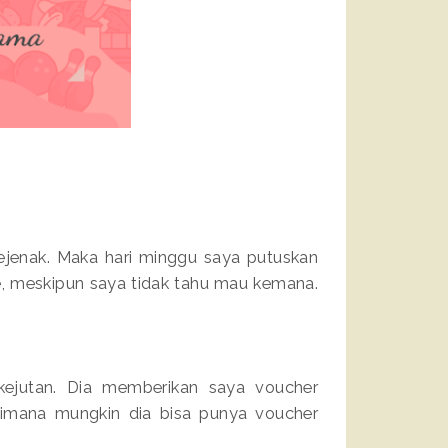
jenak. Maka hari minggu saya putuskan
, meskipun saya tidak tahu mau kemana.
kejutan. Dia memberikan saya voucher
aimana mungkin dia bisa punya voucher