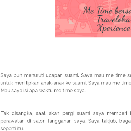
Saya pun menuruti ucapan suami. Saya mau me time se
untuk menitipkan anak-anak ke suami. Saya mau me time
Mau saya isi apa waktu me time saya.
Tak disangka, saat akan pergi suami saya memberi 
perawatan di salon langganan saya. Saya takjub, bag
seperti itu.