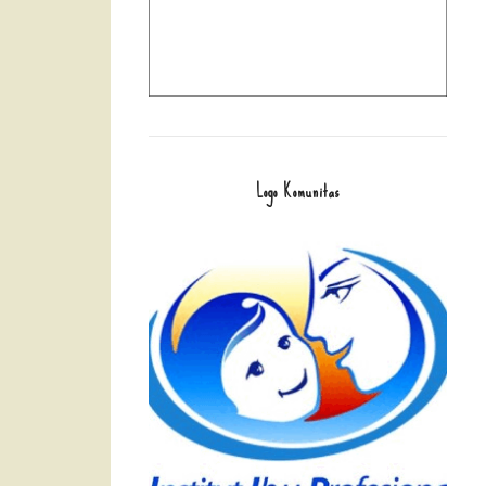
Logo Komunitas