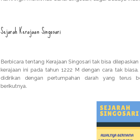
Sejarah Kerajaan Singosari
Berbicara tentang Kerajaan Singosari tak bisa dilepaskan
kerajaan ini pada tahun 1222 M dengan cara tak biasa.
didirikan dengan pertumpahan darah yang terus b
berikutnya.