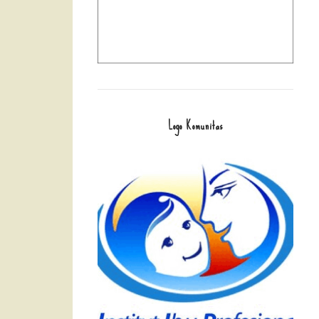
Logo Komunitas