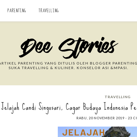
PARENTING
TRAVELLING
Search This Blog
RTIKEL PARENTING YANG DITULIS OLEH BLOGGER PARENTING
SUKA TRAVELLING & KULINER. KONSELOR ASI &MPASI.
TRAVELLING
Jelajah Candi Singosari, Cagar Budaya Indonesia Pe
RABU, 20 NOVEMBER 2019
-
23 