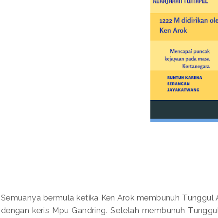
Semuanya bermula ketika Ken Arok membunuh Tunggul 
dengan keris Mpu Gandring. Setelah membunuh Tunggu