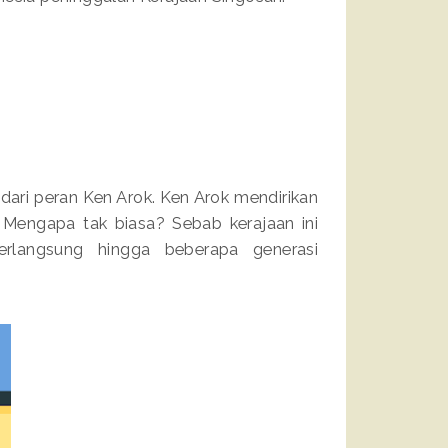
 dari peran Ken Arok. Ken Arok mendirikan
 Mengapa tak biasa? Sebab kerajaan ini
erlangsung hingga beberapa generasi