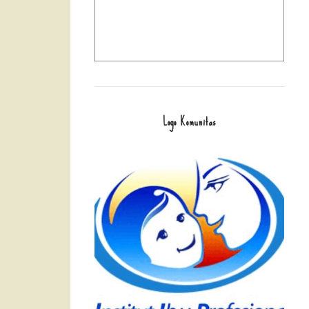
Logo Komunitas