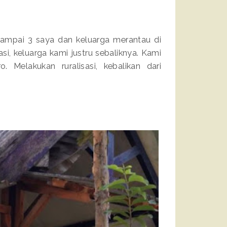
 sampai 3 saya dan keluarga merantau di
i, keluarga kami justru sebaliknya. Kami
Melakukan ruralisasi, kebalikan dari