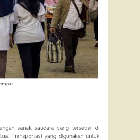
Kompas
engan sanak saudara yang tersebar di
tua. Transportasi yang digunakan untuk