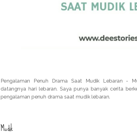
Pengalaman Penuh Drama Saat Mudik Lebaran - Mud
datangnya hari lebaran. Saya punya banyak cerita berk
pengalaman penuh drama saat mudik lebaran.
Mudik