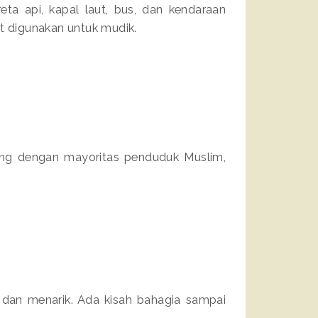
ta api, kapal laut, bus, dan kendaraan
at digunakan untuk mudik.
ng dengan mayoritas penduduk Muslim,
 dan menarik. Ada kisah bahagia sampai