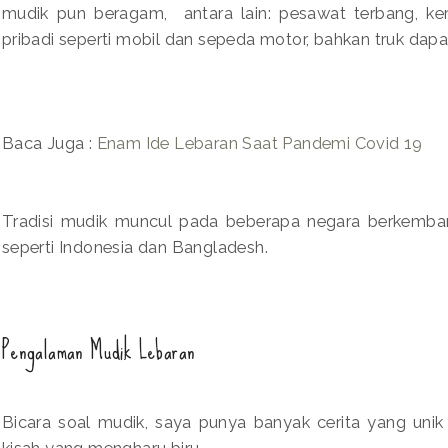
mudik pun beragam, antara lain: pesawat terbang, kere
pribadi seperti mobil dan sepeda motor, bahkan truk dap
Baca Juga :
Enam Ide Lebaran Saat Pandemi Covid 19
Tradisi mudik muncul pada beberapa negara berkemba
seperti Indonesia dan Bangladesh.
Pengalaman Mudik Lebaran
Bicara soal mudik, saya punya banyak cerita yang unik