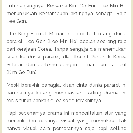
cuti panjangnya. Bersama Kim Go Eun, Lee Min Ho
menunjukkan kemampuan aktingnya sebagai Raja
Lee Gon.
The King Eternal Monarch beeceita tentang dunia
pararel. Lee Gon (Lee Min Ho) adalah seorang raja
dari kerajaan Corea. Tanpa sengaja dia menemukan
jalan ke dunia pararel, dia tiba di Republik Korea
Selatan dan bertemu dengan Letnan Jun Tae-eul
(Kim Go Eun).
Meski berakhir bahagia, kisah cinta dunia pararel ini
nampaknya kurang memuaskan. Rating drama ini
terus turun bahkan di episode terakhirnya.
Tapi sebenarnya drama ini menceritakan alur yang
menarik dan pastinya visual yang memukau. Tak
hanya visual para pemerannya saja, tapi setting