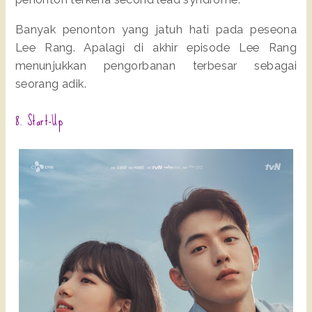
Banyak penonton yang jatuh hati pada peseona
Lee Rang. Apalagi di akhir episode Lee Rang
menunjukkan pengorbanan terbesar sebagai
seorang adik.
8. Start-Up