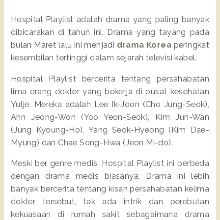
Hospital Playlist adalah drama yang paling banyak
dibicarakan di tahun ini. Drama yang tayang pada
bulan Maret lalu ini menjadi
drama Korea
peringkat
kesembilan tertinggi dalam sejarah televisi kabel.
Hospital Playlist bercerita tentang persahabatan
lima orang dokter yang bekerja di pusat kesehatan
Yulje. Mereka adalah Lee Ik-Joon (Cho Jung-Seok),
Ahn Jeong-Won (Yoo Yeon-Seok), Kim Jun-Wan
(Jung Kyoung-Ho), Yang Seok-Hyeong (Kim Dae-
Myung) dan Chae Song-Hwa (Jeon Mi-do).
Meski ber genre medis, Hospital Playlist ini berbeda
dengan drama medis biasanya. Drama ini lebih
banyak bercerita tentang kisah persahabatan kelima
dokter tersebut, tak ada intrik dan perebutan
kekuasaan di rumah sakit sebagaimana drama