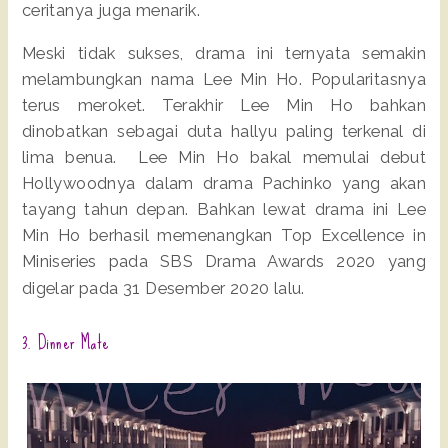
ceritanya juga menarik.
Meski tidak sukses, drama ini ternyata semakin
melambungkan nama Lee Min Ho. Popularitasnya
terus meroket. Terakhir Lee Min Ho bahkan
dinobatkan sebagai duta hallyu paling terkenal di
lima benua. Lee Min Ho bakal memulai debut
Hollywoodnya dalam drama Pachinko yang akan
tayang tahun depan. Bahkan lewat drama ini Lee
Min Ho berhasil memenangkan Top Excellence in
Miniseries pada SBS Drama Awards 2020 yang
digelar pada 31 Desember 2020 lalu.
3. Dinner Mate