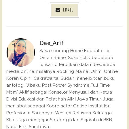
EMAIL
Dee_Arif
Saya seorang Home Educator di
Omah Rame. Suka nulis, beberapa
tulisan diterbitkan dalam beberapa
media online, misalnya Rocking Mama, Ummi Online,
Koran Opini, Cakrawarta. Sudah menerbitkan buku
antologi "Jibaku Post Power Syndrome Full Time
Mom" Aktif sebagai Konselor Menyusui dan Ketua
Divisi Edukasi dan Pelatihan AIMI Jawa Timur. Juga
menjabat sebagai Koordinator Online Institut Ibu
Profesional Surabaya. Menjadi Relawan Keluarga
KIta. Juga mengajar Sosiologi dan Sejarah di BKB
Nurul Fikri Surabaya.