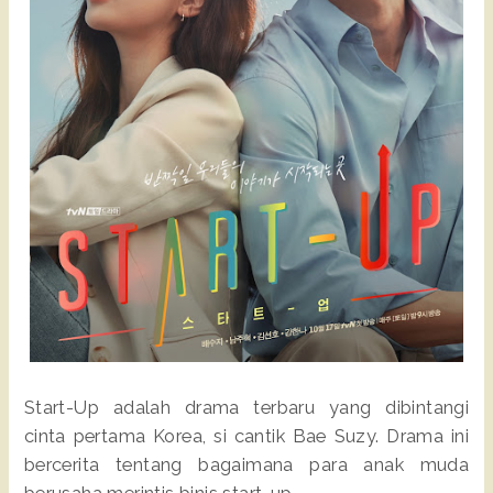
Start-Up adalah drama terbaru yang dibintangi
cinta pertama Korea, si cantik Bae Suzy. Drama ini
bercerita tentang bagaimana para anak muda