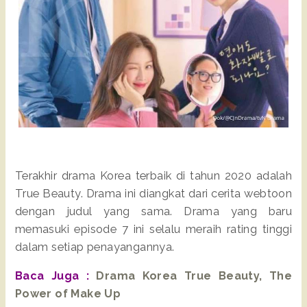
Terakhir drama Korea terbaik di tahun 2020 adalah
True Beauty. Drama ini diangkat dari cerita webtoon
dengan judul yang sama. Drama yang baru
memasuki episode 7 ini selalu meraih rating tinggi
dalam setiap penayangannya.
Baca Juga :
Drama Korea True Beauty, The
Power of Make Up