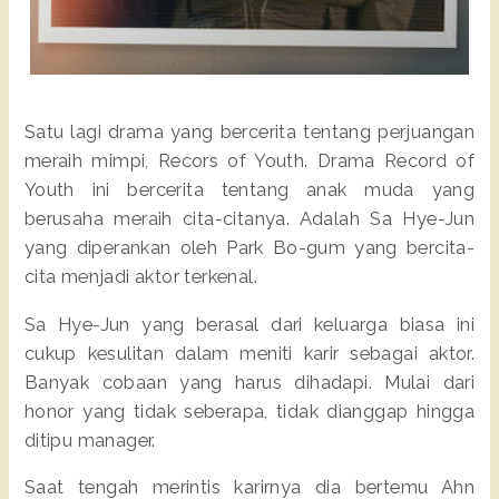
Satu lagi drama yang bercerita tentang perjuangan
meraih mimpi, Recors of Youth. Drama Record of
Youth ini bercerita tentang anak muda yang
berusaha meraih cita-citanya. Adalah Sa Hye-Jun
yang diperankan oleh Park Bo-gum yang bercita-
cita menjadi aktor terkenal.
Sa Hye-Jun yang berasal dari keluarga biasa ini
cukup kesulitan dalam meniti karir sebagai aktor.
Banyak cobaan yang harus dihadapi. Mulai dari
honor yang tidak seberapa, tidak dianggap hingga
ditipu manager.
Saat tengah merintis karirnya dia bertemu Ahn