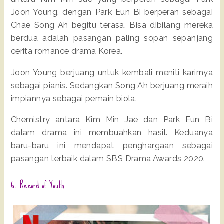
Joon Young. dengan Park Eun Bi berperan sebagai
Chae Song Ah begitu terasa. Bisa dibilang mereka
berdua adalah pasangan paling sopan sepanjang
cerita romance drama Korea.
Joon Young berjuang untuk kembali meniti karirnya
sebagai pianis. Sedangkan Song Ah berjuang meraih
impiannya sebagai pemain biola.
Chemistry antara Kim Min Jae dan Park Eun Bi
dalam drama ini membuahkan hasil. Keduanya
baru-baru ini mendapat penghargaan sebagai
pasangan terbaik dalam SBS Drama Awards 2020.
6. Record of Youth