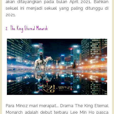
akan ditayangkan pada bulan April 2021. Bahkan
sekuel ini menjadi sekuel yang paling ditunggu di
2021.
2. The King Eternal Monarch
Para Minoz mari merapat... Drama The King Eternal
Monarch adalah debut terbaru Lee Min Ho pasca