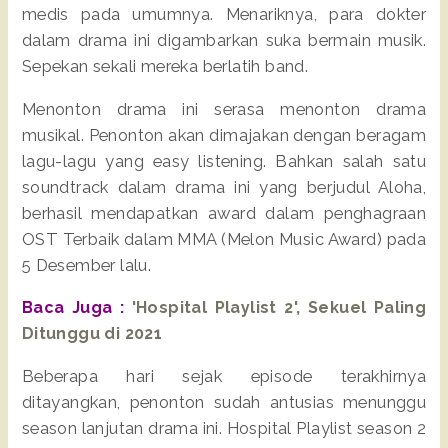
medis pada umumnya. Menariknya, para dokter
dalam drama ini digambarkan suka bermain musik.
Sepekan sekali mereka berlatih band.
Menonton drama ini serasa menonton drama
musikal. Penonton akan dimajakan dengan beragam
lagu-lagu yang easy listening. Bahkan salah satu
soundtrack dalam drama ini yang berjudul Aloha,
berhasil mendapatkan award dalam penghagraan
OST Terbaik dalam MMA (Melon Music Award) pada
5 Desember lalu.
Baca Juga :
'Hospital Playlist 2', Sekuel Paling
Ditunggu di 2021
Beberapa hari sejak episode terakhirnya
ditayangkan, penonton sudah antusias menunggu
season lanjutan drama ini. Hospital Playlist season 2