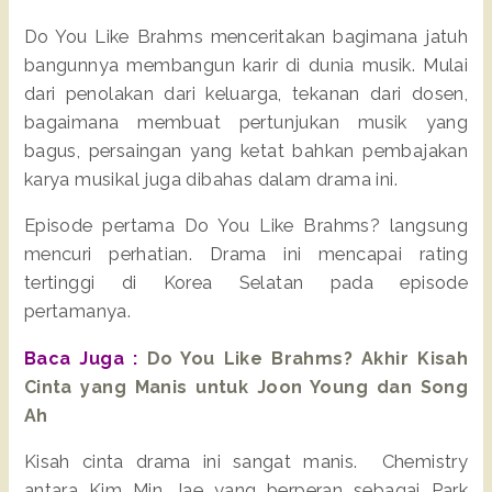
Do You Like Brahms menceritakan bagimana jatuh
bangunnya membangun karir di dunia musik. Mulai
dari penolakan dari keluarga, tekanan dari dosen,
bagaimana membuat pertunjukan musik yang
bagus, persaingan yang ketat bahkan pembajakan
karya musikal juga dibahas dalam drama ini.
Episode pertama Do You Like Brahms? langsung
mencuri perhatian. Drama ini mencapai rating
tertinggi di Korea Selatan pada episode
pertamanya.
Baca Juga :
Do You Like Brahms? Akhir Kisah
Cinta yang Manis untuk Joon Young dan Song
Ah
Kisah cinta drama ini sangat manis. Chemistry
antara Kim Min Jae yang berperan sebagai Park