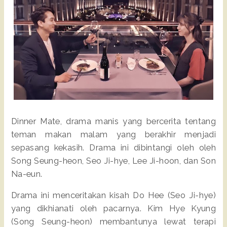
Dinner Mate, drama manis yang bercerita tentang
teman makan malam yang berakhir menjadi
sepasang kekasih. Drama ini dibintangi oleh oleh
Song Seung-heon, Seo Ji-hye, Lee Ji-hoon, dan Son
Na-eun.
Drama ini menceritakan kisah Do Hee (Seo Ji-hye)
yang dikhianati oleh pacarnya. Kim Hye Kyung
(Song Seung-heon) membantunya lewat terapi