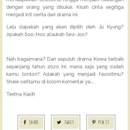
dengan orang yang disukai. Kisah cinta segitiga
menjadi inti cerita dari drama ini.
Lalu siapakah yang akan dipilih oleh Ju Kyung?
Apakah Soo-Hoo ataukah Seo-Joo?
Nah bagaimana? Dari sepuluh drama Korea terbaik
sepanjang tahun 2020 ini, mana saja yang sudah
kamu tonton? Adakah yang menjadi favoritmu?
Share ceritamu di kolom komentar ya...
Terima Kasih
SHARE
TWEET
PIN IT