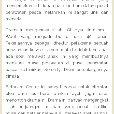
menceritakan kehidupan para ibu baru dalam pusat
perawatan pasca melahirkan ini sangat unik dan
menarik.
Drama ini mengangkat kisah Oh Hyun Jin (Uhm Ji
Won) yang menjadi ibu di usia 40 tahun.
Pekerjaannya sebagai direktur pelaksana sebuah
perusahaan kosmetik membuat dia tidak tahu apa-
apa soal merawat anak. Ini yang membuatnya
menjalani masa perawatan di pusat perawatan
pasca melahirkan, Serenity. Disini petualangannya
dimulai.
Birthcare Center ini sangat cocok untuk ditonton
oleh para ibu baru, bahkan ayah juga harus
menonton drama ini. Drama ini banyak mengangkat
kisah perjuangan ibu baru yang penuh lika-liku,
mulai dari belajar menyusui, merawat anak sampai