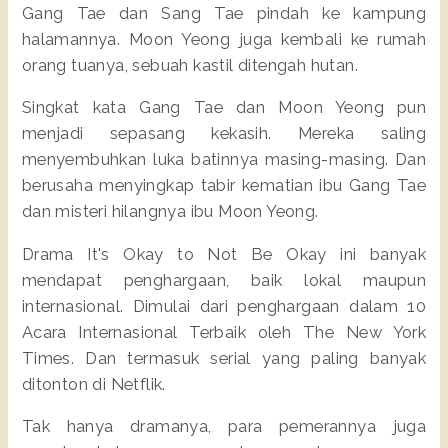
Gang Tae dan Sang Tae pindah ke kampung
halamannya. Moon Yeong juga kembali ke rumah
orang tuanya, sebuah kastil ditengah hutan.
Singkat kata Gang Tae dan Moon Yeong pun
menjadi sepasang kekasih. Mereka saling
menyembuhkan luka batinnya masing-masing. Dan
berusaha menyingkap tabir kematian ibu Gang Tae
dan misteri hilangnya ibu Moon Yeong.
Drama It's Okay to Not Be Okay ini banyak
mendapat penghargaan, baik lokal maupun
internasional. Dimulai dari penghargaan dalam 10
Acara Internasional Terbaik oleh The New York
Times. Dan termasuk serial yang paling banyak
ditonton di Netflik.
Tak hanya dramanya, para pemerannya juga