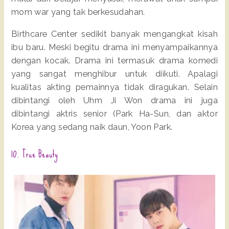
mom war yang tak berkesudahan.
Birthcare Center sedikit banyak mengangkat kisah
ibu baru. Meski begitu drama ini menyampaikannya
dengan kocak. Drama ini termasuk drama komedi
yang sangat menghibur untuk diikuti. Apalagi
kualitas akting pemainnya tidak diragukan. Selain
dibintangi oleh Uhm Ji Won drama ini juga
dibintangi aktris senior (Park Ha-Sun, dan aktor
Korea yang sedang naik daun, Yoon Park.
10. True Beauty