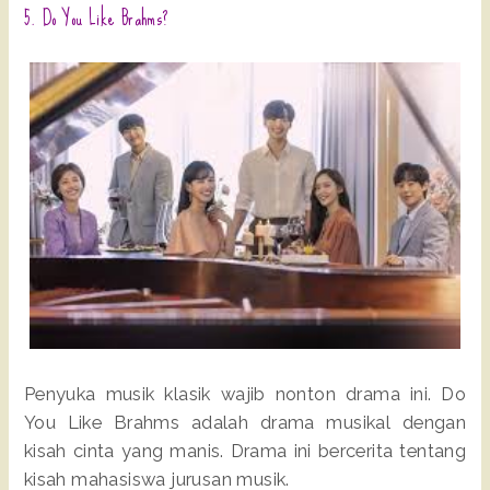
5. Do You Like Brahms?
Penyuka musik klasik wajib nonton drama ini. Do
You Like Brahms adalah drama musikal dengan
kisah cinta yang manis. Drama ini bercerita tentang
kisah mahasiswa jurusan musik.