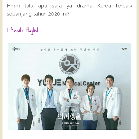
Hmm lalu apa saja ya drama Korea terbaik
sepanjang tahun 2020 ini?
1. Hospital Playlist