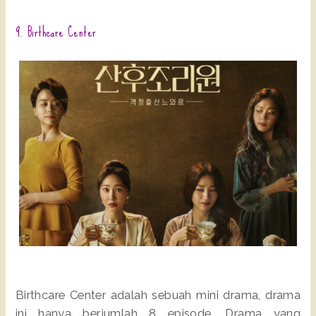
9. Birthcare Center
Birthcare Center adalah sebuah mini drama, drama
ini hanya berjumlah 8 episode. Drama yang