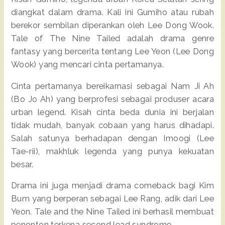
diangkat dalam drama. Kali ini Gumiho atau rubah
berekor sembilan diperankan oleh Lee Dong Wook.
Tale of The Nine Tailed adalah drama genre
fantasy yang bercerita tentang Lee Yeon (Lee Dong
Wook) yang mencari cinta pertamanya.
Cinta pertamanya bereikarnasi sebagai Nam Ji Ah
(Bo Jo Ah) yang berprofesi sebagai produser acara
urban legend. Kisah cinta beda dunia ini berjalan
tidak mudah, banyak cobaan yang harus dihadapi.
Salah satunya berhadapan dengan Imoogi (Lee
Tae-rii), makhluk legenda yang punya kekuatan
besar.
Drama ini juga menjadi drama comeback bagi Kim
Bum yang berperan sebagai Lee Rang, adik dari Lee
Yeon. Tale and the Nine Tailed ini berhasil membuat
penonton terkena second lead syndrome.