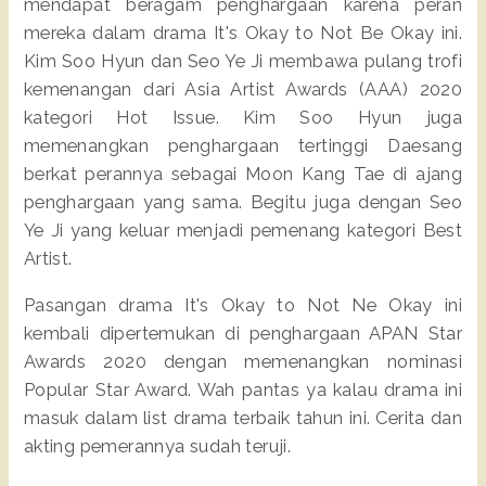
mendapat beragam penghargaan karena peran
mereka dalam drama It's Okay to Not Be Okay ini.
Kim Soo Hyun dan Seo Ye Ji membawa pulang trofi
kemenangan dari Asia Artist Awards (AAA) 2020
kategori Hot Issue. Kim Soo Hyun juga
memenangkan penghargaan tertinggi Daesang
berkat perannya sebagai Moon Kang Tae di ajang
penghargaan yang sama. Begitu juga dengan Seo
Ye Ji yang keluar menjadi pemenang kategori Best
Artist.
Pasangan drama It's Okay to Not Ne Okay ini
kembali dipertemukan di penghargaan APAN Star
Awards 2020 dengan memenangkan nominasi
Popular Star Award. Wah pantas ya kalau drama ini
masuk dalam list drama terbaik tahun ini. Cerita dan
akting pemerannya sudah teruji.