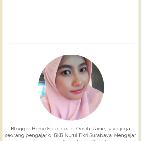
Blogger. Home Educator di Omah Rame, saya juga
seorang pengajar di BKB Nurul Fikri Surabaya. Mengajar