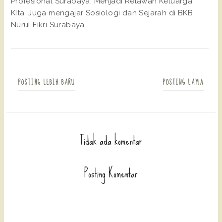
Profesional Surabaya. Menjadi Relawan Keluarga
KIta. Juga mengajar Sosiologi dan Sejarah di BKB
Nurul Fikri Surabaya.
POSTING LEBIH BARU
POSTING LAMA
Tidak ada komentar
Posting Komentar