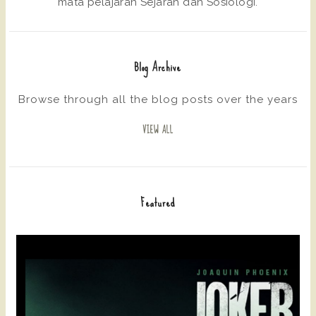
mata pelajaran Sejarah dan Sosiologi.
Blog Archive
Browse through all the blog posts over the years
VIEW ALL
Featured