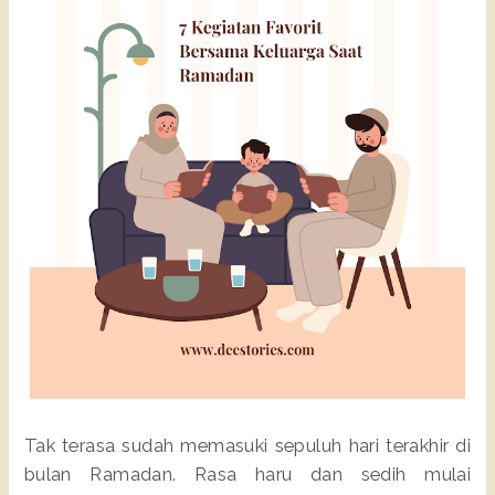
Tak terasa sudah memasuki sepuluh hari terakhir di
bulan Ramadan. Rasa haru dan sedih mulai