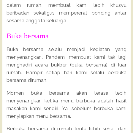
dalam rumah, membuat kami lebih khusyu
beribadah sekaligus mempererat bonding antar
sesama anggota keluarga.
Buka bersama
Buka bersama selalu menjadi kegiatan yang
menyenangkan. Pandemi membuat kami tak lagi
menghadiri acara bukber (buka bersama) di luar
rumah. Hampir setiap hari kami selalu berbuka
bersama dirumah.
Momen buka bersama akan terasa lebih
menyenangkan ketika menu berbuka adalah hasil
masakan kami sendiri. Ya, sebelum berbuka kami
menyiapkan menu bersama.
Berbuka bersama di rumah tentu lebih sehat dan