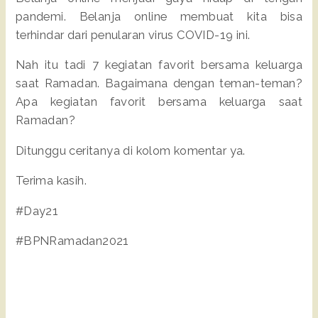
pandemi. Belanja online membuat kita bisa
terhindar dari penularan virus COVID-19 ini.
Nah itu tadi 7 kegiatan favorit bersama keluarga
saat Ramadan. Bagaimana dengan teman-teman?
Apa kegiatan favorit bersama keluarga saat
Ramadan?
Ditunggu ceritanya di kolom komentar ya.
Terima kasih.
#Day21
#BPNRamadan2021