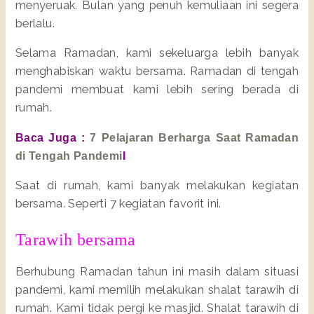
menyeruak. Bulan yang penuh kemuliaan ini segera
berlalu.
Selama Ramadan, kami sekeluarga lebih banyak
menghabiskan waktu bersama. Ramadan di tengah
pandemi membuat kami lebih sering berada di
rumah.
Baca Juga :
7 Pelajaran Berharga Saat Ramadan
di Tengah Pandemi
I
Saat di rumah, kami banyak melakukan kegiatan
bersama. Seperti 7 kegiatan favorit ini.
Tarawih bersama
Berhubung Ramadan tahun ini masih dalam situasi
pandemi, kami memilih melakukan shalat tarawih di
rumah. Kami tidak pergi ke masjid. Shalat tarawih di