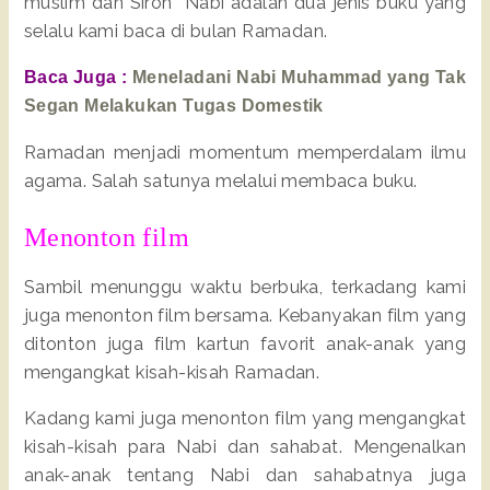
muslim dan Siroh Nabi adalah dua jenis buku yang
selalu kami baca di bulan Ramadan.
Baca Juga :
Meneladani Nabi Muhammad yang Tak
Segan Melakukan Tugas Domestik
Ramadan menjadi momentum memperdalam ilmu
agama. Salah satunya melalui membaca buku.
Menonton film
Sambil menunggu waktu berbuka, terkadang kami
juga menonton film bersama. Kebanyakan film yang
ditonton juga film kartun favorit anak-anak yang
mengangkat kisah-kisah Ramadan.
Kadang kami juga menonton film yang mengangkat
kisah-kisah para Nabi dan sahabat. Mengenalkan
anak-anak tentang Nabi dan sahabatnya juga