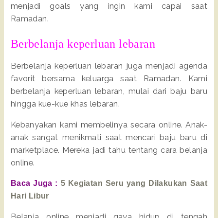
menjadi goals yang ingin kami capai saat
Ramadan.
Berbelanja keperluan lebaran
Berbelanja keperluan lebaran juga menjadi agenda
favorit bersama keluarga saat Ramadan. Kami
berbelanja keperluan lebaran, mulai dari baju baru
hingga kue-kue khas lebaran.
Kebanyakan kami membelinya secara online. Anak-
anak sangat menikmati saat mencari baju baru di
marketplace. Mereka jadi tahu tentang cara belanja
online.
Baca Juga :
5 Kegiatan Seru yang Dilakukan Saat
Hari Libur
Belanja online menjadi gaya hidup di tengah