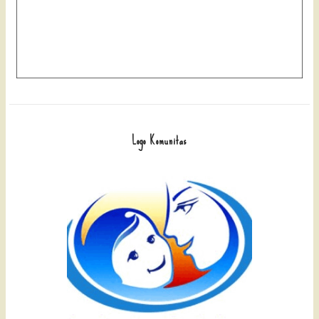
Logo Komunitas