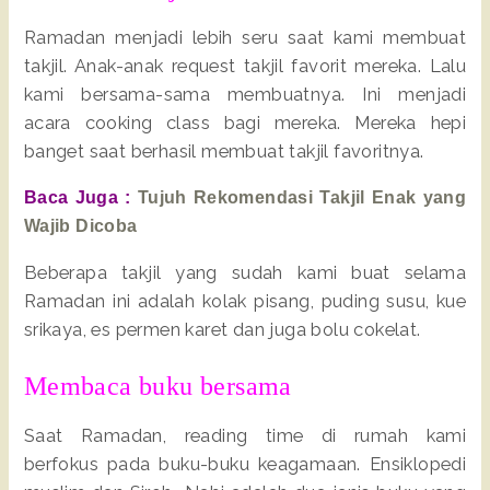
Ramadan menjadi lebih seru saat kami membuat
takjil. Anak-anak request takjil favorit mereka. Lalu
kami bersama-sama membuatnya. Ini menjadi
acara cooking class bagi mereka. Mereka hepi
banget saat berhasil membuat takjil favoritnya.
Baca Juga :
Tujuh Rekomendasi Takjil Enak yang
Wajib Dicoba
Beberapa takjil yang sudah kami buat selama
Ramadan ini adalah kolak pisang, puding susu, kue
srikaya, es permen karet dan juga bolu cokelat.
Membaca buku bersama
Saat Ramadan, reading time di rumah kami
berfokus pada buku-buku keagamaan. Ensiklopedi