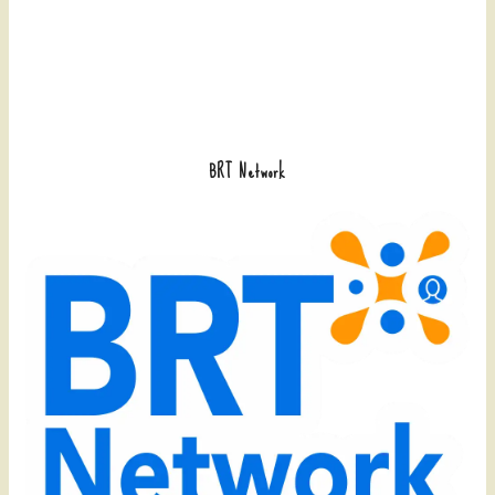
BRT Network