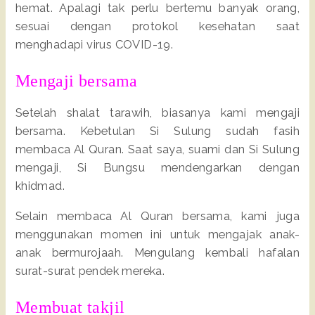
hemat. Apalagi tak perlu bertemu banyak orang,
sesuai dengan protokol kesehatan saat
menghadapi virus COVID-19.
Mengaji bersama
Setelah shalat tarawih, biasanya kami mengaji
bersama. Kebetulan Si Sulung sudah fasih
membaca Al Quran. Saat saya, suami dan Si Sulung
mengaji, Si Bungsu mendengarkan dengan
khidmad.
Selain membaca Al Quran bersama, kami juga
menggunakan momen ini untuk mengajak anak-
anak bermurojaah. Mengulang kembali hafalan
surat-surat pendek mereka.
Membuat takjil