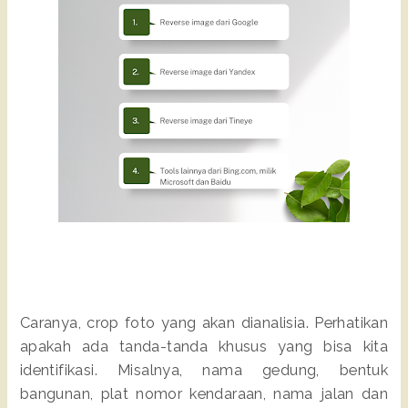
Caranya, crop foto yang akan dianalisia. Perhatikan
apakah ada tanda-tanda khusus yang bisa kita
identifikasi. Misalnya, nama gedung, bentuk
bangunan, plat nomor kendaraan, nama jalan dan