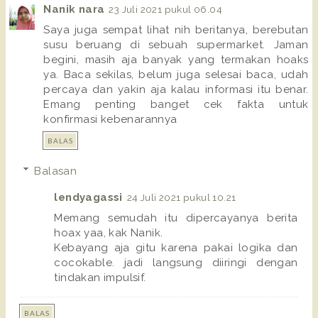
Nanik nara
23 Juli 2021 pukul 06.04
Saya juga sempat lihat nih beritanya, berebutan
susu beruang di sebuah supermarket. Jaman
begini, masih aja banyak yang termakan hoaks
ya. Baca sekilas, belum juga selesai baca, udah
percaya dan yakin aja kalau informasi itu benar.
Emang penting banget cek fakta untuk
konfirmasi kebenarannya
BALAS
Balasan
lendyagassi
24 Juli 2021 pukul 10.21
Memang semudah itu dipercayanya berita
hoax yaa, kak Nanik.
Kebayang aja gitu karena pakai logika dan
cocokable. jadi langsung diiringi dengan
tindakan impulsif.
BALAS