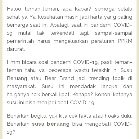
Haloo teman-teman, apa kabar? semoga selalu
sehat ya. Ya, kesehatan masih jadi harta yang paling
berharga saat ini. Apalagi, saat ini pandemi COVID-
19 mulai tak terkendali lagi, sampai-sampai
pemerintah harus mengeluarkan peraturan PPKM
darurat.
Hmm bicara soal pandemi COVID-19, pasti teman-
teman tahu ya, beberapa waktu terakhir ini Susu
Beruang atau Bear Brand jadi trending topik di
masyarakat. Susu ini mendadak langka dan
harganya naik berkali lipat. Kenapa? Konon, katanya
susu ini bisa menjadi obat COVID-19.
Benarkah begitu, yuk kita cek fakta atau hoaks dulu.
Benarkah
susu beruang
bisa mengobati COVID-
19?