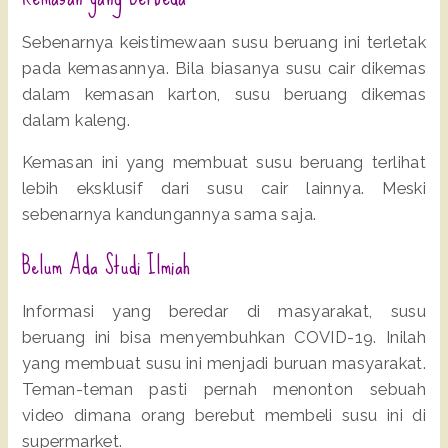
Sebenarnya keistimewaan susu beruang ini terletak
pada kemasannya. Bila biasanya susu cair dikemas
dalam kemasan karton, susu beruang dikemas
dalam kaleng.
Kemasan ini yang membuat susu beruang terlihat
lebih eksklusif dari susu cair lainnya. Meski
sebenarnya kandungannya sama saja.
Belum Ada Studi Ilmiah
Informasi yang beredar di masyarakat, susu
beruang ini bisa menyembuhkan COVID-19. Inilah
yang membuat susu ini menjadi buruan masyarakat.
Teman-teman pasti pernah menonton sebuah
video dimana orang berebut membeli susu ini di
supermarket.