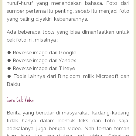
huruf-huruf yang menandakan bahasa. Foto dari
sumber pertama itu penting, sebab itu menjadi foto
yang paling diyakini kebenarannya.
Ada beberapa tools yang bisa dimanfaatkan untuk
cek foto ini, misalnya :
⏺️ Reverse image dari Google
⏺️ Reverse image dari Yandex
⏺️ Reverse image dari Tineye
⏺️ Tools lainnya dari Bing.com, milik Microsoft dan
Baidu
Cara Cek Video
Berita yang beredar di masyarakat, kadang-kadang
tidak hanya dalam bentuk teks dan foto saja,
adakalanya juga berupa video. Nah teman-teman