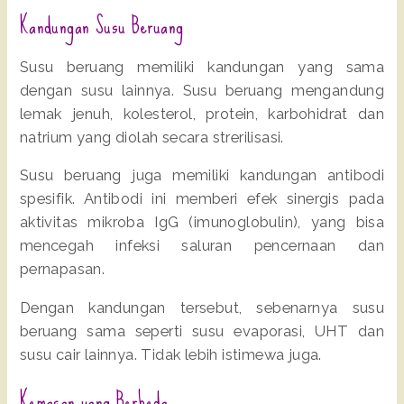
Kandungan Susu Beruang
Susu beruang memiliki kandungan yang sama
dengan susu lainnya. Susu beruang mengandung
lemak jenuh, kolesterol, protein, karbohidrat dan
natrium yang diolah secara strerilisasi.
Susu beruang juga memiliki kandungan antibodi
spesifik. Antibodi ini memberi efek sinergis pada
aktivitas mikroba IgG (imunoglobulin), yang bisa
mencegah infeksi saluran pencernaan dan
pernapasan.
Dengan kandungan tersebut, sebenarnya susu
beruang sama seperti susu evaporasi, UHT dan
susu cair lainnya. Tidak lebih istimewa juga.
Kemasan yang Berbeda