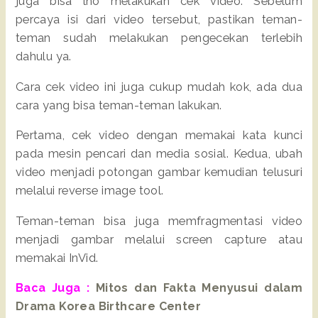
juga bisa lho melakukan cek video. Sebelum
percaya isi dari video tersebut, pastikan teman-
teman sudah melakukan pengecekan terlebih
dahulu ya.
Cara cek video ini juga cukup mudah kok, ada dua
cara yang bisa teman-teman lakukan.
Pertama, cek video dengan memakai kata kunci
pada mesin pencari dan media sosial. Kedua, ubah
video menjadi potongan gambar kemudian telusuri
melalui reverse image tool.
Teman-teman bisa juga memfragmentasi video
menjadi gambar melalui screen capture atau
memakai InVid.
Baca Juga :
Mitos dan Fakta Menyusui dalam
Drama Korea Birthcare Center