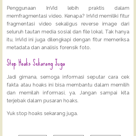
Penggunaan InVid lebih praktis dalam
memfragmentasi video. Kenapa? InVid memiliki fitur
fragmentasi video sekaligus reverse image dari
seluruh tautan media sosial dan file lokal. Tak hanya
itu, InVid ini juga dilengkapi dengan fitur memeriksa
metadata dan analisis forensik foto.
Stop Hoaks Sekarang Juga
Jadi gimana, semoga informasi seputar cara cek
fakta atau hoaks ini bisa membantu dalam memilih
dan memilah informasi, ya. Jangan sampai kita
terjebak dalam pusaran hoaks.
Yuk stop hoaks sekarang juga.