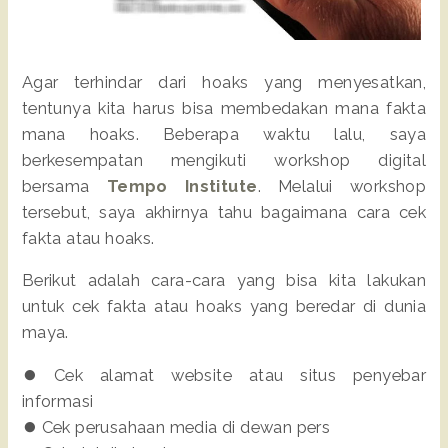
Agar terhindar dari hoaks yang menyesatkan,
tentunya kita harus bisa membedakan mana fakta
mana hoaks. Beberapa waktu lalu, saya
berkesempatan mengikuti workshop digital
bersama
Tempo Institute
. Melalui workshop
tersebut, saya akhirnya tahu bagaimana cara cek
fakta atau hoaks.
Berikut adalah cara-cara yang bisa kita lakukan
untuk cek fakta atau hoaks yang beredar di dunia
maya.
⏺️ Cek alamat website atau situs penyebar
informasi
⏺️ Cek perusahaan media di dewan pers