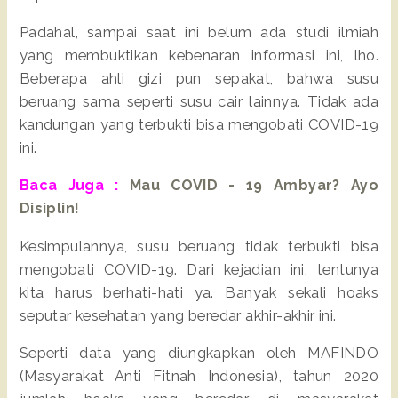
Padahal, sampai saat ini belum ada studi ilmiah
yang membuktikan kebenaran informasi ini, lho.
Beberapa ahli gizi pun sepakat, bahwa susu
beruang sama seperti susu cair lainnya. Tidak ada
kandungan yang terbukti bisa mengobati COVID-19
ini.
Baca Juga :
Mau COVID - 19 Ambyar? Ayo
Disiplin!
Kesimpulannya, susu beruang tidak terbukti bisa
mengobati COVID-19. Dari kejadian ini, tentunya
kita harus berhati-hati ya. Banyak sekali hoaks
seputar kesehatan yang beredar akhir-akhir ini.
Seperti data yang diungkapkan oleh MAFINDO
(Masyarakat Anti Fitnah Indonesia), tahun 2020