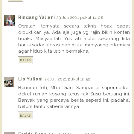
Rindang Yuliani
23 Juli 2021 pukul 14.08
Owalah, ternyata secara teknis hoax dapat
dibuktikan ya. Ada aja juga yg rajin bikin konten
hoaks. Masyaallah. Yuk ah mulai sekarang kita
harus sadar literasi dan mulai menyaring informasi
agar hidup kita lebih bermakna.
BALAS
Lia Yuliani
23 Juli 2021 pukul 19.52
Beneran loh, Mba Dian. Sampai di supermarket
deket rumah kosong terus rak Susu beruang ini.
Banyak yang percaya berita seperti ini, padahal
belum tentu kebenarannya.
BALAS