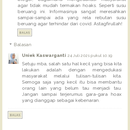
agar tidak mudah termakan hoaks. Seperti susu
beruang ini. Informasinya sangat meresahkan
sampai-sampai ada yang rela rebutan susu
beruang agar terhindar dari covid. Astagfirullah!
BALAS
Balasan
Uniek Kaswarganti
24 Juli 2021 pukul 10.19
Setuju mba, salah satu hal kecil yang bisa kita
lakukan adalah dengan mengedukasi
masyarakat melalui tulisan-tulisan kita.
Semoga saja yang kecil itu bisa membantu
orang lain yang belum tau menjadi tau.
Jangan sampai terjerumus gara-gara hoax
yang dianggap sebagai kebenaran.
BALAS