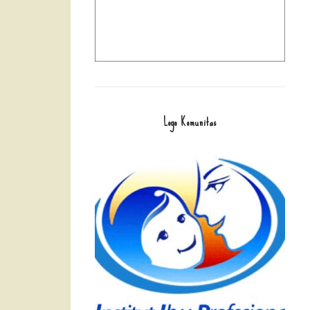
Logo Komunitas