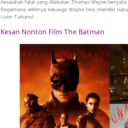
Kesalahan fatal yang dilakukan Thomas Wayne ternyata
Bagaimana akhirnya keluarga Wayne bisa memiliki hub
(John Turturro)
Kesan Nonton Film The Batman