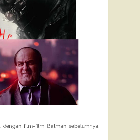
a dengan film-film Batman sebelumnya.