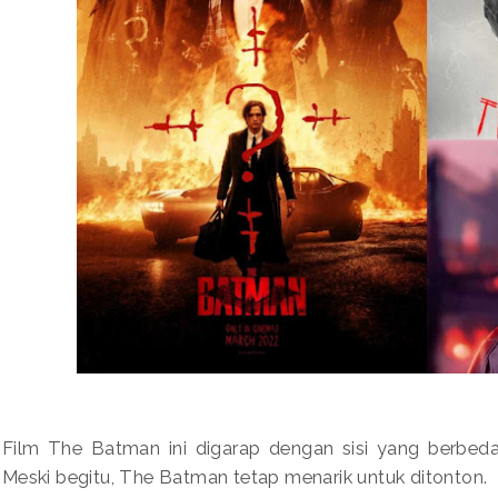
Film The Batman ini digarap dengan sisi yang berbed
Meski begitu, The Batman tetap menarik untuk ditonton.