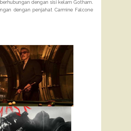
 berhubungan dengan sisi kelam Gotham.
ungan dengan penjahat Carmine Falcone