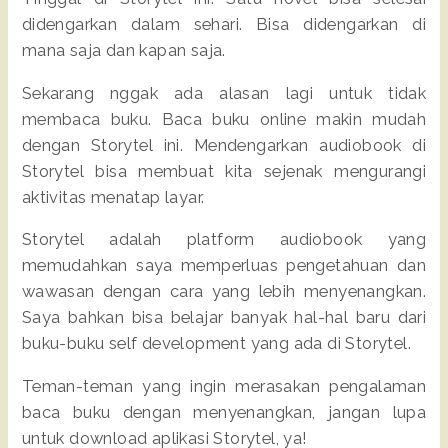
didengarkan dalam sehari. Bisa didengarkan di
mana saja dan kapan saja.
Sekarang nggak ada alasan lagi untuk tidak
membaca buku. Baca buku online makin mudah
dengan Storytel ini. Mendengarkan audiobook di
Storytel bisa membuat kita sejenak mengurangi
aktivitas menatap layar.
Storytel adalah platform audiobook yang
memudahkan saya memperluas pengetahuan dan
wawasan dengan cara yang lebih menyenangkan.
Saya bahkan bisa belajar banyak hal-hal baru dari
buku-buku self development yang ada di Storytel.
Teman-teman yang ingin merasakan pengalaman
baca buku dengan menyenangkan, jangan lupa
untuk download aplikasi Storytel, ya!