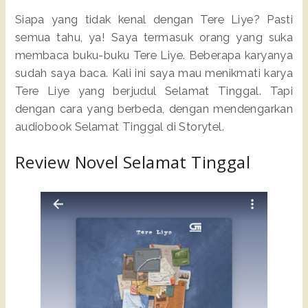
Siapa yang tidak kenal dengan Tere Liye? Pasti
semua tahu, ya! Saya termasuk orang yang suka
membaca buku-buku Tere Liye. Beberapa karyanya
sudah saya baca. Kali ini saya mau menikmati karya
Tere Liye yang berjudul Selamat Tinggal. Tapi
dengan cara yang berbeda, dengan mendengarkan
audiobook Selamat Tinggal di Storytel.
Review Novel Selamat Tinggal