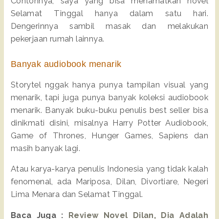
Contohnya, saya yang bisa menamatkan novel
Selamat Tinggal hanya dalam satu hari.
Dengerinnya sambil masak dan melakukan
pekerjaan rumah lainnya.
Banyak audiobook menarik
Storytel nggak hanya punya tampilan visual yang
menarik, tapi juga punya banyak koleksi audiobook
menarik. Banyak buku-buku penulis best seller bisa
dinikmati disini, misalnya Harry Potter Audiobook,
Game of Thrones, Hunger Games, Sapiens dan
masih banyak lagi.
Atau karya-karya penulis Indonesia yang tidak kalah
fenomenal, ada Mariposa, Dilan, Divortiare, Negeri
Lima Menara dan Selamat Tinggal.
Baca Juga :
Review Novel Dilan, Dia Adalah