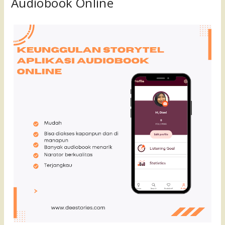
Audiobook Online