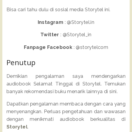
Bisa cari tahu dulu di sosial media Storytel ini.
Instagram
: @Storytel.in
Twitter
: @Storytel_in
Fanpage Facebook
: @storytelcom
Penutup
Demikian pengalaman saya mendengarkan
audiobook Selamat Tinggal di Storytel. Temukan
banyak rekomendasi buku menarik lainnya di sini.
Dapatkan pengalaman membaca dengan cara yang
menyenangkan. Perluas pengetahuan dan wawasan
dengan menikmati audiobook berkualitas di
Storytel
.