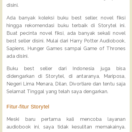
disini.
Ada banyak koleksi buku best seller, novel fiksi
hingga rekomendasi buku terbaik di Storytel ini.
Buat pecinta novel fiksi, ada banyak sekali novel
best seller disini. Mulai dari Harry Potter Audiobook,
Sapiens, Hunger Games sampai Game of Thrones
ada disini.
Buku best seller dari Indonesia juga bisa
didengarkan di Storytel, di antaranya, Mariposa,
Negeri Lima Menara, Dilan, Divortiare dan tentu saja
Selamat Tinggal yang telah saya dengarkan.
Fitur-fitur Storytel
Meski baru pertama kali mencoba layanan
audiobook ini, saya tidak kesulitan memakainya.