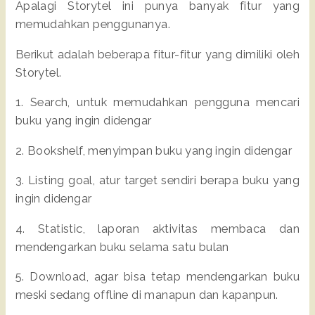
Apalagi Storytel ini punya banyak fitur yang
memudahkan penggunanya.
Berikut adalah beberapa fitur-fitur yang dimiliki oleh
Storytel.
1. Search, untuk memudahkan pengguna mencari
buku yang ingin didengar
2. Bookshelf, menyimpan buku yang ingin didengar
3. Listing goal, atur target sendiri berapa buku yang
ingin didengar
4. Statistic, laporan aktivitas membaca dan
mendengarkan buku selama satu bulan
5. Download, agar bisa tetap mendengarkan buku
meski sedang offline di manapun dan kapanpun.