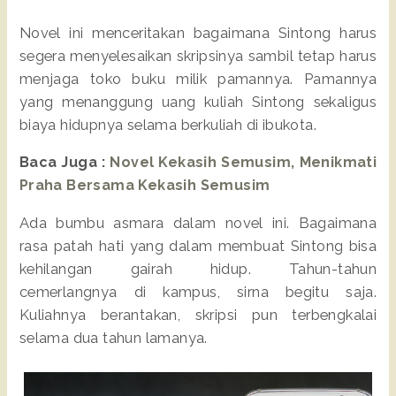
Novel ini menceritakan bagaimana Sintong harus
segera menyelesaikan skripsinya sambil tetap harus
menjaga toko buku milik pamannya. Pamannya
yang menanggung uang kuliah Sintong sekaligus
biaya hidupnya selama berkuliah di ibukota.
Baca Juga :
Novel Kekasih Semusim, Menikmati
Praha Bersama Kekasih Semusim
Ada bumbu asmara dalam novel ini. Bagaimana
rasa patah hati yang dalam membuat Sintong bisa
kehilangan gairah hidup. Tahun-tahun
cemerlangnya di kampus, sirna begitu saja.
Kuliahnya berantakan, skripsi pun terbengkalai
selama dua tahun lamanya.