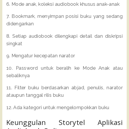
6. Mode anak, koleksi audiobook khusus anak-anak
7. Bookmark, menyimpan posisi buku yang sedang
didengarkan
8. Setiap audiobook dilengkapi detail dan diskripsi
singkat
9. Mengatur kecepatan narator
10. Password untuk beralih ke Mode Anak atau
sebaliknya
11. Filter buku berdasarkan abjad, penulis, narator
ataupun tanggal rilis buku
12. Ada kategori untuk mengelompokkan buku
Keunggulan Storytel Aplikasi