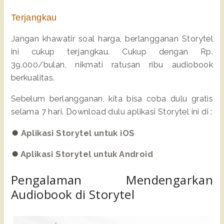
Terjangkau
Jangan khawatir soal harga, berlangganan Storytel
ini cukup terjangkau. Cukup dengan Rp.
39.000/bulan, nikmati ratusan ribu audiobook
berkualitas.
Sebelum berlangganan, kita bisa coba dulu gratis
selama 7 hari. Download dulu aplikasi Storytel ini di :
⏺️
Aplikasi Storytel untuk iOS
⏺️
Aplikasi Storytel untuk Android
Pengalaman Mendengarkan
Audiobook di Storytel