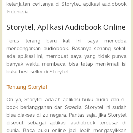
kelanjutan ceritanya di Storytel, aplikasi audiobook
Indonesia.
Storytel, Aplikasi Audiobook Online
Terus terang baru kali ini saya mencoba
mendengarkan audiobook. Rasanya senang sekali
ada aplikasi ini, membuat saya yang tidak punya
banyak waktu membaca, bisa tetap menikmati isi
buku best seller di Storytel.
Tentang Storytel
Oh ya, Storytel adalah aplikasi buku audio dan e-
book berlangganan dari Swedia. Storytel ini sudah
bisa diakses di 20 negara. Pantas saja, jika Storytel
disebut sebagai aplikasi audiobook terbesar di
dunia. Baca buku online jadi lebih mengasyikkan