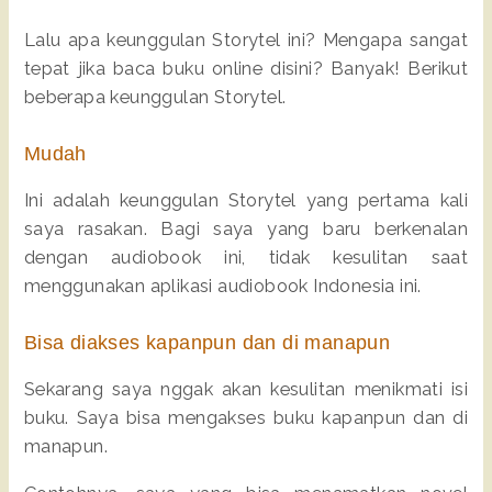
Lalu apa keunggulan Storytel ini? Mengapa sangat
tepat jika baca buku online disini? Banyak! Berikut
beberapa keunggulan Storytel.
Mudah
Ini adalah keunggulan Storytel yang pertama kali
saya rasakan. Bagi saya yang baru berkenalan
dengan audiobook ini, tidak kesulitan saat
menggunakan aplikasi audiobook Indonesia ini.
Bisa diakses kapanpun dan di manapun
Sekarang saya nggak akan kesulitan menikmati isi
buku. Saya bisa mengakses buku kapanpun dan di
manapun.