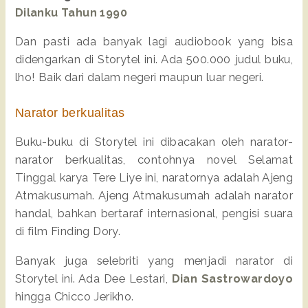
Dilanku Tahun 1990
Dan pasti ada banyak lagi audiobook yang bisa
didengarkan di Storytel ini. Ada 500.000 judul buku,
lho! Baik dari dalam negeri maupun luar negeri.
Narator berkualitas
Buku-buku di Storytel ini dibacakan oleh narator-
narator berkualitas, contohnya novel Selamat
Tinggal karya Tere Liye ini, naratornya adalah Ajeng
Atmakusumah. Ajeng Atmakusumah adalah narator
handal, bahkan bertaraf internasional, pengisi suara
di film Finding Dory.
Banyak juga selebriti yang menjadi narator di
Storytel ini. Ada Dee Lestari,
Dian Sastrowardoyo
hingga Chicco Jerikho.