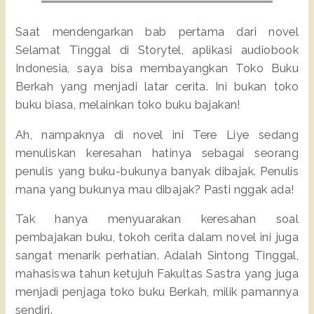
Saat mendengarkan bab pertama dari novel
Selamat Tinggal di Storytel, aplikasi audiobook
Indonesia, saya bisa membayangkan Toko Buku
Berkah yang menjadi latar cerita. Ini bukan toko
buku biasa, melainkan toko buku bajakan!
Ah, nampaknya di novel ini Tere Liye sedang
menuliskan keresahan hatinya sebagai seorang
penulis yang buku-bukunya banyak dibajak. Penulis
mana yang bukunya mau dibajak? Pasti nggak ada!
Tak hanya menyuarakan keresahan soal
pembajakan buku, tokoh cerita dalam novel ini juga
sangat menarik perhatian. Adalah Sintong Tinggal,
mahasiswa tahun ketujuh Fakultas Sastra yang juga
menjadi penjaga toko buku Berkah, milik pamannya
sendiri.