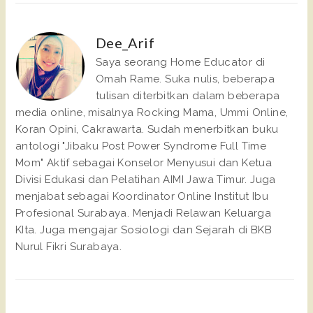
Dee_Arif
Saya seorang Home Educator di
Omah Rame. Suka nulis, beberapa
tulisan diterbitkan dalam beberapa
media online, misalnya Rocking Mama, Ummi Online,
Koran Opini, Cakrawarta. Sudah menerbitkan buku
antologi "Jibaku Post Power Syndrome Full Time
Mom" Aktif sebagai Konselor Menyusui dan Ketua
Divisi Edukasi dan Pelatihan AIMI Jawa Timur. Juga
menjabat sebagai Koordinator Online Institut Ibu
Profesional Surabaya. Menjadi Relawan Keluarga
KIta. Juga mengajar Sosiologi dan Sejarah di BKB
Nurul Fikri Surabaya.