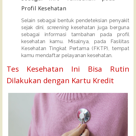
Profil Kesehatan
Selain sebagai bentuk pendeteksian penyakit 
sejak dini, 
screening 
kesehatan juga berguna 
sebagai informasi tambahan pada profil 
kesehatan kamu. Misalnya, pada Fasilitas 
Kesehatan Tingkat Pertama (FKTP), tempat 
kamu mendaftar pelayanan kesehatan. 
Tes Kesehatan Ini Bisa Rutin 
Dilakukan dengan Kartu Kredit