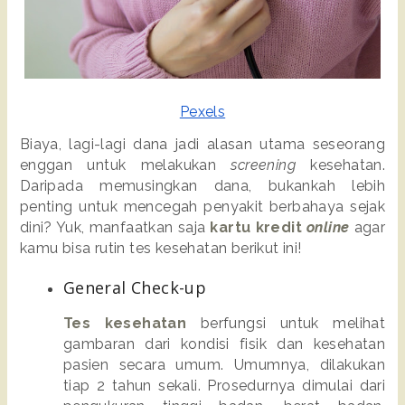
Pexels
Biaya, lagi-lagi dana jadi alasan utama seseorang 
enggan untuk melakukan 
screening 
kesehatan. 
Daripada memusingkan dana, bukankah lebih 
penting untuk mencegah penyakit berbahaya sejak 
dini? Yuk, manfaatkan saja 
kartu kredit 
online
 agar 
kamu bisa rutin tes kesehatan berikut ini!
General Check-up
Tes kesehatan
 berfungsi untuk melihat 
gambaran dari kondisi fisik dan kesehatan 
pasien secara umum. Umumnya, dilakukan 
tiap 2 tahun sekali. Prosedurnya dimulai dari 