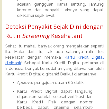
adakah gangguan irama jantung, jantung 
koroner, dan penyakit lainnya yang dapat 
diketahui sejak awal. 
Deteksi Penyakit Sejak Dini dengan 
Rutin 
Screening 
Kesehatan!
Sehat itu mahal, banyak orang mengatakan seperti 
itu. Maka dari itu, tak ada salahnya rutin tes 
kesehatan dengan memakai 
Kartu Kredit Digital 
digibank
! Sebagai Kartu Kredit Digital pertama di 
Indonesia, banyak kemudahan yang ditawarkan oleh 
Kartu Kredit Digital digibank! Berikut diantaranya:
Approval
 pengajuan dalam 60 detik.
Kartu Kredit Digital dapat langsung 
digunakan setelah selesai verifikasi dan 
Kartu Kredit Fisik dengan nomor 
berbeda dapat diterima selambat-