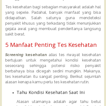
Tes kesehatan bagi sebagian masyarakat adalah hal 
yang sepele. Padahal, banyak manfaat yang bisa 
didapatkan. Salah satunya guna mendeteksi 
penyakit khusus yang terkadang tidak menunjukkan 
gejala awal yang membuat penderitanya langsung 
sakit berat. 
5 Manfaat Penting Tes Kesehatan
Screening
 kesehatan
 alias tes riwayat kesehatan 
bertujuan untuk mengetahui kondisi kesehatan 
seseorang sehingga potensi risiko penyakit 
berbahaya bisa dicegah sedini mungkin. Makanya, 
tes kesehatan itu sangat penting. Berikut sejumlah 
alasan kenapa kamu perlu tes kesehatan rutin. 
Tahu Kondisi Kesehatan Saat Ini
Alasan utamanya adalah agar tahu betul 