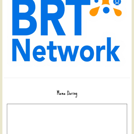
Mama Daring