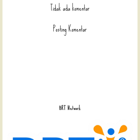
Tidak ada komentar
Posting Komentar
BRT Network