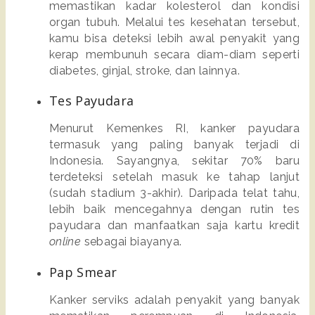
memastikan kadar kolesterol dan kondisi 
organ tubuh. Melalui tes kesehatan tersebut, 
kamu bisa deteksi lebih awal penyakit yang 
kerap membunuh secara diam-diam seperti 
diabetes, ginjal, stroke, dan lainnya. 
Tes Payudara
Menurut Kemenkes RI, kanker payudara 
termasuk yang paling banyak terjadi di 
Indonesia. Sayangnya, sekitar 70% baru 
terdeteksi setelah masuk ke tahap lanjut 
(sudah stadium 3-akhir). Daripada telat tahu, 
lebih baik mencegahnya dengan rutin tes 
payudara dan manfaatkan saja kartu kredit 
online 
sebagai biayanya. 
Pap Smear
Kanker serviks adalah penyakit yang banyak 