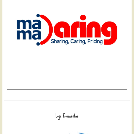
Logo Komunitas