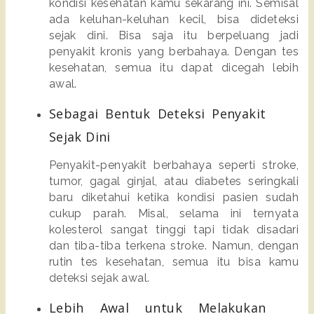
kondisi kesehatan kamu sekarang ini. Semisal 
ada keluhan-keluhan kecil, bisa dideteksi 
sejak dini. Bisa saja itu berpeluang jadi 
penyakit kronis yang berbahaya. Dengan tes 
kesehatan, semua itu dapat dicegah lebih 
awal.
Sebagai Bentuk Deteksi Penyakit 
Sejak Dini
Penyakit-penyakit berbahaya seperti stroke, 
tumor, gagal ginjal, atau diabetes seringkali 
baru diketahui ketika kondisi pasien sudah 
cukup parah. Misal, selama ini ternyata 
kolesterol sangat tinggi tapi tidak disadari 
dan tiba-tiba terkena stroke. Namun, dengan 
rutin tes kesehatan, semua itu bisa kamu 
deteksi sejak awal. 
Lebih Awal untuk Melakukan 