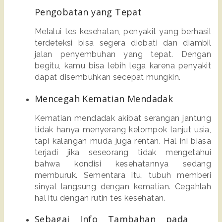
Pengobatan yang Tepat 
Melalui tes kesehatan, penyakit yang berhasil 
terdeteksi bisa segera diobati dan diambil 
jalan penyembuhan yang tepat. Dengan 
begitu, kamu bisa lebih lega karena penyakit 
dapat disembuhkan secepat mungkin. 
Mencegah Kematian Mendadak
Kematian mendadak akibat serangan jantung 
tidak hanya menyerang kelompok lanjut usia, 
tapi kalangan muda juga rentan. Hal ini biasa 
terjadi jika seseorang tidak mengetahui 
bahwa kondisi kesehatannya sedang 
memburuk. Sementara itu, tubuh memberi 
sinyal langsung dengan kematian. Cegahlah 
hal itu dengan rutin tes kesehatan. 
Sebagai Info Tambahan pada 