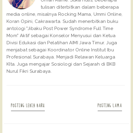
Omah Rame. Suka nulis, beberapa
tulisan diterbitkan dalam beberapa
media online, misalnya Rocking Mama, Ummi Online,
Koran Opini, Cakrawarta. Sudah menerbitkan buku
antologi "Jibaku Post Power Syndrome Full Time
Mom" Aktif sebagai Konselor Menyusui dan Ketua
Divisi Edukasi dan Pelatihan AIMI Jawa Timur. Juga
menjabat sebagai Koordinator Online Institut Ibu
Profesional Surabaya. Menjadi Relawan Keluarga
KIta. Juga mengajar Sosiologi dan Sejarah di BKB
Nurul Fikri Surabaya.
POSTING LEBIH BARU
POSTING LAMA