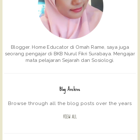
Blogger. Home Educator di Omah Rame, saya juga
seorang pengajar di BKB Nurul Fikri Surabaya. Mengajar
mata pelajaran Sejarah dan Sosiologi.
Blog Archive
Browse through all the blog posts over the years
VIEW ALL