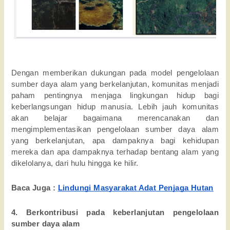
Dengan memberikan dukungan pada model pengelolaan 
sumber daya alam yang berkelanjutan, komunitas menjadi 
paham pentingnya menjaga lingkungan hidup bagi 
keberlangsungan hidup manusia. Lebih jauh komunitas 
akan belajar bagaimana merencanakan dan 
mengimplementasikan pengelolaan sumber daya alam 
yang berkelanjutan, apa dampaknya bagi kehidupan 
mereka dan apa dampaknya terhadap bentang alam yang 
dikelolanya, dari hulu hingga ke hilir.
Baca Juga : 
Lindungi Masyarakat Adat Penjaga Hutan
4. Berkontribusi pada keberlanjutan pengelolaan 
sumber daya alam 