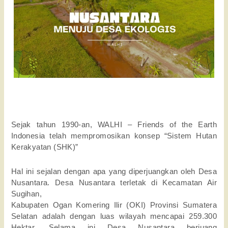
Sejak tahun 1990-an, WALHI – Friends of the Earth 
Indonesia telah mempromosikan konsep “Sistem Hutan 
Kerakyatan (SHK)”
Hal ini sejalan dengan apa yang diperjuangkan oleh Desa 
Nusantara. Desa Nusantara terletak di Kecamatan Air 
Sugihan,
Kabupaten Ogan Komering Ilir (OKI) Provinsi Sumatera 
Selatan adalah dengan luas wilayah mencapai 259.300 
Hektar. Selama ini Desa Nusantara berjuang 