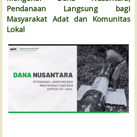
Pendanaan Langsung bagi 
Masyarakat Adat dan Komunitas 
Lokal