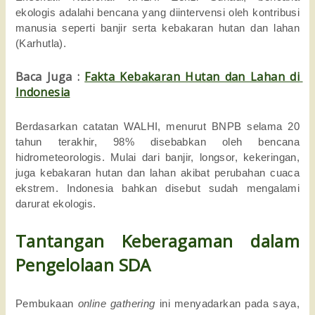
ekologis adalahi bencana yang diintervensi oleh kontribusi 
manusia seperti banjir serta kebakaran hutan dan lahan 
(Karhutla).
Baca Juga : 
Fakta Kebakaran Hutan dan Lahan di 
Indonesia
Berdasarkan catatan WALHI, menurut BNPB selama 20 
tahun terakhir, 98% disebabkan oleh bencana 
hidrometeorologis. Mulai dari banjir, longsor, kekeringan, 
juga kebakaran hutan dan lahan akibat perubahan cuaca 
ekstrem. Indonesia bahkan disebut sudah mengalami 
darurat ekologis. 
Tantangan Keberagaman dalam 
Pengelolaan SDA
Pembukaan 
online gathering 
ini menyadarkan pada saya, 