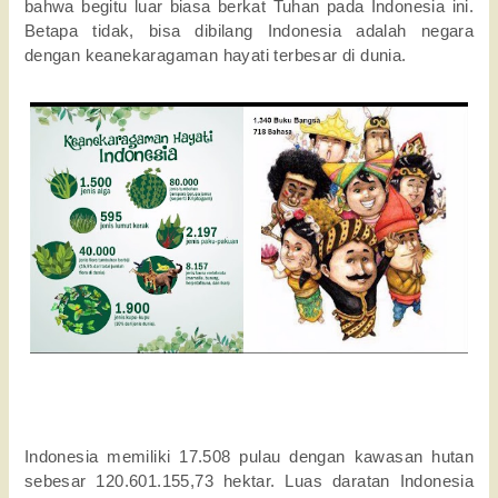
bahwa begitu luar biasa berkat Tuhan pada Indonesia ini. 
Betapa tidak, bisa dibilang Indonesia adalah negara 
dengan keanekaragaman hayati terbesar di dunia. 
Indonesia memiliki 17.508 pulau dengan kawasan hutan 
sebesar 120.601.155,73 hektar. Luas daratan Indonesia 