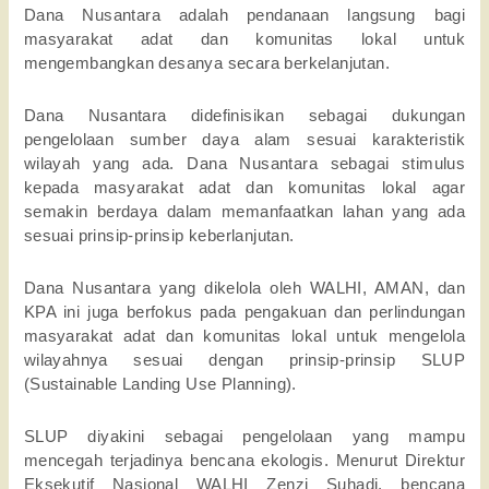
Dana Nusantara adalah pendanaan langsung bagi 
masyarakat adat dan komunitas lokal untuk 
mengembangkan desanya secara berkelanjutan. 
Dana Nusantara didefinisikan sebagai dukungan 
pengelolaan sumber daya alam sesuai karakteristik 
wilayah yang ada. Dana Nusantara sebagai stimulus 
kepada masyarakat adat dan komunitas lokal agar 
semakin berdaya dalam memanfaatkan lahan yang ada 
sesuai prinsip-prinsip keberlanjutan. 
Dana Nusantara yang dikelola oleh WALHI, AMAN, dan 
KPA ini juga berfokus pada pengakuan dan perlindungan 
masyarakat adat dan komunitas lokal untuk mengelola 
wilayahnya sesuai dengan prinsip-prinsip SLUP 
(Sustainable Landing Use Planning). 
SLUP diyakini sebagai pengelolaan yang mampu 
mencegah terjadinya bencana ekologis. Menurut Direktur 
Eksekutif Nasional WALHI Zenzi Suhadi, bencana 