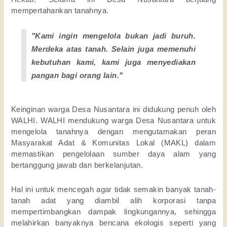
mempertahankan tanahnya. 
"Kami ingin mengelola bukan jadi buruh. 
Merdeka atas tanah. Selain juga memenuhi 
kebutuhan kami, kami juga menyediakan 
pangan bagi orang lain."
Keinginan warga Desa Nusantara ini didukung penuh oleh 
WALHI. WALHI mendukung warga Desa Nusantara untuk 
mengelola tanahnya dengan mengutamakan peran 
Masyarakat Adat & Komunitas Lokal (MAKL) dalam 
memastikan pengelolaan sumber daya alam yang 
bertanggung jawab dan berkelanjutan. 
Hal ini untuk mencegah agar tidak semakin banyak tanah-
tanah adat yang diambil alih korporasi tanpa 
mempertimbangkan dampak lingkungannya, sehingga 
melahirkan banyaknya bencana ekologis seperti yang 