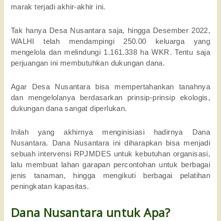
marak terjadi akhir-akhir ini. 
Tak hanya Desa Nusantara saja, hingga Desember 2022, 
WALHI telah mendampingi 250.00 keluarga yang 
mengelola dan melindungi 1.161.338 ha WKR. Tentu saja 
perjuangan ini membutuhkan dukungan dana. 
Agar Desa Nusantara bisa mempertahankan tanahnya 
dan mengelolanya berdasarkan prinsip-prinsip ekologis, 
dukungan dana sangat diperlukan. 
Inilah yang akhirnya menginisiasi hadirnya Dana 
Nusantara. Dana Nusantara ini diharapkan bisa menjadi 
sebuah intervensi RPJMDES untuk kebutuhan organisasi, 
lalu membuat lahan garapan percontohan untuk berbagai 
jenis tanaman, hingga mengikuti berbagai pelatihan 
peningkatan kapasitas.
Dana Nusantara untuk Apa?