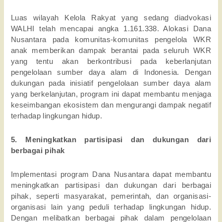
Luas wilayah Kelola Rakyat yang sedang diadvokasi 
WALHI telah mencapai angka 1.161.338. Alokasi Dana 
Nusantara pada komunitas-komunitas pengelola WKR 
anak memberikan dampak berantai pada seluruh WKR 
yang tentu akan berkontribusi pada keberlanjutan 
pengelolaan sumber daya alam di Indonesia. Dengan 
dukungan pada inisiatif pengelolaan sumber daya alam 
yang berkelanjutan, program ini dapat membantu menjaga 
keseimbangan ekosistem dan mengurangi dampak negatif 
terhadap lingkungan hidup.
5. Meningkatkan partisipasi dan dukungan dari 
berbagai pihak 
Implementasi program Dana Nusantara dapat membantu 
meningkatkan partisipasi dan dukungan dari berbagai 
pihak, seperti masyarakat, pemerintah, dan organisasi-
organisasi lain yang peduli terhadap lingkungan hidup. 
Dengan melibatkan berbagai pihak dalam pengelolaan 