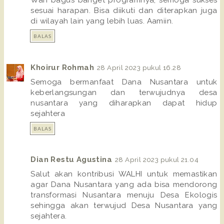
sesuai harapan. Bisa diikuti dan diterapkan juga
di wilayah lain yang lebih luas. Aamiin.
BALAS
Khoirur Rohmah
28 April 2023 pukul 16.28
Semoga bermanfaat Dana Nusantara untuk
keberlangsungan dan terwujudnya desa
nusantara yang diharapkan dapat hidup
sejahtera
BALAS
Dian Restu Agustina
28 April 2023 pukul 21.04
Salut akan kontribusi WALHI untuk memastikan
agar Dana Nusantara yang ada bisa mendorong
transformasi Nusantara menuju Desa Ekologis
sehingga akan terwujud Desa Nusantara yang
sejahtera.