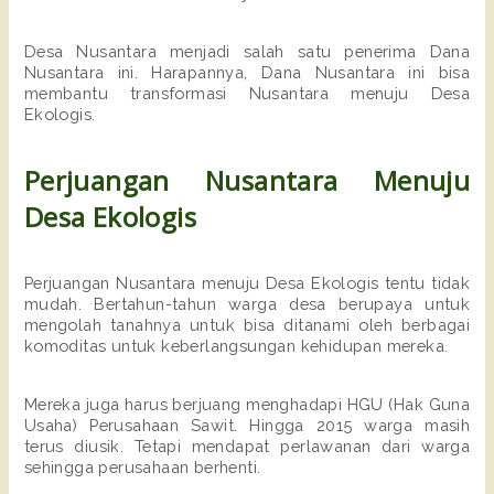
Desa Nusantara menjadi salah satu penerima Dana 
Nusantara ini. Harapannya, Dana Nusantara ini bisa 
membantu transformasi Nusantara menuju Desa 
Ekologis. 
Perjuangan Nusantara Menuju 
Desa Ekologis
Perjuangan Nusantara menuju Desa Ekologis tentu tidak 
mudah. Bertahun-tahun warga desa berupaya untuk 
mengolah tanahnya untuk bisa ditanami oleh berbagai 
komoditas untuk keberlangsungan kehidupan mereka. 
Mereka juga harus berjuang menghadapi HGU (Hak Guna 
Usaha) Perusahaan Sawit. Hingga 2015 warga masih 
terus diusik. Tetapi mendapat perlawanan dari warga 
sehingga perusahaan berhenti.