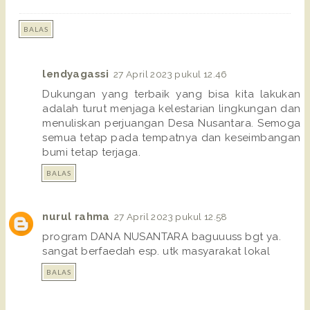
BALAS
lendyagassi
27 April 2023 pukul 12.46
Dukungan yang terbaik yang bisa kita lakukan
adalah turut menjaga kelestarian lingkungan dan
menuliskan perjuangan Desa Nusantara. Semoga
semua tetap pada tempatnya dan keseimbangan
bumi tetap terjaga.
BALAS
nurul rahma
27 April 2023 pukul 12.58
program DANA NUSANTARA baguuuss bgt ya.
sangat berfaedah esp. utk masyarakat lokal
BALAS