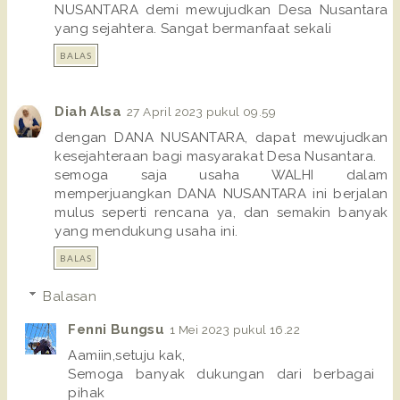
NUSANTARA demi mewujudkan Desa Nusantara
yang sejahtera. Sangat bermanfaat sekali
BALAS
Diah Alsa
27 April 2023 pukul 09.59
dengan DANA NUSANTARA, dapat mewujudkan
kesejahteraan bagi masyarakat Desa Nusantara.
semoga saja usaha WALHI dalam
memperjuangkan DANA NUSANTARA ini berjalan
mulus seperti rencana ya, dan semakin banyak
yang mendukung usaha ini.
BALAS
Balasan
Fenni Bungsu
1 Mei 2023 pukul 16.22
Aamiin,setuju kak,
Semoga banyak dukungan dari berbagai
pihak