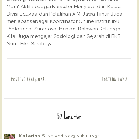
Mom" Aktif sebagai Konselor Menyusui dan Ketua
Divisi Edukasi dan Pelatihan AIMI Jawa Timur. Juga
menjabat sebagai Koordinator Online Institut Ibu
Profesional Surabaya. Menjadi Relawan Keluarga
KIta. Juga mengajar Sosiologi dan Sejarah di BKB
Nurul Fikri Surabaya.
POSTING LEBIH BARU
POSTING LAMA
50 komentar
Katerina S.
26 April 2023 pukul 16.34