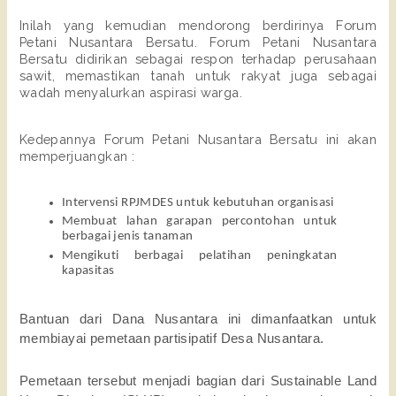
Inilah yang kemudian mendorong berdirinya Forum 
Petani Nusantara Bersatu. Forum Petani Nusantara 
Bersatu didirikan sebagai respon terhadap perusahaan 
sawit, memastikan tanah untuk rakyat juga sebagai 
wadah menyalurkan aspirasi warga.
Kedepannya Forum Petani Nusantara Bersatu ini akan 
memperjuangkan : 
Intervensi RPJMDES untuk kebutuhan organisasi
Membuat lahan garapan percontohan untuk 
berbagai jenis tanaman
Mengikuti berbagai pelatihan peningkatan 
kapasitas
Bantuan dari Dana Nusantara ini dimanfaatkan untuk 
membiayai pemetaan partisipatif Desa Nusantara. 
Pemetaan tersebut menjadi bagian dari Sustainable Land 