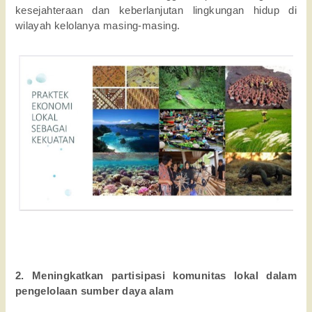
kesejahteraan dan keberlanjutan lingkungan hidup di 
wilayah kelolanya masing-masing.
2. Meningkatkan partisipasi komunitas lokal dalam 
pengelolaan sumber daya alam 