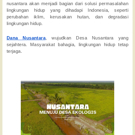
nusantara akan menjadi bagian dari solusi permasalahan 
lingkungan hidup yang dihadapi Indonesia, seperti 
perubahan iklim, kerusakan hutan, dan degradasi 
lingkungan hidup. 
Dana Nusantara
, wujudkan Desa Nusantara yang 
sejahtera. Masyarakat bahagia, lingkungan hidup tetap 
terjaga. 