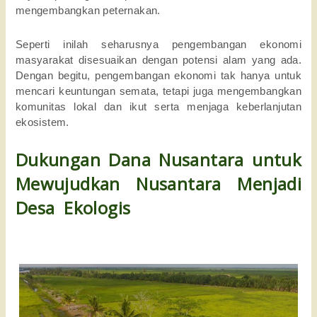
mengembangkan peternakan. 
Seperti inilah seharusnya pengembangan ekonomi 
masyarakat disesuaikan dengan potensi alam yang ada. 
Dengan begitu, pengembangan ekonomi tak hanya untuk 
mencari keuntungan semata, tetapi juga mengembangkan 
komunitas lokal dan ikut serta menjaga keberlanjutan 
ekosistem. 
Dukungan Dana Nusantara untuk 
Mewujudkan Nusantara Menjadi 
Desa  Ekologis