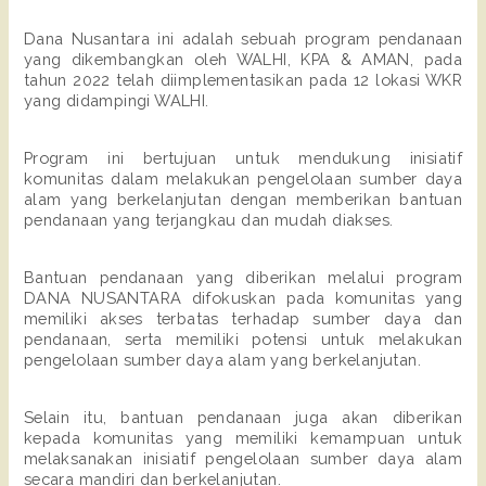
Dana Nusantara ini adalah sebuah program pendanaan 
yang dikembangkan oleh WALHI, KPA & AMAN, pada 
tahun 2022 telah diimplementasikan pada 12 lokasi WKR 
yang didampingi WALHI. 
Program ini bertujuan untuk mendukung inisiatif 
komunitas dalam melakukan pengelolaan sumber daya 
alam yang berkelanjutan dengan memberikan bantuan 
pendanaan yang terjangkau dan mudah diakses.
Bantuan pendanaan yang diberikan melalui program 
DANA NUSANTARA difokuskan pada komunitas yang 
memiliki akses terbatas terhadap sumber daya dan 
pendanaan, serta memiliki potensi untuk melakukan 
pengelolaan sumber daya alam yang berkelanjutan. 
Selain itu, bantuan pendanaan juga akan diberikan 
kepada komunitas yang memiliki kemampuan untuk 
melaksanakan inisiatif pengelolaan sumber daya alam 
secara mandiri dan berkelanjutan.