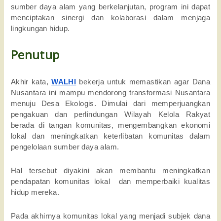
sumber daya alam yang berkelanjutan, program ini dapat 
menciptakan sinergi dan kolaborasi dalam menjaga 
lingkungan hidup.
Penutup
Akhir kata, 
WALHI
 bekerja untuk memastikan agar Dana 
Nusantara ini mampu mendorong transformasi Nusantara 
menuju Desa Ekologis. Dimulai dari memperjuangkan 
pengakuan dan perlindungan Wilayah Kelola Rakyat 
berada di tangan komunitas, mengembangkan ekonomi 
lokal dan meningkatkan keterlibatan komunitas dalam 
pengelolaan sumber daya alam. 
Hal tersebut diyakini akan membantu meningkatkan 
pendapatan komunitas lokal  dan memperbaiki kualitas 
hidup mereka. 
Pada akhirnya komunitas lokal yang menjadi subjek dana 