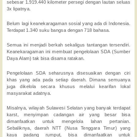
sebesar 1.919.440 kilometer persegi dengan lautan seluas 
3x lipatnya. 
Belum lagi keanekaragaman sosial yang ada di Indonesia. 
Terdapat 1.340 suku bangsa dengan 718 bahasa. 
Semua ini menjadi berkah sekaligus tantangan tersendiri. 
Keanekaragaman ini membuat pengelolaan SDA (Sumber 
Daya Alam) tak bisa disama ratakan. 
Pengelolaan SDA seharusnya disesuaikan dengan ciri 
khas yang ada pada setiap daerah. Dimana semuanya 
juga dikelola secara khusus melalui kearifan lokal 
masyarakat adatnya. 
Misalnya, wilayah Sulawesi Selatan yang banyak terdapat 
karst, menyimpan cadangan air yang besar bisa 
dimanfaatkan untuk mengelola lahan pertanian. 
Sebaliknya, daerah NTT (Nusa Tenggara Timur) yang 
kaya padang rumput, bisa dimanfaatkan untuk 