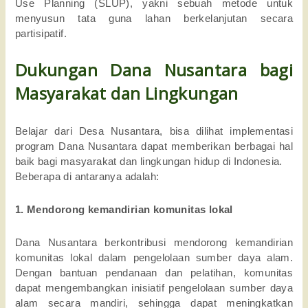
Use Planning (SLUP), yakni sebuah metode untuk 
menyusun tata guna lahan berkelanjutan secara 
partisipatif.
Dukungan Dana Nusantara bagi 
Masyarakat dan Lingkungan 
Belajar dari Desa Nusantara, bisa dilihat implementasi 
program Dana Nusantara dapat memberikan berbagai hal 
baik bagi masyarakat dan lingkungan hidup di Indonesia. 
Beberapa di antaranya adalah:
1. Mendorong kemandirian komunitas lokal
Dana Nusantara berkontribusi mendorong kemandirian 
komunitas lokal dalam pengelolaan sumber daya alam. 
Dengan bantuan pendanaan dan pelatihan, komunitas 
dapat mengembangkan inisiatif pengelolaan sumber daya 
alam secara mandiri, sehingga dapat meningkatkan 