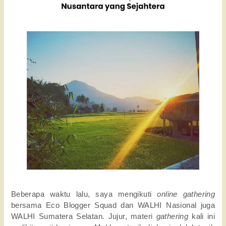
Beberapa waktu lalu, saya mengikuti 
online gathering 
bersama Eco Blogger Squad dan WALHI Nasional juga 
WALHI Sumatera Selatan. Jujur, materi 
gathering 
kali ini 