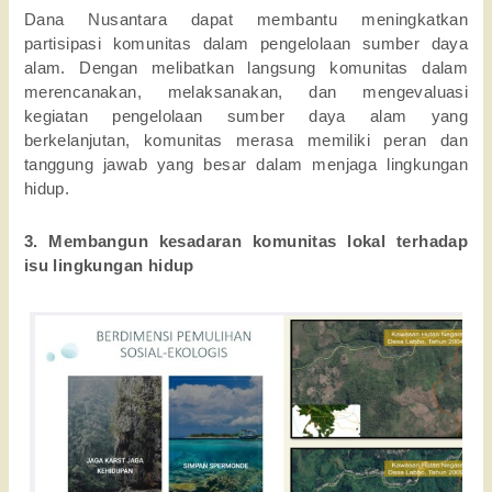
Dana Nusantara dapat membantu meningkatkan 
partisipasi komunitas dalam pengelolaan sumber daya 
alam. Dengan melibatkan langsung komunitas dalam 
merencanakan, melaksanakan, dan mengevaluasi 
kegiatan pengelolaan sumber daya alam yang 
berkelanjutan, komunitas merasa memiliki peran dan 
tanggung jawab yang besar dalam menjaga lingkungan 
hidup.
3. Membangun kesadaran komunitas lokal terhadap 
isu lingkungan hidup 