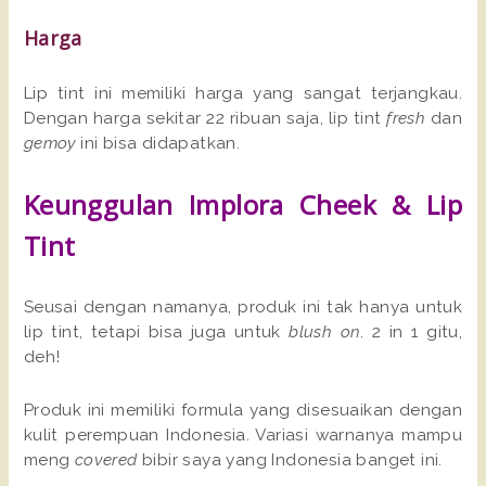
Harga
Lip tint ini memiliki harga yang sangat terjangkau.
Dengan harga sekitar 22 ribuan saja, lip tint
fresh
dan
gemoy
ini bisa didapatkan.
Keunggulan Implora Cheek & Lip
Tint
Seusai dengan namanya, produk ini tak hanya untuk
lip tint, tetapi bisa juga untuk
blush on
. 2 in 1 gitu,
deh!
Produk ini memiliki formula yang disesuaikan dengan
kulit perempuan Indonesia. Variasi warnanya mampu
meng
covered
bibir saya yang Indonesia banget ini.