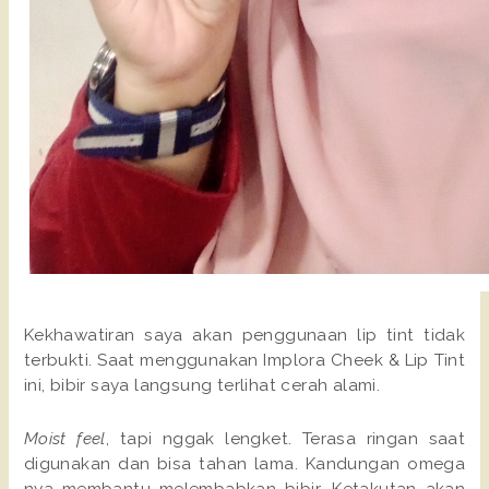
Kekhawatiran saya akan penggunaan lip tint tidak
terbukti. Saat menggunakan Implora Cheek & Lip Tint
ini, bibir saya langsung terlihat cerah alami.
Moist feel
, tapi nggak lengket. Terasa ringan saat
digunakan dan bisa tahan lama. Kandungan omega
nya membantu melembabkan bibir. Ketakutan akan