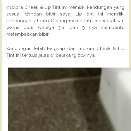
Implora Cheek & Lip Tint ini memiliki kandungan yang
sesuai dengan bibir saya. Lip tint ini memiliki
kandungan vitamin C yang membantu mencerahkan
warna bibir. Omega 3,6, dan 9 nya membantu
melembabkan bibir.
Kandungan lebih lengkap dari Implora Cheek & Lip
Tint ini tertulis jelas di belakang
box
nya.