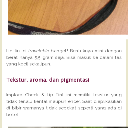
Lip tin ini
travelable
banget! Bentuknya mini dengan
berat hanya 5,5 gram saja. Bisa masuk ke dalam tas
yang kecil sekalipun.
Tekstur, aroma, dan pigmentasi
Implora Cheek & Lip Tint ini memiliki tekstur yang
tidak terlalu kental maupun encer. Saat diaplikasikan
di bibir warnanya tidak sepekat seperti yang ada di
botol.