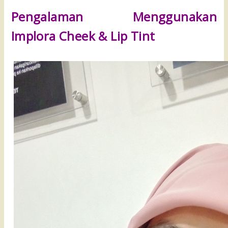
Pengalaman Menggunakan
Implora Cheek & Lip Tint