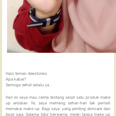
Halo teman deestories..
Apa kabar?
Semoga sehat selalu ya..
Hari ini saya mau cerita tentang salah satu produk make
up andalan. Ya, saya memang sehari-hari tak pernah
memakai make up. Bagi saya, yang penting skincare dan
base
saja. Selama bibir berwarna, meski tanpa make up