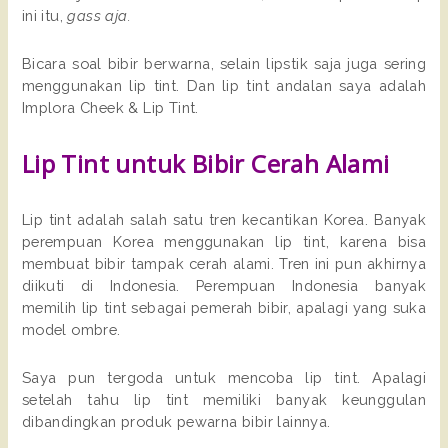
ini itu,
gass aja.
Bicara soal bibir berwarna, selain lipstik saja juga sering
menggunakan lip tint. Dan lip tint andalan saya adalah
Implora Cheek & Lip Tint.
Lip Tint untuk Bibir Cerah Alami
Lip tint adalah salah satu tren kecantikan Korea. Banyak
perempuan Korea menggunakan lip tint, karena bisa
membuat bibir tampak cerah alami. Tren ini pun akhirnya
diikuti di Indonesia. Perempuan Indonesia banyak
memilih lip tint sebagai pemerah bibir, apalagi yang suka
model ombre.
Saya pun tergoda untuk mencoba lip tint. Apalagi
setelah tahu lip tint memiliki banyak keunggulan
dibandingkan produk pewarna bibir lainnya.