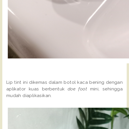
Lip tint ini dikemas dalam botol kaca bening dengan
aplikator kuas berbentuk
doe foot
mini, sehingga
mudah diaplikasikan.