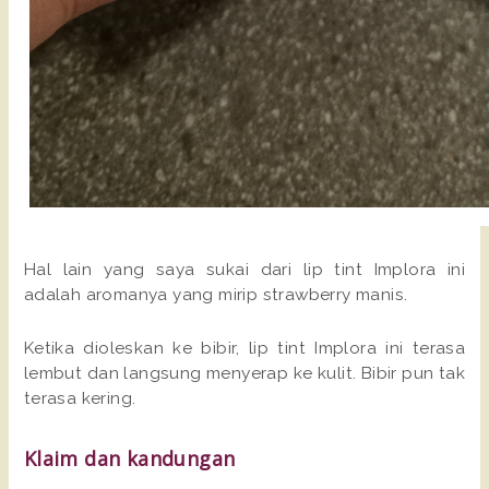
Hal lain yang saya sukai dari lip tint Implora ini
adalah aromanya yang mirip strawberry manis.
Ketika dioleskan ke bibir, lip tint Implora ini terasa
lembut dan langsung menyerap ke kulit. Bibir pun tak
terasa kering.
Klaim dan kandungan