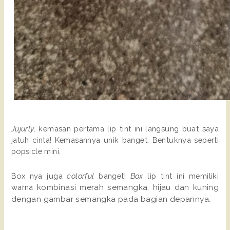
Jujurly,
kemasan pertama lip tint ini langsung buat saya
jatuh cinta! Kemasannya unik banget. Bentuknya seperti
popsicle mini.
Box nya juga
colorful
banget!
Box
lip tint ini memiliki
warna
kombinasi merah semangka, hijau dan kuning
dengan gambar semangka pada bagian depannya.