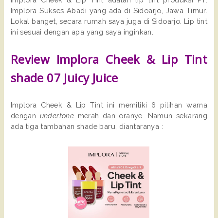
Implora Sukses Abadi yang ada di Sidoarjo, Jawa Timur.
Lokal banget, secara rumah saya juga di Sidoarjo. Lip tint
ini sesuai dengan apa yang saya inginkan.
Review Implora Cheek & Lip Tint
shade 07 Juicy Juice
Implora Cheek & Lip Tint ini memiliki 6 pilihan warna
dengan
undertone
merah dan oranye. Namun sekarang
ada tiga tambahan shade baru, diantaranya :