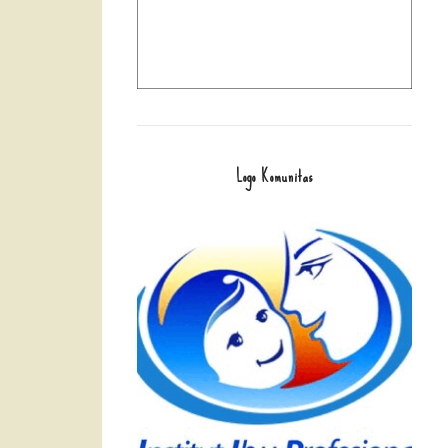
Logo Komunitas