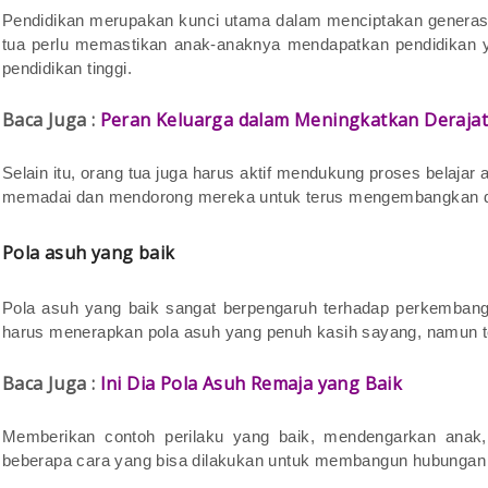
Pendidikan merupakan kunci utama dalam menciptakan generasi 
tua perlu memastikan anak-anaknya mendapatkan pendidikan ya
pendidikan tinggi.
Baca Juga :
Peran Keluarga dalam Meningkatkan Derajat L
Selain itu, orang tua juga harus aktif mendukung proses belajar
memadai dan mendorong mereka untuk terus mengembangkan di
Pola asuh yang baik
Pola asuh yang baik sangat berpengaruh terhadap perkembang
harus menerapkan pola asuh yang penuh kasih sayang, namun te
Baca Juga :
Ini Dia Pola Asuh Remaja yang Baik
Memberikan contoh perilaku yang baik, mendengarkan anak,
beberapa cara yang bisa dilakukan untuk membangun hubungan 