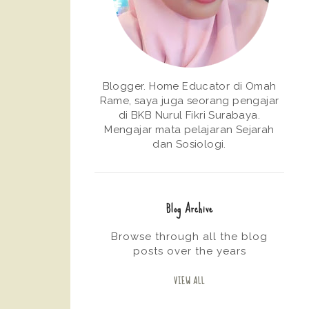
Blogger. Home Educator di Omah
Rame, saya juga seorang pengajar
di BKB Nurul Fikri Surabaya.
Mengajar mata pelajaran Sejarah
dan Sosiologi.
Blog Archive
Browse through all the blog
posts over the years
VIEW ALL