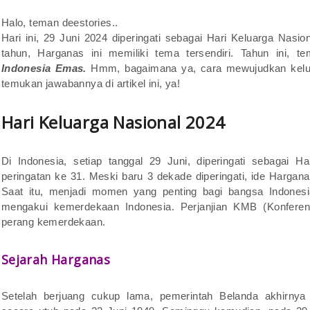
Halo, teman deestories..
Hari ini, 29 Juni 2024 diperingati sebagai Hari Keluarga Nasi
tahun, Harganas ini memiliki tema tersendiri. Tahun ini,
Indonesia Emas.
Hmm, bagaimana ya, cara mewujudkan kelu
temukan jawabannya di artikel ini, ya!
Hari Keluarga Nasional 2024
Di Indonesia, setiap tanggal 29 Juni, diperingati sebagai H
peringatan ke 31. Meski baru 3 dekade diperingati, ide Hargana
Saat itu, menjadi momen yang penting bagi bangsa Indonesi
mengakui kemerdekaan Indonesia. Perjanjian KMB (Konferen
perang kemerdekaan.
Sejarah Harganas
Setelah berjuang cukup lama, pemerintah Belanda akhirnya