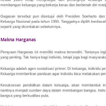
membangun keluarga yang bekerja keras dan berbenah diri menja
Gagasan tersebut pun disetujui oleh Presiden Soeharto dan 
Keluarga Nasional pada tahun 1993. Tanggalnya dipilih berdasa
seperti yang diceritakan sebelumnya.
Makna Harganas
Perayaan Harganas ini memiliki makna tersendiri. Tentunya in
yang penting. Tak hanya bagi individu, tetapi juga bagi masyara
Keluarga adalah agen sosialisasi primer. Di keluarga, individu p
Keluarga memberikan panduan agar individu bisa melakukan pe
Kesuksesan pendidikan dalam keluarga, akan membentuk indiv
nantinya menjadi sumber daya dalam membangun bangsa. Individ
bangsa yang berkualitas pula.