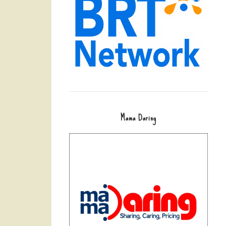
Mama Daring