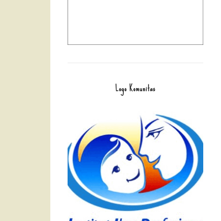
Logo Komunitas