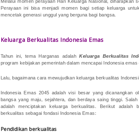
Melalui momen perayaan Hari Keluarga Nasional, diharapkan 
Perayaan ini bisa menjadi momen bagi setiap keluarga untu
mencetak generasi unggul yang berguna bagi bangsa.
Keluarga Berkualitas Indonesia Emas
Tahun ini, tema Harganas adalah
Keluarga Berkualitas I
program kebijakan pemerintah dalam mencapai Indonesia emas 
Lalu, bagaimana cara mewujudkan keluarga berkualitas Indone
Indonesia Emas 2045 adalah visi besar yang dicanangkan ol
bangsa yang maju, sejahtera, dan berdaya saing tinggi. Salah 
adalah menciptakan keluarga berkualitas. Berikut adalah
berkualitas sebagai fondasi Indonesia Emas:
Pendidikan berkualitas