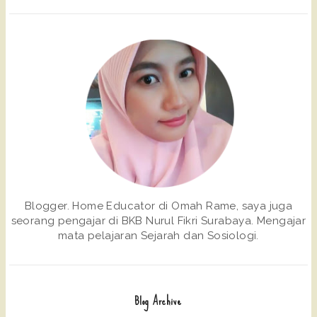
Blogger. Home Educator di Omah Rame, saya juga
seorang pengajar di BKB Nurul Fikri Surabaya. Mengajar
mata pelajaran Sejarah dan Sosiologi.
Blog Archive