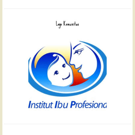
Logo Komunitas