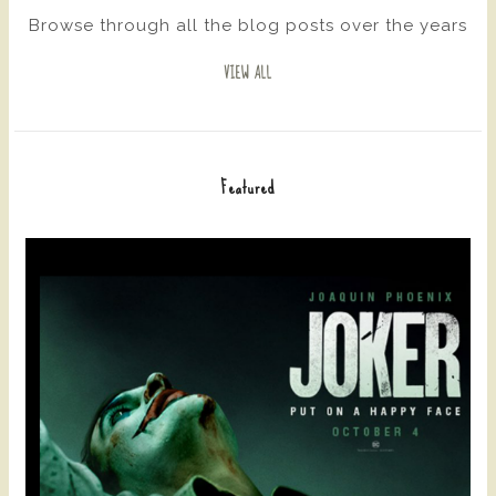
Browse through all the blog posts over the years
VIEW ALL
Featured