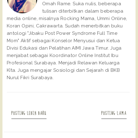
Omah Rame. Suka nulis, beberapa
tulisan diterbitkan dalam beberapa
media online, misalnya Rocking Mama, Ummi Online,
Koran Opini, Cakrawarta. Sudah menerbitkan buku
antologi "Jibaku Post Power Syndrome Full Time
Mom" Aktif sebagai Konselor Menyusui dan Ketua
Divisi Edukasi dan Pelatihan AIMI Jawa Timur. Juga
menjabat sebagai Koordinator Online Institut Ibu
Profesional Surabaya. Menjadi Relawan Keluarga
KIta. Juga mengajar Sosiologi dan Sejarah di BKB
Nurul Fikri Surabaya.
POSTING LEBIH BARU
POSTING LAMA