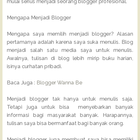
mulai serius menjadi seorang blogger profesional.
Mengapa Menjadi Blogger
Mengapa saya memilih menjadi blogger? Alasan
pertamanya adalah karena saya suka menulis. Blog
menjadi salah satu media saya untuk menulis.
Awalnya, tulisan di blog lebih mirip buku harian,
isinya curhatan pribadi.
Baca Juga :
Blogger Wanna Be
Menjadi blogger tak hanya untuk menulis saja.
Tetapi juga untuk bisa menyebarkan banyak
informasi bagi masyarakat banyak. Harapannya,
tulisan saya bisa bermanfaat bagi banyak orang.
Menjadi blogger juga membuat saya bisa memiliki