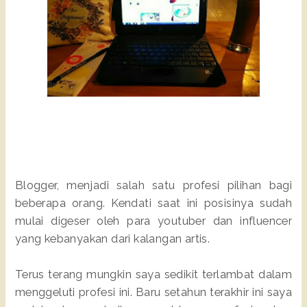
Blogger, menjadi salah satu profesi pilihan bagi
beberapa orang. Kendati saat ini posisinya sudah
mulai digeser oleh para youtuber dan influencer
yang kebanyakan dari kalangan artis.
Terus terang mungkin saya sedikit terlambat dalam
menggeluti profesi ini. Baru setahun terakhir ini saya