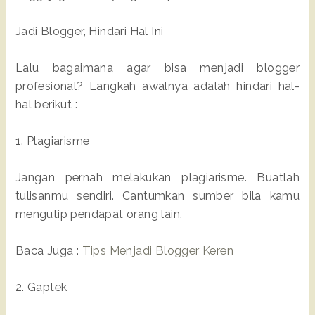
Jadi Blogger, Hindari Hal Ini
Lalu bagaimana agar bisa menjadi blogger
profesional? Langkah awalnya adalah hindari hal-
hal berikut :
1. Plagiarisme
Jangan pernah melakukan plagiarisme. Buatlah
tulisanmu sendiri. Cantumkan sumber bila kamu
mengutip pendapat orang lain.
Baca Juga :
Tips Menjadi Blogger Keren
2. Gaptek