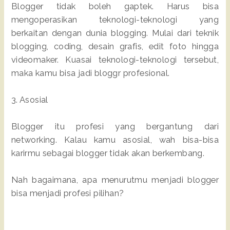
Blogger tidak boleh gaptek. Harus bisa
mengoperasikan teknologi-teknologi yang
berkaitan dengan dunia blogging. Mulai dari teknik
blogging, coding, desain grafis, edit foto hingga
videomaker. Kuasai teknologi-teknologi tersebut,
maka kamu bisa jadi bloggr profesional.
3. Asosial
Blogger itu profesi yang bergantung dari
networking. Kalau kamu asosial, wah bisa-bisa
karirmu sebagai blogger tidak akan berkembang.
Nah bagaimana, apa menurutmu menjadi blogger
bisa menjadi profesi pilihan?