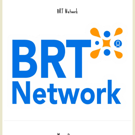
BRT Network