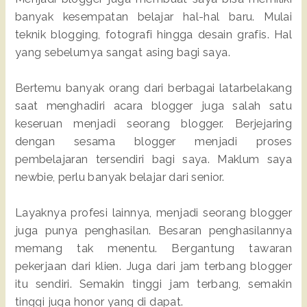
banyak kesempatan belajar hal-hal baru. Mulai
teknik blogging, fotografi hingga desain grafis. Hal
yang sebelumya sangat asing bagi saya.
Bertemu banyak orang dari berbagai latarbelakang
saat menghadiri acara blogger juga salah satu
keseruan menjadi seorang blogger. Berjejaring
dengan sesama blogger menjadi proses
pembelajaran tersendiri bagi saya. Maklum saya
newbie, perlu banyak belajar dari senior.
Layaknya profesi lainnya, menjadi seorang blogger
juga punya penghasilan. Besaran penghasilannya
memang tak menentu. Bergantung tawaran
pekerjaan dari klien. Juga dari jam terbang blogger
itu sendiri. Semakin tinggi jam terbang, semakin
tinggi juga honor yang di dapat.