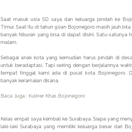
Saat masuk usia SD saya dan keluarga pindah ke Boj
Timur. Saat itu di tahun 90an Bojonegoro masih jauh bila
banyak hiburan yang bisa di dapat disini. Satu-satunya h
malam.
Sebagai anak kota yang kemudian harus pindah di desa
untuk beradaptasi. Tapi seiring dengan berjalannya waktu
tempat tinggal kami ada di pusat kota Bojonegoro. 
banyak keramaian disana.
Baca Juga : Kuliner Khas Bojonegoro
Kelas empat saya kembali ke Surabaya. Siapa yang men
laki-laki Surabaya yang memiliki keluarga besar dari 