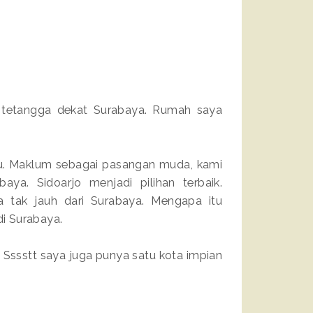
ta tetangga dekat Surabaya. Rumah saya
u. Maklum sebagai pasangan muda, kami
ya. Sidoarjo menjadi pilihan terbaik.
 tak jauh dari Surabaya. Mengapa itu
di Surabaya.
. Sssstt saya juga punya satu kota impian