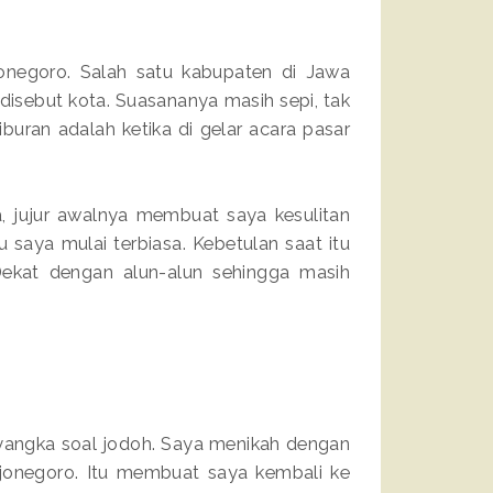
onegoro. Salah satu kabupaten di Jawa
 disebut kota. Suasananya masih sepi, tak
iburan adalah ketika di gelar acara pasar
, jujur awalnya membuat saya kesulitan
 saya mulai terbiasa. Kebetulan saat itu
Dekat dengan alun-alun sehingga masih
yangka soal jodoh. Saya menikah dengan
Bojonegoro. Itu membuat saya kembali ke