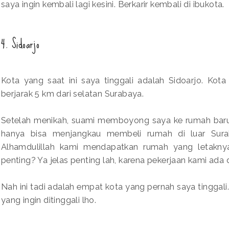
saya ingin kembali lagi kesini. Berkarir kembali di ibukota.
4. Sidoarjo
Kota yang saat ini saya tinggali adalah Sidoarjo. Ko
berjarak 5 km dari selatan Surabaya.
Setelah menikah, suami memboyong saya ke rumah bar
hanya bisa menjangkau membeli rumah di luar Suraba
Alhamdulillah kami mendapatkan rumah yang letaknya
penting? Ya jelas penting lah, karena pekerjaan kami ada 
Nah ini tadi adalah empat kota yang pernah saya tinggali
yang ingin ditinggali lho.