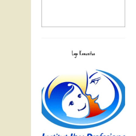
Logo Komunitas