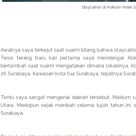
Staycation di Kokoon Hotel 
Awalnya saya terkejut saat suami bilang bahwa staycatio
Terus terang baru kali pertama saya mendengar Kok
bertambah saat suami mengatakan dimana lokasinya. Kok
26 Surabaya. Kawasan kota tua Surabaya, tepatnya Surab
Tentu saya sangat mengenal daerah tersebut. Maklum sa
Utara. Meskipun sejak menikah selama tujuh tahun ini,
Surabaya.