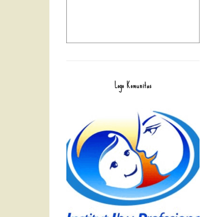
Logo Komunitas