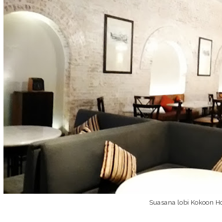
Suasana lobi Kokoon Ho