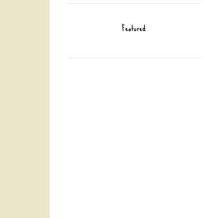
Featured