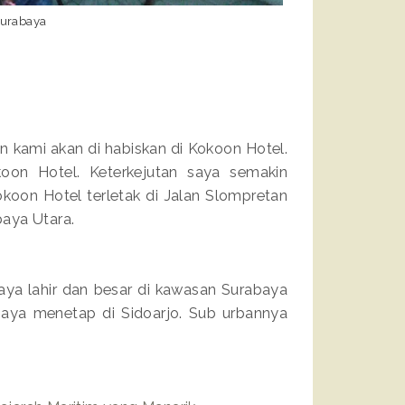
Surabaya
n kami akan di habiskan di Kokoon Hotel.
oon Hotel. Keterkejutan saya semakin
oon Hotel terletak di Jalan Slompretan
aya Utara.
ya lahir dan besar di kawasan Surabaya
 saya menetap di Sidoarjo. Sub urbannya