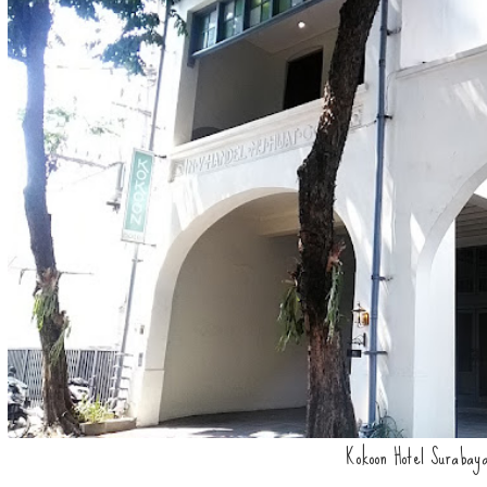
Kokoon Hotel Surabay