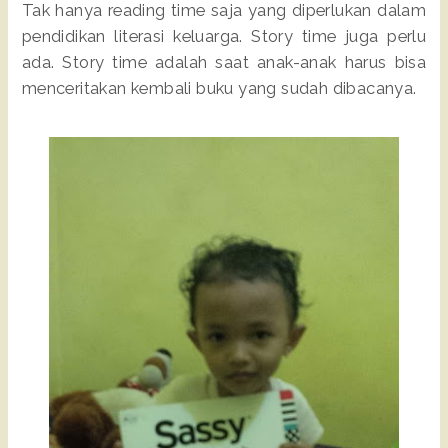
Tak hanya reading time saja yang diperlukan dalam
pendidikan literasi keluarga. Story time juga perlu
ada. Story time adalah saat anak-anak harus bisa
menceritakan kembali buku yang sudah dibacanya.