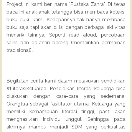
Project ini kami beri nama "Pustaka Zahra". Di teras
baca ini anak-anak tetangga bisa membaca koleksi
buku-buku kami. Kedepannya tak hanya membaca
buku saja tapi akan di isi dengan berbagai aktivitas
menarik lainnya. Seperti read aloud, percobaan
sains dan dolanan bareng (memainkan permainan
tradisional).
Begitulah cerita kami dalam melakukan pendidikan
#LiterasiKeluarga. Pendidikan literasi keluarga bisa
dilakukan dengan cara-cara yang sederhana.
Orangtua sebagai fasilitator utama. Keluarga yang
memiliki kemampuan literasi tinggi, pasti akan
menghasilkan individu unggul. Sehingga pada
akhirnya mampu menjadi SDM yang berkualitas