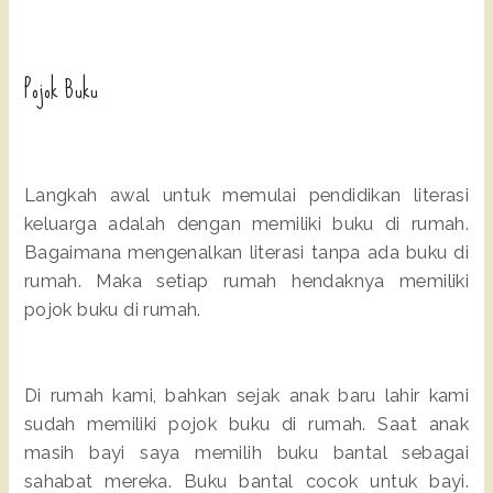
Pojok Buku
Langkah awal untuk memulai pendidikan literasi
keluarga adalah dengan memiliki buku di rumah.
Bagaimana mengenalkan literasi tanpa ada buku di
rumah. Maka setiap rumah hendaknya memiliki
pojok buku di rumah.
Di rumah kami, bahkan sejak anak baru lahir kami
sudah memiliki pojok buku di rumah. Saat anak
masih bayi saya memilih buku bantal sebagai
sahabat mereka. Buku bantal cocok untuk bayi.