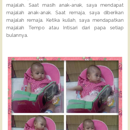
majalah. Saat masih anak-anak, saya mendapat
majalah anak-anak. Saat remaja, saya diberikan
majalah remaja. Ketika kuliah, saya mendapatkan
majalah Tempo atau Intisari dari papa setiap
bulannya.