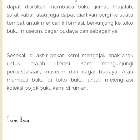
dapat diartikan membaca buku, jurnal, majalah,
surat kabar, atau juga dapat diartikan pergi ke suatu
tempat untuk mencari informasi, berkunjung ke toko
buku, museum, cagar budaya dan sebagainya.
Sesekali di akhir pekan kemi mengajak anak-anak
untuk jelajah literasi. Kami mengunjungi
perpustakaan, museum dan cagar budaya. Atau
membeli buku di toko buku, untuk melengkapi
koleksi pojok buku kami di rumah.
Teras Baca