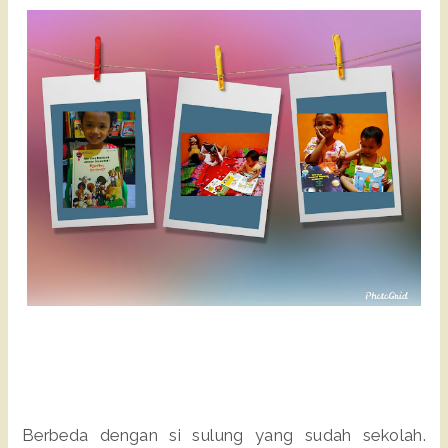
Berbeda dengan si sulung yang sudah sekolah.