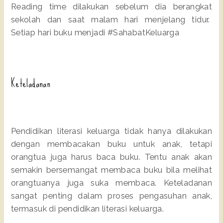
Reading time dilakukan sebelum dia berangkat
sekolah dan saat malam hari menjelang tidur.
Setiap hari buku menjadi #SahabatKeluarga
Keteladanan
Pendidikan literasi keluarga tidak hanya dilakukan
dengan membacakan buku untuk anak, tetapi
orangtua juga harus baca buku. Tentu anak akan
semakin bersemangat membaca buku bila melihat
orangtuanya juga suka membaca. Keteladanan
sangat penting dalam proses pengasuhan anak,
termasuk di pendidikan literasi keluarga.