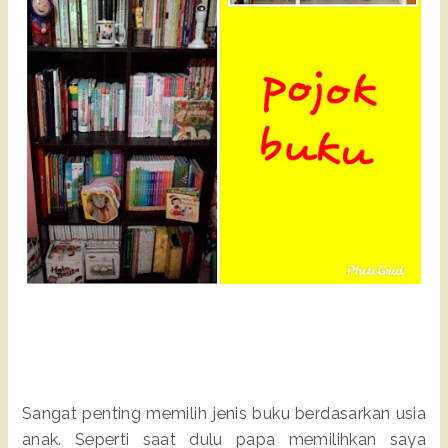
Sangat penting memilih jenis buku berdasarkan usia
anak. Seperti saat dulu papa memilihkan saya