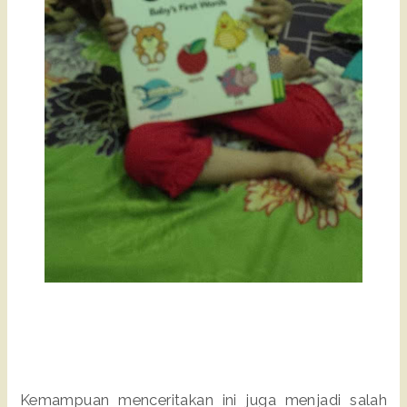
Kemampuan menceritakan ini juga menjadi salah