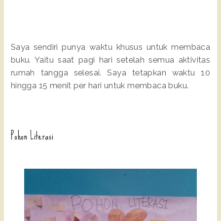
Saya sendiri punya waktu khusus untuk membaca
buku. Yaitu saat pagi hari setelah semua aktivitas
rumah tangga selesai. Saya tetapkan waktu 10
hingga 15 menit per hari untuk membaca buku.
Pohon Literasi