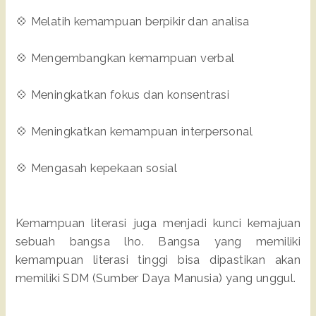
💠 Melatih kemampuan berpikir dan analisa
💠 Mengembangkan kemampuan verbal
💠 Meningkatkan fokus dan konsentrasi
💠 Meningkatkan kemampuan interpersonal
💠 Mengasah kepekaan sosial
Kemampuan literasi juga menjadi kunci kemajuan
sebuah bangsa lho. Bangsa yang memiliki
kemampuan literasi tinggi bisa dipastikan akan
memiliki SDM (Sumber Daya Manusia) yang unggul.