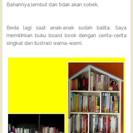
Bahannya lembut dan tidak akan sobek.
Beda lagi saat anak-anak sudah balita. Saya
memilihkan buku board book dengan cerita-cerita
singkat dan ilustrasi warna-warni.