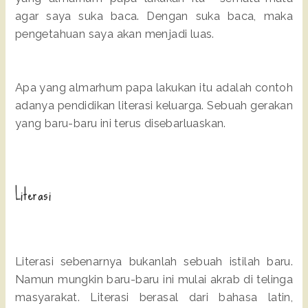
agar saya suka baca. Dengan suka baca, maka
pengetahuan saya akan menjadi luas.
Apa yang almarhum papa lakukan itu adalah contoh
adanya pendidikan literasi keluarga. Sebuah gerakan
yang baru-baru ini terus disebarluaskan.
Literasi
Literasi sebenarnya bukanlah sebuah istilah baru.
Namun mungkin baru-baru ini mulai akrab di telinga
masyarakat. Literasi berasal dari bahasa latin,