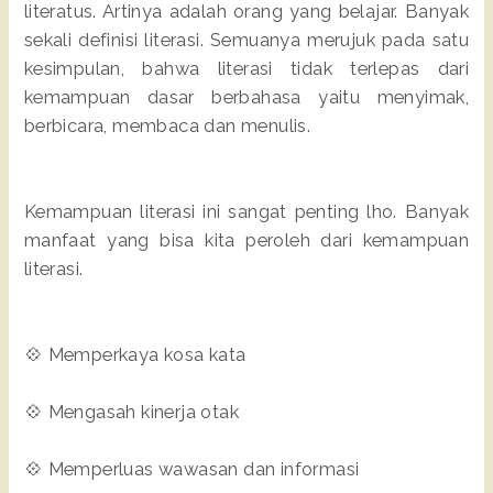
literatus. Artinya adalah orang yang belajar. Banyak
sekali definisi literasi. Semuanya merujuk pada satu
kesimpulan, bahwa literasi tidak terlepas dari
kemampuan dasar berbahasa yaitu menyimak,
berbicara, membaca dan menulis.
Kemampuan literasi ini sangat penting lho. Banyak
manfaat yang bisa kita peroleh dari kemampuan
literasi.
💠 Memperkaya kosa kata
💠 Mengasah kinerja otak
💠 Memperluas wawasan dan informasi