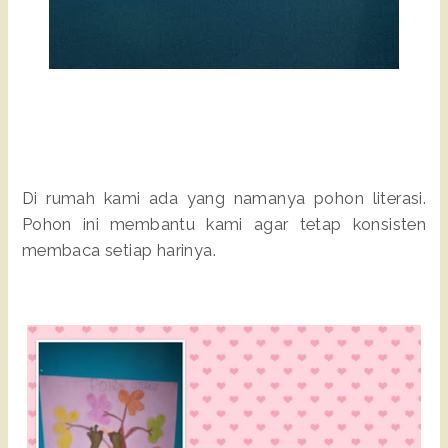
Di rumah kami ada yang namanya pohon literasi.
Pohon ini membantu kami agar tetap konsisten
membaca setiap harinya.