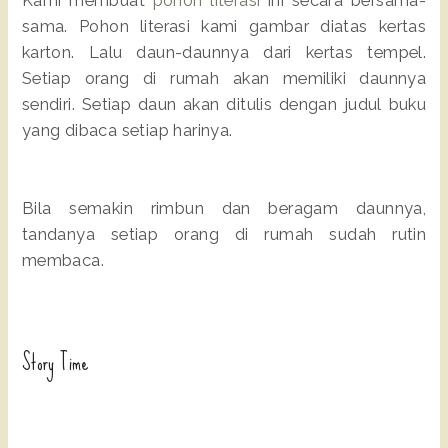
sama. Pohon literasi kami gambar diatas kertas
karton. Lalu daun-daunnya dari kertas tempel.
Setiap orang di rumah akan memiliki daunnya
sendiri. Setiap daun akan ditulis dengan judul buku
yang dibaca setiap harinya.
Bila semakin rimbun dan beragam daunnya,
tandanya setiap orang di rumah sudah rutin
membaca.
Story Time