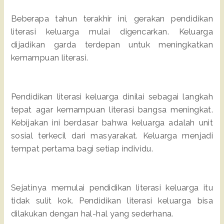
Beberapa tahun terakhir ini, gerakan pendidikan
literasi keluarga mulai digencarkan. Keluarga
dijadikan garda terdepan untuk meningkatkan
kemampuan literasi.
Pendidikan literasi keluarga dinilai sebagai langkah
tepat agar kemampuan literasi bangsa meningkat.
Kebijakan ini berdasar bahwa keluarga adalah unit
sosial terkecil dari masyarakat. Keluarga menjadi
tempat pertama bagi setiap individu.
Sejatinya memulai pendidikan literasi keluarga itu
tidak sulit kok. Pendidikan literasi keluarga bisa
dilakukan dengan hal-hal yang sederhana.