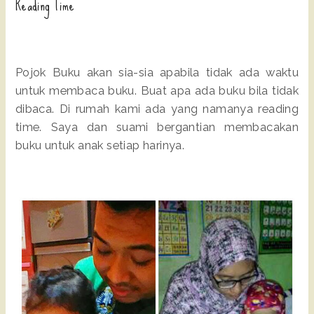
Reading Time
Pojok Buku akan sia-sia apabila tidak ada waktu
untuk membaca buku. Buat apa ada buku bila tidak
dibaca. Di rumah kami ada yang namanya reading
time. Saya dan suami bergantian membacakan
buku untuk anak setiap harinya.