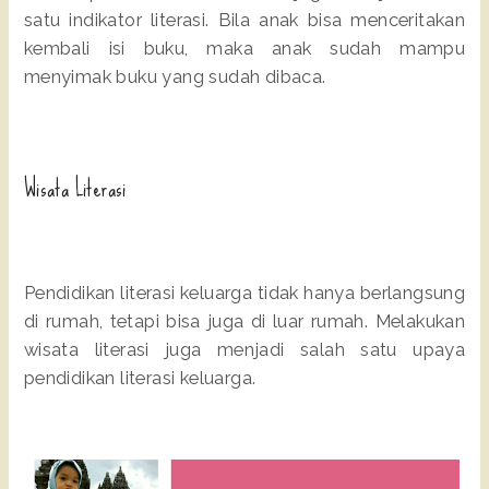
satu indikator literasi. Bila anak bisa menceritakan
kembali isi buku, maka anak sudah mampu
menyimak buku yang sudah dibaca.
Wisata Literasi
Pendidikan literasi keluarga tidak hanya berlangsung
di rumah, tetapi bisa juga di luar rumah. Melakukan
wisata literasi juga menjadi salah satu upaya
pendidikan literasi keluarga.