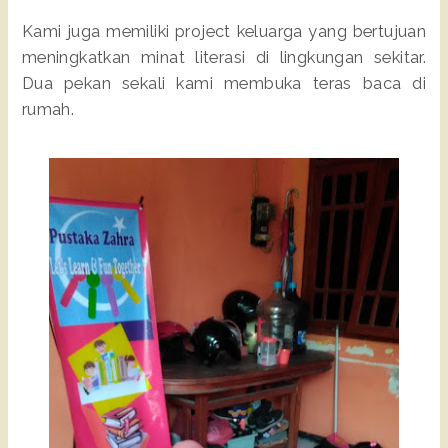
Kami juga memiliki project keluarga yang bertujuan
meningkatkan minat literasi di lingkungan sekitar.
Dua pekan sekali kami membuka teras baca di
rumah.