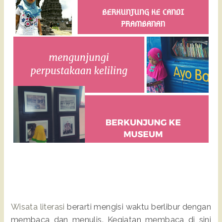
Wisata literasi
berarti mengisi waktu berlibur dengan
membaca dan menulis. Kegiatan membaca di sini