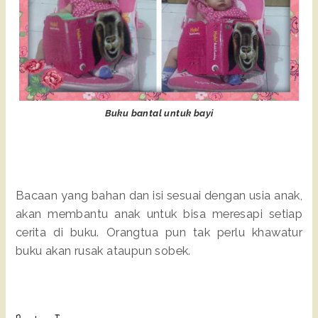
Buku bantal untuk bayi
Bacaan yang bahan dan isi sesuai dengan usia anak,
akan membantu anak untuk bisa meresapi setiap
cerita di buku. Orangtua pun tak perlu khawatur
buku akan rusak ataupun sobek.