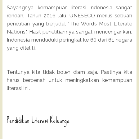
Sayangnya, kemampuan literasi Indonesia sangat
rendah. Tahun 2016 lalu, UNESECO merilis sebuah
penelitian yang berjudul "The Words Most Literate
Nations". Hasil penelitiannya sangat mencengankan,
Indonesia menduduki peringkat ke 60 dari 61 negara
yang diteliti.
Tentunya kita tidak boleh diam saja. Pastinya kita
harus berbenah untuk meningkatkan kemampuan
literasi ini.
Pendidikan Literasi Keluarga