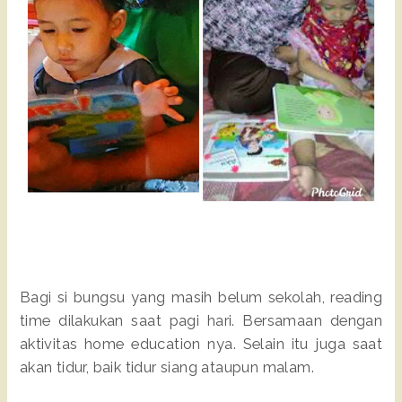
Bagi si bungsu yang masih belum sekolah, reading
time dilakukan saat pagi hari. Bersamaan dengan
aktivitas home education nya. Selain itu juga saat
akan tidur, baik tidur siang ataupun malam.