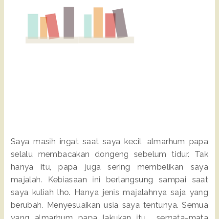
Saya masih ingat saat saya kecil, almarhum papa
selalu membacakan dongeng sebelum tidur. Tak
hanya itu, papa juga sering membelikan saya
majalah. Kebiasaan ini berlangsung sampai saat
saya kuliah lho. Hanya jenis majalahnya saja yang
berubah. Menyesuaikan usia saya tentunya. Semua
yang almarhum papa lakukan itu semata-mata