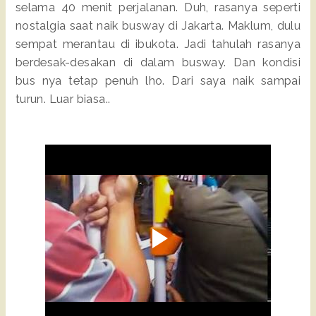
selama 40 menit perjalanan. Duh, rasanya seperti
nostalgia saat naik busway di Jakarta. Maklum, dulu
sempat merantau di ibukota. Jadi tahulah rasanya
berdesak-desakan di dalam busway. Dan kondisi
bus nya tetap penuh lho. Dari saya naik sampai
turun. Luar biasa..