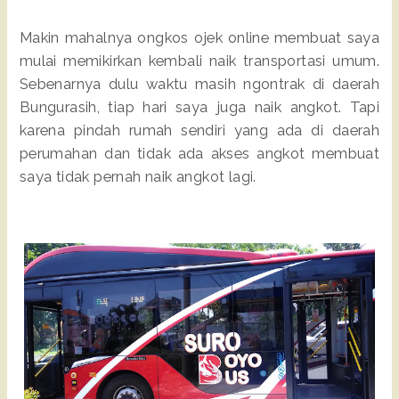
Makin mahalnya ongkos ojek online membuat saya
mulai memikirkan kembali naik transportasi umum.
Sebenarnya dulu waktu masih ngontrak di daerah
Bungurasih, tiap hari saya juga naik angkot. Tapi
karena pindah rumah sendiri yang ada di daerah
perumahan dan tidak ada akses angkot membuat
saya tidak pernah naik angkot lagi.