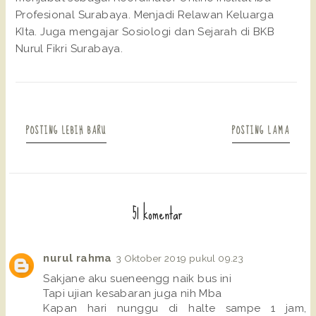
Profesional Surabaya. Menjadi Relawan Keluarga
KIta. Juga mengajar Sosiologi dan Sejarah di BKB
Nurul Fikri Surabaya.
POSTING LEBIH BARU
POSTING LAMA
51 komentar
nurul rahma
3 Oktober 2019 pukul 09.23
Sakjane aku sueneengg naik bus ini
Tapi ujian kesabaran juga nih Mba
Kapan hari nunggu di halte sampe 1 jam,