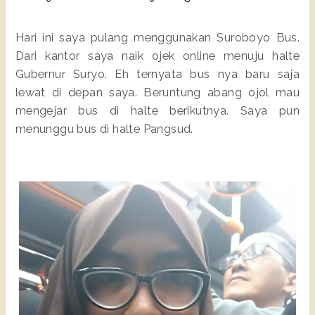
Hari ini saya pulang menggunakan Suroboyo Bus.
Dari kantor saya naik ojek online menuju halte
Gubernur Suryo. Eh ternyata bus nya baru saja
lewat di depan saya. Beruntung abang ojol mau
mengejar bus di halte berikutnya. Saya pun
menunggu bus di halte Pangsud.