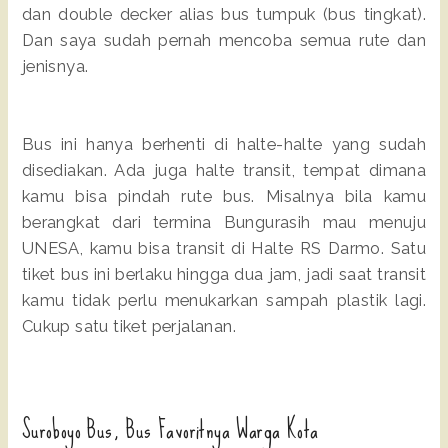
dan double decker alias bus tumpuk (bus tingkat).
Dan saya sudah pernah mencoba semua rute dan
jenisnya.
Bus ini hanya berhenti di halte-halte yang sudah
disediakan. Ada juga halte transit, tempat dimana
kamu bisa pindah rute bus. Misalnya bila kamu
berangkat dari termina Bungurasih mau menuju
UNESA, kamu bisa transit di Halte RS Darmo. Satu
tiket bus ini berlaku hingga dua jam, jadi saat transit
kamu tidak perlu menukarkan sampah plastik lagi.
Cukup satu tiket perjalanan.
Suroboyo Bus, Bus Favoritnya Warga Kota