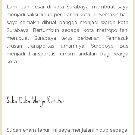
Lahir dan besar di kota Surabaya, membuat saya
menjadi saksi hidup perjalanan kota ini. Semakin hari
saya semakin dibuat bangga menjadi warga kota
Surabaya. Bertumbuh sebagai kota metropolitan,
membuat Surabaya terus berbenah. Termasuk
urusan transportasi umumnya. Suroboyo Bus
menjadi transportasi umum andalan bagi warga
kota.
Suka Duka Warga Komuter
Sudah enam tahun ini saya menjalani hidup sebagai