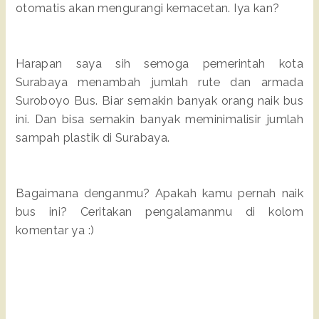
otomatis akan mengurangi kemacetan. Iya kan?
Harapan saya sih semoga pemerintah kota
Surabaya menambah jumlah rute dan armada
Suroboyo Bus. Biar semakin banyak orang naik bus
ini. Dan bisa semakin banyak meminimalisir jumlah
sampah plastik di Surabaya.
Bagaimana denganmu? Apakah kamu pernah naik
bus ini? Ceritakan pengalamanmu di kolom
komentar ya :)