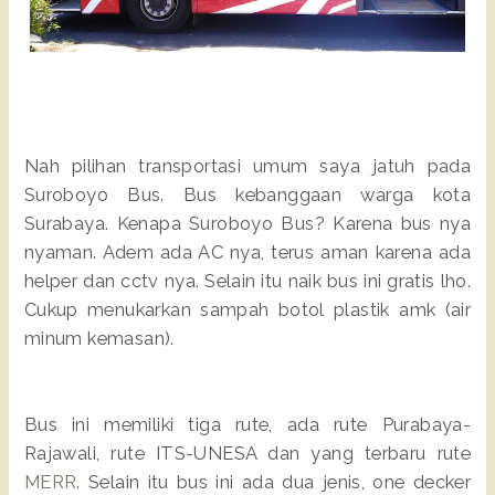
Nah pilihan transportasi umum saya jatuh pada
Suroboyo Bus. Bus kebanggaan warga kota
Surabaya. Kenapa Suroboyo Bus? Karena bus nya
nyaman. Adem ada AC nya, terus aman karena ada
helper dan cctv nya. Selain itu naik bus ini gratis lho.
Cukup menukarkan sampah botol plastik amk (air
minum kemasan).
Bus ini memiliki tiga rute, ada rute Purabaya-
Rajawali, rute ITS-UNESA dan yang terbaru rute
MERR
. Selain itu bus ini ada dua jenis, one decker