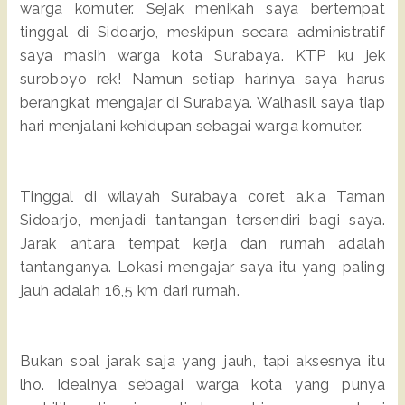
warga komuter. Sejak menikah saya bertempat
tinggal di Sidoarjo, meskipun secara administratif
saya masih warga kota Surabaya. KTP ku jek
suroboyo rek! Namun setiap harinya saya harus
berangkat mengajar di Surabaya. Walhasil saya tiap
hari menjalani kehidupan sebagai warga komuter.
Tinggal di wilayah Surabaya coret a.k.a Taman
Sidoarjo, menjadi tantangan tersendiri bagi saya.
Jarak antara tempat kerja dan rumah adalah
tantanganya. Lokasi mengajar saya itu yang paling
jauh adalah 16,5 km dari rumah.
Bukan soal jarak saja yang jauh, tapi aksesnya itu
lho. Idealnya sebagai warga kota yang punya