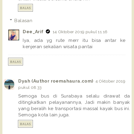
BALAS
Balasan
Dee_Arif
14 Oktober 2019 pukul 11.16
Iya, ada yg rute merr itu bisa antar ke
kenjeran sekalian wisata pantai
BALAS
Dyah (Author roemahaura.com)
4 Oktober 2019
pukul 08.33
Semoga bus di Surabaya selalu dirawat da
ditingkatkan pelayanannya, Jadi makin banyak
yang beralih ke transportasi massal kayak bus ini.
Semoga kota lain juga.
BALAS