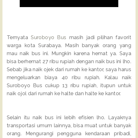
Ternyata
Suroboyo Bus
masih jadi pilihan favorit
warga kota Surabaya. Masih banyak orang yang
mau naik bus ini. Mungkin karena hemat ya. Saya
bisa berhemat 27 ribu rupiah dengan naik bus ini lho.
Sebab jika naik ojek dari rumah ke kantor, saya harus
mengeluarkan biaya 40 ribu rupiah. Kalau naik
Suroboyo Bus cukup 13 ribu rupiah, itupun untuk
naik ojol dari rumah ke halte dan halte ke kantor.
Selain itu naik bus ini lebih efisien lho. Layaknya
transportasi umum lainnya, bisa muat untuk banyak
orang. Mengurangi pengguna kendaraan pribadi,