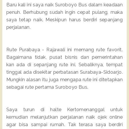
Baru kali ini saya naik Suroboyo Bus dalam keadaan
penuh. Berhubung sudah ingin cepat pulang, maka
saya tetap naik. Meskipun harus berdiri sepanjang
perjalanan.
Rute Purabaya - Rajawali ini memang rute favorit.
Bagaimana tidak, pusat bisnis dan pemerintahan
kan ada di sepanjang rute ini. Sebaliknya, tempat
tinggal ada disekitar perbatasan Surabaya-Sidoarjo.
Mungkin alasan itu juga mengapa rute ini ditetapkan
sebagai rute pertama Suroboyo Bus.
Saya turun di halte Kertomenanggal untuk
kemudian melanjutkan perjalanan naik ojek online
agar bisa sampai rumah. Tak terasa saya berdiri