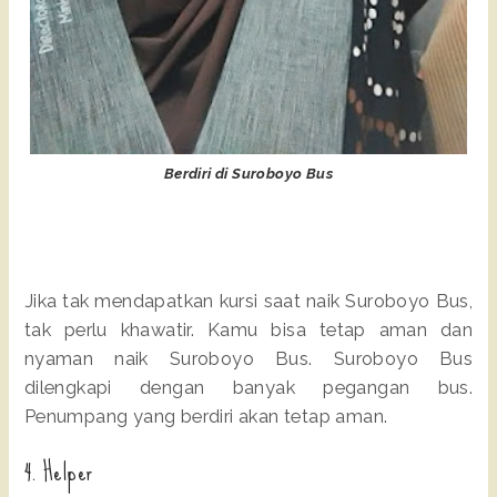
Berdiri di Suroboyo Bus
Jika tak mendapatkan kursi saat naik Suroboyo Bus,
tak perlu khawatir. Kamu bisa tetap aman dan
nyaman naik Suroboyo Bus. Suroboyo Bus
dilengkapi dengan banyak pegangan bus.
Penumpang yang berdiri akan tetap aman.
4. Helper