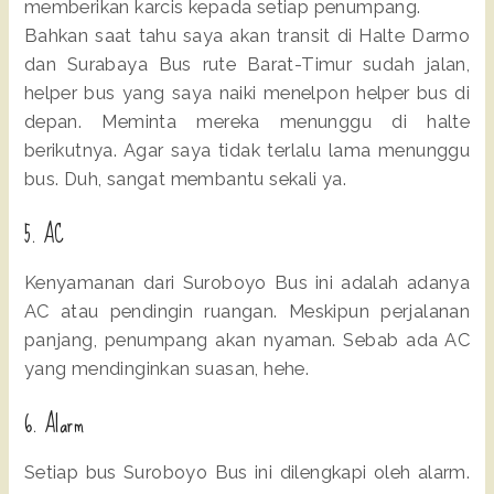
memberikan karcis kepada setiap penumpang.
Bahkan saat tahu saya akan transit di Halte Darmo
dan Surabaya Bus rute Barat-Timur sudah jalan,
helper bus yang saya naiki menelpon helper bus di
depan. Meminta mereka menunggu di halte
berikutnya. Agar saya tidak terlalu lama menunggu
bus. Duh, sangat membantu sekali ya.
5. AC
Kenyamanan dari Suroboyo Bus ini adalah adanya
AC atau pendingin ruangan. Meskipun perjalanan
panjang, penumpang akan nyaman. Sebab ada AC
yang mendinginkan suasan, hehe.
6. Alarm
Setiap bus Suroboyo Bus ini dilengkapi oleh alarm.