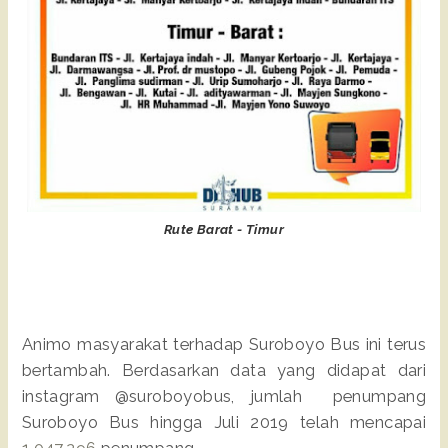
Rute Barat - Timur
Animo masyarakat terhadap Suroboyo Bus ini terus
bertambah. Berdasarkan data yang didapat dari
instagram @suroboyobus, jumlah penumpang
Suroboyo Bus hingga Juli 2019 telah mencapai