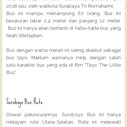
2018 lalu, oleh walikota Surabaya Tri Rismaharini.
Bus ini mampu menampung 67 orang. Bus ini
berukuran lebar 2,4 meter dan panjang 12 meter.
Bus ini hanya akan berhenti di halte-halte bus yang
telah ditetapkan.
Bus dengan warna merah ini sering disebut sebagai
bus tayo. Maklum warnanya mirip dengan salah
satu karakter bus yang ada di film "Tayo The Little
Bus".
Suroboyo Bus Rute
Diawal peluncurannya, Suroboyo Bus ini hanya
melayani rute Utara-Selatan. Rute ini melewati