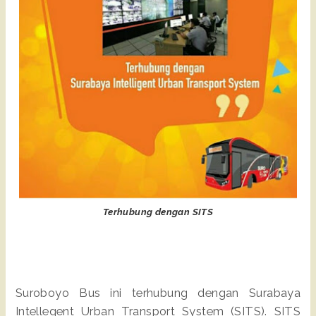
Terhubung dengan SITS
Suroboyo Bus ini terhubung dengan Surabaya
Intellegent Urban Transport System (SITS). SITS