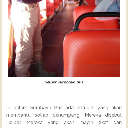
Helper Suroboyo Bus
Di dalam Surabaya Bus ada petugas yang akan
membantu setiap penumpang. Mereka disebut
Helper. Mereka yang akan magih tiket dan