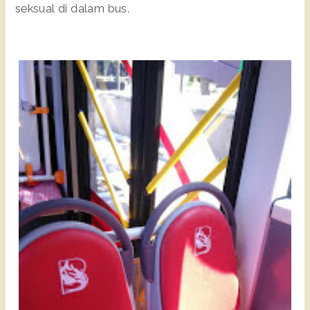
seksual di dalam bus.