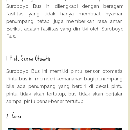
Suroboyo Bus ini dilengkapi dengan beragam
fasilitas yang tidak hanya membuat nyaman
penumpang, tetapi juga memberikan rasa aman.
Berikut adalah fasilitas yang dimiliki oleh Suroboyo
Bus.
1. Pintu Sensor Otomatis
Suroboyo Bus ini memiliki pintu sensor otomatis.
Pintu bus ini memberi kemananan bagi penumpang,
bila ada penumpang yang berdiri di dekat pintu,
pintu tidak akan tertutup, bus tidak akan berjalan
sampai pintu benar-benar tertutup.
2. Kursi