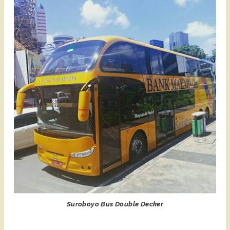
Suroboyo Bus Double Decker