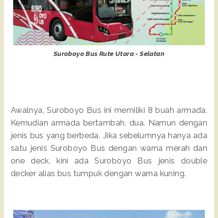
Suroboyo Bus Rute Utara - Selatan
Awalnya, Suroboyo Bus ini memiliki 8 buah armada.
Kemudian armada bertambah, dua. Namun dengan
jenis bus yang berbeda. Jika sebelumnya hanya ada
satu jenis Suroboyo Bus dengan warna merah dan
one deck, kini ada Suroboyo Bus jenis double
decker alias bus tumpuk dengan warna kuning.