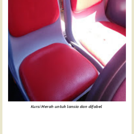
Kursi Merah untuk lansia dan difabel