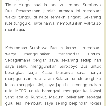
Timur. Hingga saat ini, ada 20 armada Suroboyo
Bus. Penambahan jumlah armada ini membuat
waktu tunggu di halte semakin singkat. Sekarang
rute tunggu di halte hanya membutuhkan waktu 10
menit saja.
Keberadaan Suroboyo Bus ini kembali membuat
warga menggunakan transportasi umum.
Sebagaimana dengan saya, sekarang setiap hari
saya selalu menggunakan Suroboyo Bus untuk
berangkat kerja. Kalau biasanya saya hanya
menggunakan rute Utara-Selatan untuk pergi ke
lokasi mengajar. Kini, saya juga bisa menggubakan
rute
MERR
untuk berangkat mengajar ke lokasi
yang ada di Rungkut. Maklum, pekerjaan sebagai
guru les membuat saya sering berpindah lokasi