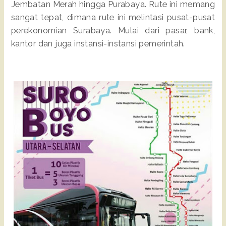
Jembatan Merah hingga Purabaya. Rute ini memang
sangat tepat, dimana rute ini melintasi pusat-pusat
perekonomian Surabaya. Mulai dari pasar, bank,
kantor dan juga instansi-instansi pemerintah.