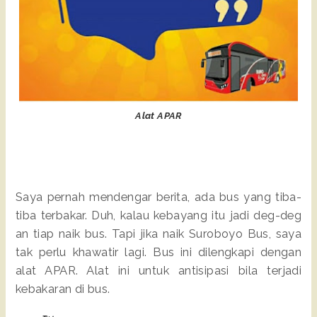
Alat APAR
Saya pernah mendengar berita, ada bus yang tiba-
tiba terbakar. Duh, kalau kebayang itu jadi deg-deg
an tiap naik bus. Tapi jika naik Suroboyo Bus, saya
tak perlu khawatir lagi. Bus ini dilengkapi dengan
alat APAR. Alat ini untuk antisipasi bila terjadi
kebakaran di bus.