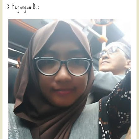
3. Pegangan Bus