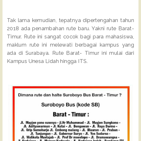
Tak lama kemudian, tepatnya dipertengahan tahun
2018 ada penambahan rute baru. Yakni rute Barat-
Timur. Rute ini sangat cocok bagi para mahasiswa,
maklum rute ini melewati berbagai kampus yang
ada di Surabaya. Rute Barat- Timur ini mulai dari
Kampus Unesa Lidah hingga ITS.