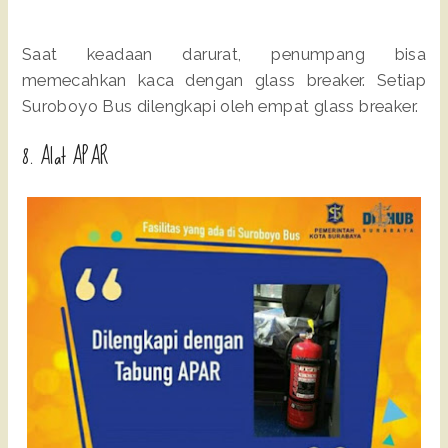
Saat keadaan darurat, penumpang bisa
memecahkan kaca dengan glass breaker. Setiap
Suroboyo Bus dilengkapi oleh empat glass breaker.
8. Alat APAR