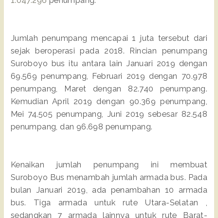
1.047.296
penumpang.
Jumlah penumpang mencapai 1 juta tersebut dari
sejak beroperasi pada 2018. Rincian penumpang
Suroboyo bus itu antara lain Januari 2019 dengan
69.569 penumpang, Februari 2019 dengan 70.978
penumpang, Maret dengan 82.740 penumpang.
Kemudian April 2019 dengan 90.369 penumpang,
Mei 74.505 penumpang, Juni 2019 sebesar 82.548
penumpang, dan 96.698 penumpang.
Kenaikan jumlah penumpang ini membuat
Suroboyo Bus menambah jumlah armada bus. Pada
bulan Januari 2019, ada penambahan 10 armada
bus. Tiga armada untuk rute Utara-Selatan ,
sedangkan 7 armada lainnya untuk rute Barat-