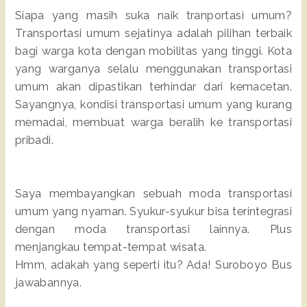
Siapa yang masih suka naik tranportasi umum?
Transportasi umum sejatinya adalah pilihan terbaik
bagi warga kota dengan mobilitas yang tinggi. Kota
yang warganya selalu menggunakan transportasi
umum akan dipastikan terhindar dari kemacetan.
Sayangnya, kondisi transportasi umum yang kurang
memadai, membuat warga beralih ke transportasi
pribadi.
Saya membayangkan sebuah moda transportasi
umum yang nyaman. Syukur-syukur bisa terintegrasi
dengan moda transportasi lainnya. Plus
menjangkau tempat-tempat wisata.
Hmm, adakah yang seperti itu? Ada! Suroboyo Bus
jawabannya.