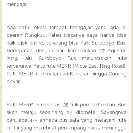
mengajar.
Ada satu lokasi tempat mengajar yang ada di
daerah Rungkut. Kalau biasanya saya hanya bisa
naik ojek online, sekarang bisa naik Suroboyo Bus.
Bertepatan dengan hari kemerdekan 17 Agustus
2019 lalu, Suroboyo Bus meluncurkan rute
terbarunya. Yaitu rute MERR (Midle East Ring Road).
Rute MERR ini dimulai dari Kenjeran hingga Gunung
Anyar.
Rute MERR ini melintasi 35 titik pemberhentian. Bus
akan melaju sepanjang 27 kilometer. Sayangnya
baru ada 4-5 armada bus saja yang melayani rute
ini. Ini yang membuat penumpang harus menunggu