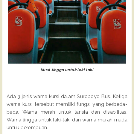
Kursi Jingga untuk laki-laki
Ada 3 jenis warna kursi dalam Suroboyo Bus. Ketiga
warna kursi tersebut memiliki fungsi yang berbeda-
beda. Warna merah untuk lansia dan disabilitas.
Warna jingga untuk laki-laki dan warna merah muda
untuk perempuan.