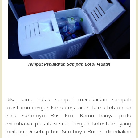
Tempat Penukaran Sampah Botol Plastik
Jika kamu tidak sempat menukarkan sampah
plastikmu dengan kartu perjalanan, kamu tetap bisa
naik Suroboyo Bus kok. Kamu hanya perlu
membawa plastik sesuai dengan ketentuan yang
berlaku. Di setiap bus Suroboyo Bus ini disediakan