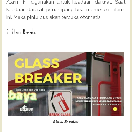
Alarm ini digunakan untuk keadaan darurat. Saat
keadaan darurat, penumpang bisa memencet alarm
ini. Maka pintu bus akan terbuka otomatis.
7. Glass Breaker
Glass Breaker