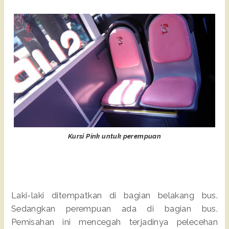
Kursi Pink untuk perempuan
Laki-laki ditempatkan di bagian belakang bus.
Sedangkan perempuan ada di bagian bus.
Pemisahan ini mencegah terjadinya pelecehan