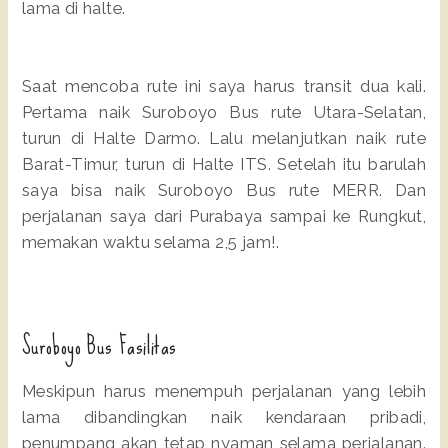
lama di halte.
Saat mencoba rute ini saya harus transit dua kali.
Pertama naik Suroboyo Bus rute Utara-Selatan,
turun di Halte Darmo. Lalu melanjutkan naik rute
Barat-Timur, turun di Halte ITS. Setelah itu barulah
saya bisa naik Suroboyo Bus rute MERR. Dan
perjalanan saya dari Purabaya sampai ke Rungkut,
memakan waktu selama 2,5 jam!.
Suroboyo Bus Fasilitas
Meskipun harus menempuh perjalanan yang lebih
lama dibandingkan naik kendaraan pribadi,
penumpang akan tetap nyaman selama perjalanan.