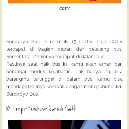
CCTV
Suroboyo Bus ini memiliki 15 CCTV. Tiga CCTV
terdapat di bagian depan dan belakang bus.
Sementara 12 lainnya terdapat di dalam bus.
Pastinya saat naik bus ini kamu akan aman dari
berbagai modus kejahatan. Tak hanya itu, bila
barangmu tertinggal di dalam bus, kamu bisa
mendapatkannya kembali dengan menghubungi kru
Suroboyo Bus.
10. Tempat Penukaran Sampah Plastik