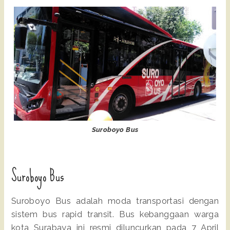
Suroboyo Bus
Suroboyo Bus
Suroboyo Bus adalah moda transportasi dengan
sistem bus rapid transit. Bus kebanggaan warga
kota Surabaya ini resmi diluncurkan pada 7 April