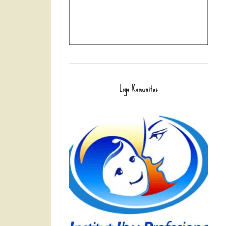
Logo Komunitas