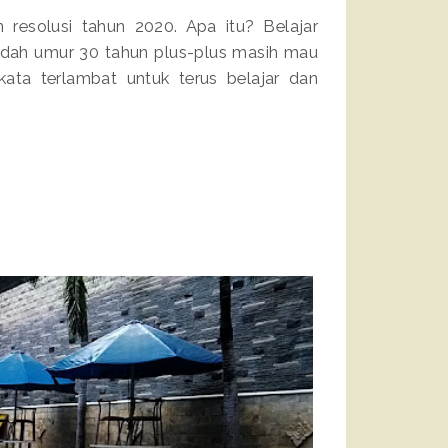
 resolusi tahun 2020. Apa itu? Belajar
udah umur 30 tahun plus-plus masih mau
kata terlambat untuk terus belajar dan