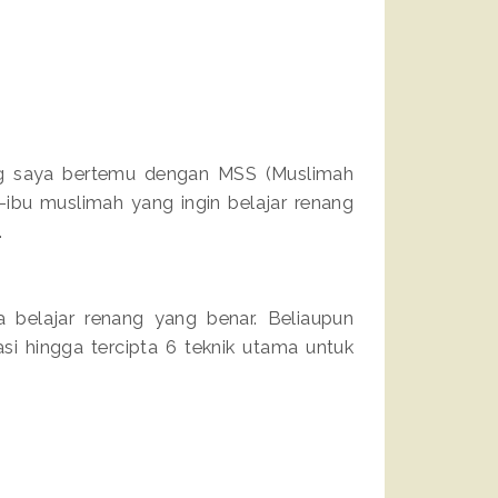
ang saya bertemu dengan MSS (Muslimah
ibu muslimah yang ingin belajar renang
.
 belajar renang yang benar. Beliaupun
si hingga tercipta 6 teknik utama untuk