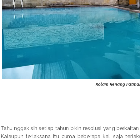
Kolam Renang Fatma
Tahu nggak sih setiap tahun bikin resolusi yang berkaitan
Kalaupun terlaksana itu cuma beberapa kali saja terla