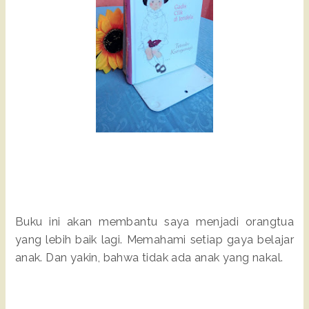
Buku ini akan membantu saya menjadi orangtua
yang lebih baik lagi. Memahami setiap gaya belajar
anak. Dan yakin, bahwa tidak ada anak yang nakal.