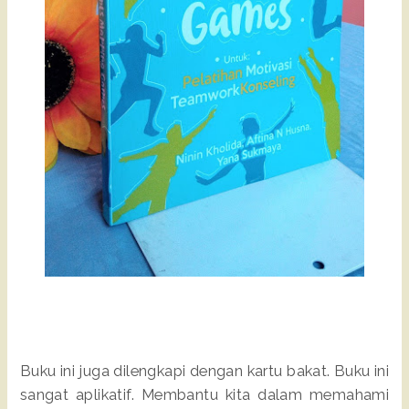
Buku ini juga dilengkapi dengan kartu bakat. Buku ini
sangat aplikatif. Membantu kita dalam memahami