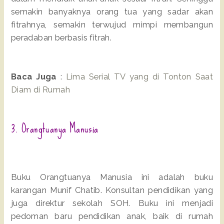
semakin banyaknya orang tua yang sadar akan
fitrahnya, semakin terwujud mimpi membangun
peradaban berbasis fitrah.
Baca Juga
:
Lima Serial TV yang di Tonton Saat
Diam di Rumah
3. Orangtuanya Manusia
Buku Orangtuanya Manusia ini adalah buku
karangan Munif Chatib. Konsultan pendidikan yang
juga direktur sekolah SOH. Buku ini menjadi
pedoman baru pendidikan anak, baik di rumah