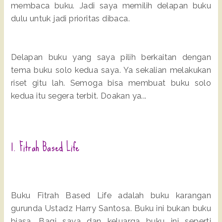
membaca buku. Jadi saya memilih delapan buku
dulu untuk jadi prioritas dibaca.
Delapan buku yang saya pilih berkaitan dengan
tema buku solo kedua saya. Ya sekalian melakukan
riset gitu lah. Semoga bisa membuat buku solo
kedua itu segera terbit. Doakan ya...
1. Fitrah Based Life
Buku Fitrah Based Life adalah buku karangan
gurunda Ustadz Harry Santosa. Buku ini bukan buku
biasa. Bagi saya dan keluarga buku ini seperti