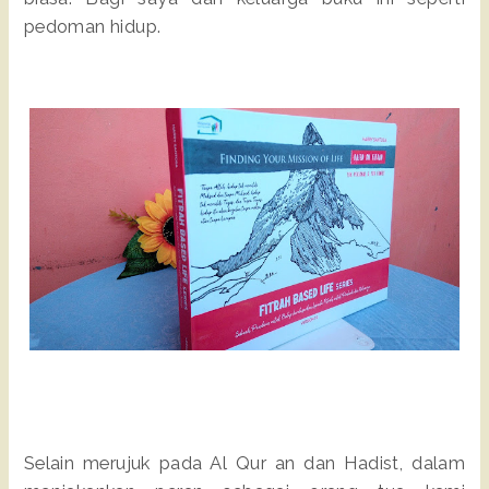
pedoman hidup.
Selain merujuk pada Al Qur an dan Hadist, dalam