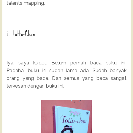
talents mapping.
7. Totto-Chan
Iya, saya kudet. Belum pernah baca buku ini.
Padahal buku ini sudah lama ada. Sudah banyak
orang yang baca. Dan semua yang baca sangat
terkesan dengan buku ini.