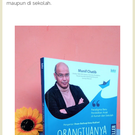
maupun di sekolah.