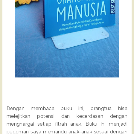
Dengan membaca buku ini, orangtua bisa
melejitkan potensi dan kecerdasan dengan
menghargai setiap fitrah anak. Buku ini menjadi
pedoman saya memandu anak-anak sesuai dengan