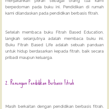
menjakankan peran sebagai orang tua kami
berpedoman pada buku ini. Pendidikan di rumah
kami dilandaskan pada pendidikan berbasis fitrah.
Setelah membaca buku Fitrah Based Education,
langkah selanjutnya adalah membaca buku ini.
Buku Fitrah Based Life adalah sebuah panduan
untuk hidup berdasarkan kepada fitrah, baik secara
pribadi maupun keluarga.
2. Renungan Pendidikan Berbasis Fitrah
Masih berkaitan dengan pendidikan berbasis fitrah.