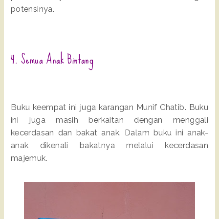
potensinya.
4. Semua Anak Bintang
Buku keempat ini juga karangan Munif Chatib. Buku
ini juga masih berkaitan dengan menggali
kecerdasan dan bakat anak. Dalam buku ini anak-
anak dikenali bakatnya melalui kecerdasan
majemuk.