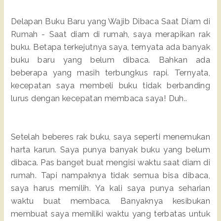
Delapan Buku Baru yang Wajib Dibaca Saat Diam di
Rumah - Saat diam di rumah, saya merapikan rak
buku. Betapa terkejutnya saya, ternyata ada banyak
buku baru yang belum dibaca. Bahkan ada
beberapa yang masih terbungkus rapi. Ternyata,
kecepatan saya membeli buku tidak berbanding
lurus dengan kecepatan membaca saya! Duh..
Setelah beberes rak buku, saya seperti menemukan
harta karun. Saya punya banyak buku yang belum
dibaca. Pas banget buat mengisi waktu saat diam di
rumah. Tapi nampaknya tidak semua bisa dibaca,
saya harus memilih. Ya kali saya punya seharian
waktu buat membaca. Banyaknya kesibukan
membuat saya memiliki waktu yang terbatas untuk