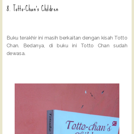
8. Totto-Chan's Children
Buku terakhir ini masih berkaitan dengan kisah Totto
Chan. Bedanya, di buku ini Totto Chan sudah
dewasa.