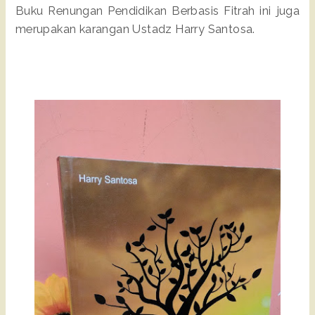
Buku Renungan Pendidikan Berbasis Fitrah ini juga
merupakan karangan Ustadz Harry Santosa.