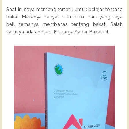
Saat ini saya memang tertarik untuk belajar tentang
bakat. Makanya banyak buku-buku baru yang saya
beli, temanya membahas tentang bakat. Salah
satunya adalah buku Keluarga Sadar Bakat ini.