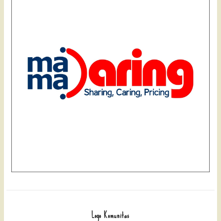
Logo Komunitas