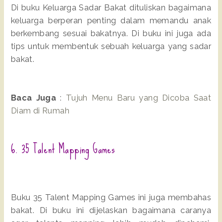
Di buku Keluarga Sadar Bakat dituliskan bagaimana
keluarga berperan penting dalam memandu anak
berkembang sesuai bakatnya. Di buku ini juga ada
tips untuk membentuk sebuah keluarga yang sadar
bakat.
Baca Juga
:
Tujuh Menu Baru yang Dicoba Saat
Diam di Rumah
6. 35 Talent Mapping Games
Buku 35 Talent Mapping Games ini juga membahas
bakat. Di buku ini dijelaskan bagaimana caranya