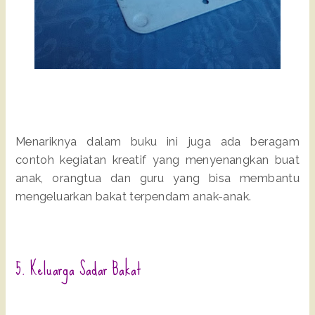
Menariknya dalam buku ini juga ada beragam
contoh kegiatan kreatif yang menyenangkan buat
anak, orangtua dan guru yang bisa membantu
mengeluarkan bakat terpendam anak-anak.
5. Keluarga Sadar Bakat