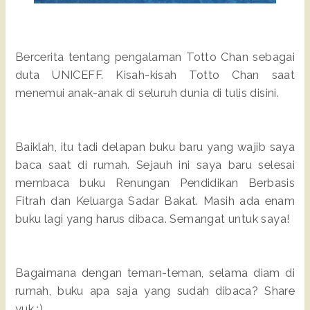
Bercerita tentang pengalaman Totto Chan sebagai
duta UNICEFF. Kisah-kisah Totto Chan saat
menemui anak-anak di seluruh dunia di tulis disini.
Baiklah, itu tadi delapan buku baru yang wajib saya
baca saat di rumah. Sejauh ini saya baru selesai
membaca buku Renungan Pendidikan Berbasis
Fitrah dan Keluarga Sadar Bakat. Masih ada enam
buku lagi yang harus dibaca. Semangat untuk saya!
Bagaimana dengan teman-teman, selama diam di
rumah, buku apa saja yang sudah dibaca? Share
yuk :)