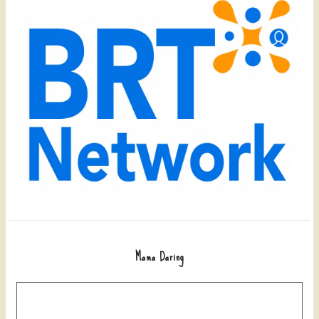
Mama Daring