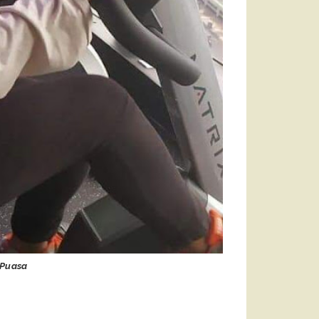
 Puasa