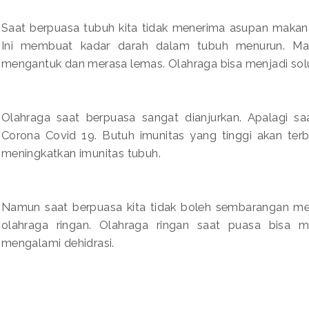
Saat berpuasa tubuh kita tidak menerima asupan makana
Ini membuat kadar darah dalam tubuh menurun. Maka
mengantuk dan merasa lemas. Olahraga bisa menjadi sol
Olahraga saat berpuasa sangat dianjurkan. Apalagi sa
Corona Covid 19. Butuh imunitas yang tinggi akan terbi
meningkatkan imunitas tubuh.
Namun saat berpuasa kita tidak boleh sembarangan memi
olahraga ringan. Olahraga ringan saat puasa bisa 
mengalami dehidrasi.