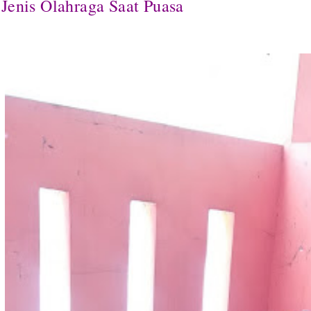
Jenis Olahraga Saat Puasa