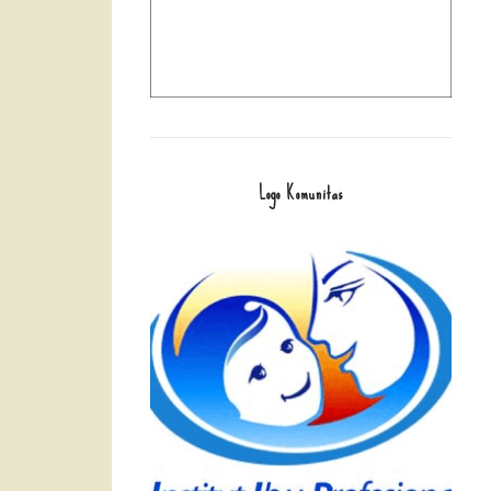
Logo Komunitas