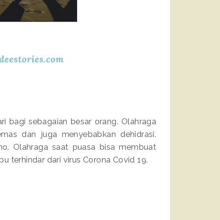
ri bagi sebagaian besar orang. Olahraga
mas dan juga menyebabkan dehidrasi.
 lho. Olahraga saat puasa bisa membuat
 terhindar dari virus Corona Covid 19.