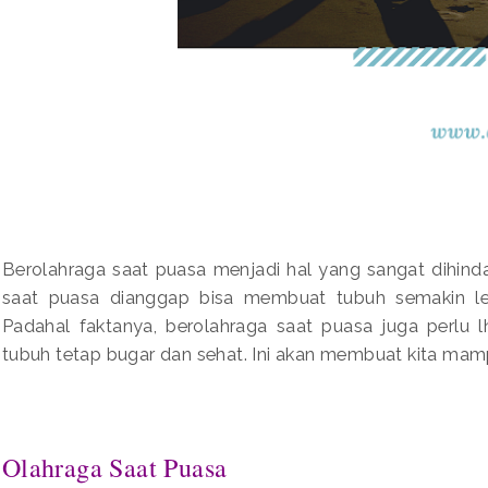
Berolahraga saat puasa menjadi hal yang sangat dihinda
saat puasa dianggap bisa membuat tubuh semakin le
Padahal faktanya, berolahraga saat puasa juga perlu
tubuh tetap bugar dan sehat. Ini akan membuat kita mampu
Olahraga Saat Puasa