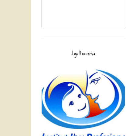
Logo Komunitas