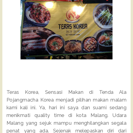
Teras Korea, Sensasi Makan di Tenda Ala
Pojangmacha Korea menjadi pilihan makan malam
kami kali ini. Ya, hari ini saya dan suami sedang
menikmati quality time di kota Malang. Udara
Malang yang sejuk mampu menghilangkan segala
penat yang ada. Sejenak melepaskan diri dari