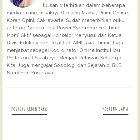
tulisan diterbitkan dalam beberapa
media online, misalnya Rocking Mama, Ummi Online,
Koran Opini, Cakrawarta. Sudah menerbitkan buku
antologi "Jibaku Post Power Syndrome Full Time
Mom" Aktif sebagai Konselor Menyusui dan Ketua
Divisi Edukasi dan Pelatihan AIMI Jawa Timur. Juga
menjabat sebagai Koordinator Online Institut Ibu
Profesional Surabaya. Menjadi Relawan Keluarga
KIta. Juga mengajar Sosiologi dan Sejarah di BKB
Nurul Fikri Surabaya.
POSTING LEBIH BARU
POSTING LAMA