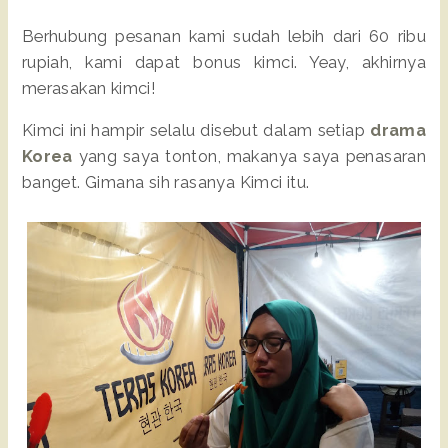
Berhubung pesanan kami sudah lebih dari 60 ribu
rupiah, kami dapat bonus kimci. Yeay, akhirnya
merasakan kimci!
Kimci ini hampir selalu disebut dalam setiap
drama
Korea
yang saya tonton, makanya saya penasaran
banget. Gimana sih rasanya Kimci itu.