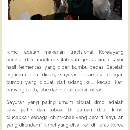
Kimci adalah makanan tradisional Korea,yang
berasal dari tiongkok salah satu jenis asinan sayur
hasil fermentasi yang diberi bumbu pedas. Setelah
digarami dan dicuci, sayuran dicampur dengan
bumbu yang dibuat dari udang krill, kecap ikan,
bawang putih, jahe dan bubuk cabai merah.
Sayuran yang paling umum dibuat kimci adalah
sawi putih dan lobak. Di zaman dulu, kimci
diucapkan sebagai chim-chae yang berarti "sayuran
yang direndam." Kimci yang disajikan di Teras Korea