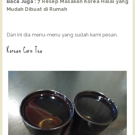
Baca Juga :
7 Resep Masakan Korea Halal yang
Mudah Dibuat di Rumah
Dan ini dia menu-menu yang sudah kami pesan.
Korean Corn Tea