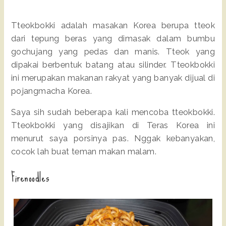
Tteokbokki adalah masakan Korea berupa tteok
dari tepung beras yang dimasak dalam bumbu
gochujang yang pedas dan manis. Tteok yang
dipakai berbentuk batang atau silinder. Tteokbokki
ini merupakan makanan rakyat yang banyak dijual di
pojangmacha Korea.
Saya sih sudah beberapa kali mencoba tteokbokki.
Tteokbokki yang disajikan di Teras Korea ini
menurut saya porsinya pas. Nggak kebanyakan,
cocok lah buat teman makan malam.
Firenoodles