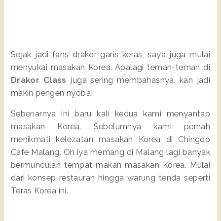
Sejak jadi fans drakor garis keras, saya juga mulai
menyukai masakan Korea. Apalagi teman-teman di
Drakor Class
juga sering membahasnya, kan jadi
makin pengen nyoba!
Sebenarnya ini baru kali kedua kami menyantap
masakan Korea. Sebelumnya kami pernah
menikmati kelezatan masakan Korea di Chingoo
Cafe Malang. Oh iya memang di Malang lagi banyak
bermunculan tempat makan masakan Korea. Mulai
dari konsep restauran hingga warung tenda seperti
Teras Korea ini.