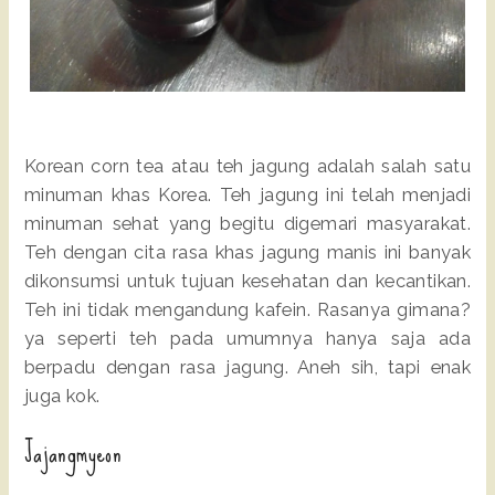
Korean corn tea atau teh jagung adalah salah satu
minuman khas Korea. Teh jagung ini telah menjadi
minuman sehat yang begitu digemari masyarakat.
Teh dengan cita rasa khas jagung manis ini banyak
dikonsumsi untuk tujuan kesehatan dan kecantikan.
Teh ini tidak mengandung kafein. Rasanya gimana?
ya seperti teh pada umumnya hanya saja ada
berpadu dengan rasa jagung. Aneh sih, tapi enak
juga kok.
Jajangmyeon