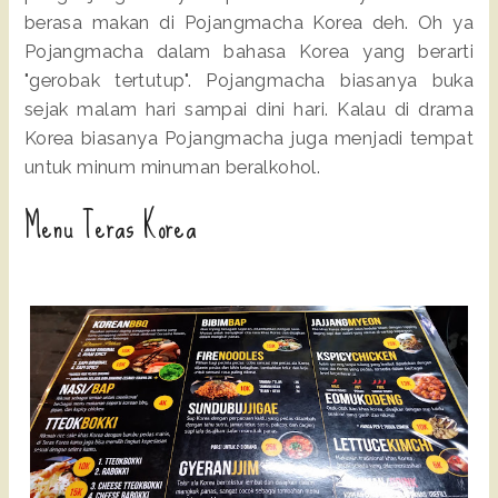
berasa makan di Pojangmacha Korea deh. Oh ya
Pojangmacha dalam bahasa Korea yang berarti
"gerobak tertutup". Pojangmacha biasanya buka
sejak malam hari sampai dini hari. Kalau di drama
Korea biasanya Pojangmacha juga menjadi tempat
untuk minum minuman beralkohol.
Menu Teras Korea