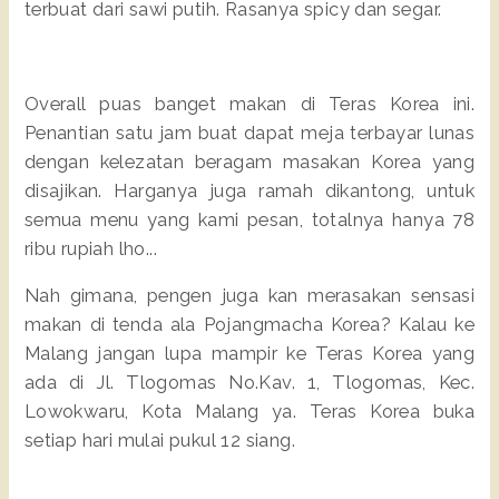
terbuat dari sawi putih. Rasanya spicy dan segar.
Overall puas banget makan di Teras Korea ini.
Penantian satu jam buat dapat meja terbayar lunas
dengan kelezatan beragam masakan Korea yang
disajikan. Harganya juga ramah dikantong, untuk
semua menu yang kami pesan, totalnya hanya 78
ribu rupiah lho...
Nah gimana, pengen juga kan merasakan sensasi
makan di tenda ala Pojangmacha Korea? Kalau ke
Malang jangan lupa mampir ke Teras Korea yang
ada di Jl. Tlogomas No.Kav. 1, Tlogomas, Kec.
Lowokwaru, Kota Malang ya. Teras Korea buka
setiap hari mulai pukul 12 siang.