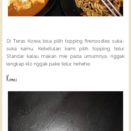
Di Teras Korea bisa pilih topping firenoodles suka-
suka kamu. Kebetulan kami pilih topping telur.
Standar kalau makan mie pada umumnya, nggak
lengkap klo nggak pake telur, hehehe.
Kimci