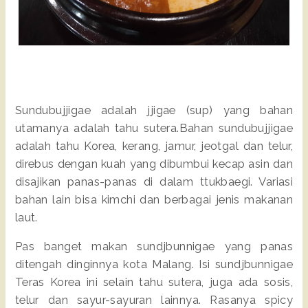
Sundubujjigae adalah jjigae (sup) yang bahan
utamanya adalah tahu sutera.Bahan sundubujjigae
adalah tahu Korea, kerang, jamur, jeotgal dan telur,
direbus dengan kuah yang dibumbui kecap asin dan
disajikan panas-panas di dalam ttukbaegi. Variasi
bahan lain bisa kimchi dan berbagai jenis makanan
laut.
Pas banget makan sundjbunnigae yang panas
ditengah dinginnya kota Malang. Isi sundjbunnigae
Teras Korea ini selain tahu sutera, juga ada sosis,
telur dan sayur-sayuran lainnya. Rasanya spicy