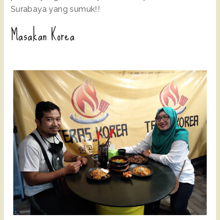
Surabaya yang sumuk!!
Masakan Korea