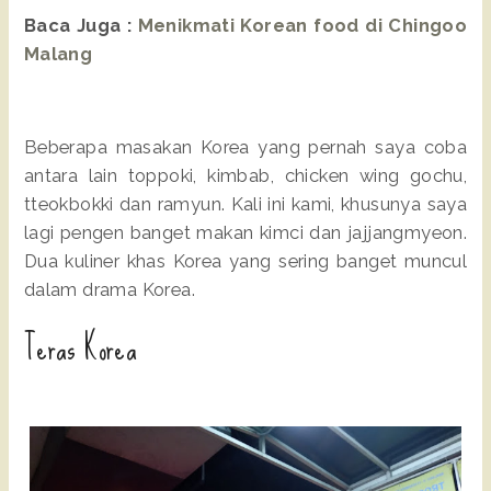
Baca Juga :
Menikmati Korean food di Chingoo
Malang
Beberapa masakan Korea yang pernah saya coba
antara lain toppoki, kimbab, chicken wing gochu,
tteokbokki dan ramyun. Kali ini kami, khusunya saya
lagi pengen banget makan kimci dan jajjangmyeon.
Dua kuliner khas Korea yang sering banget muncul
dalam drama Korea.
Teras Korea