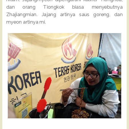
dan orang Tiongkok biasa menyebutnya
Zhajiangmian. Jajang artinya saus goreng, dan
myeon artinya mi.