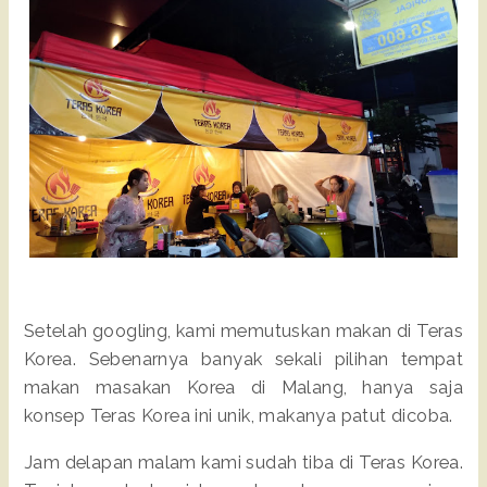
Setelah googling, kami memutuskan makan di Teras
Korea. Sebenarnya banyak sekali pilihan tempat
makan masakan Korea di Malang, hanya saja
konsep Teras Korea ini unik, makanya patut dicoba.
Jam delapan malam kami sudah tiba di Teras Korea.