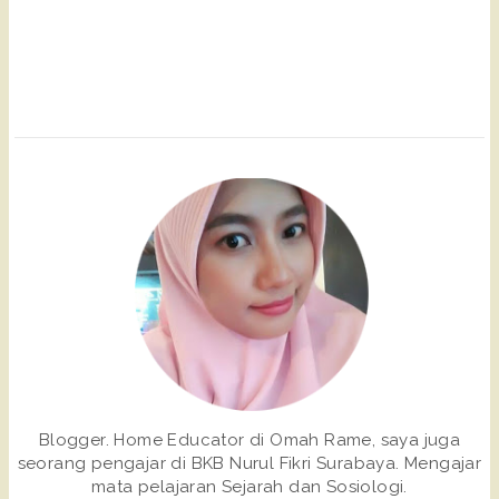
Blogger. Home Educator di Omah Rame, saya juga
seorang pengajar di BKB Nurul Fikri Surabaya. Mengajar
mata pelajaran Sejarah dan Sosiologi.