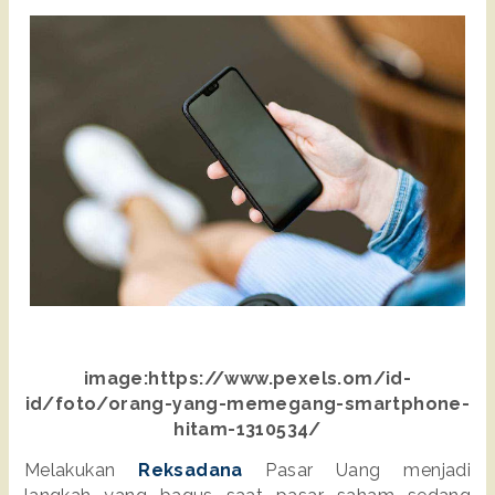
image:
https://www.pexels.om/id-
id/foto/orang-yang-memegang-smartphone-
hitam-1310534/
Melakukan 
Reksadana
 Pasar Uang menjadi 