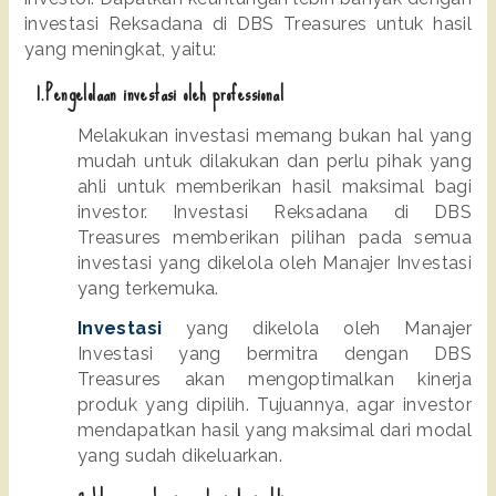
investasi Reksadana di DBS Treasures untuk hasil 
yang meningkat, yaitu: 
  1.Pengelolaan investasi oleh professional
Melakukan investasi memang bukan hal yang 
mudah untuk dilakukan dan perlu pihak yang 
ahli untuk memberikan hasil maksimal bagi 
investor. Investasi Reksadana di DBS 
Treasures memberikan pilihan pada semua 
investasi yang dikelola oleh Manajer Investasi 
yang terkemuka.
Investasi
 yang dikelola oleh Manajer 
Investasi yang bermitra dengan DBS 
Treasures akan mengoptimalkan kinerja 
produk yang dipilih. Tujuannya, agar investor 
mendapatkan hasil yang maksimal dari modal 
yang sudah dikeluarkan.