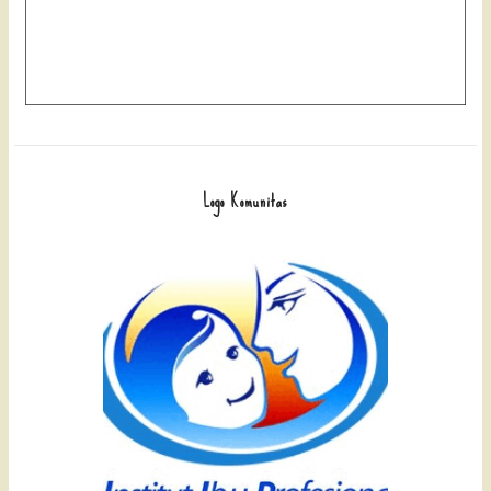
Logo Komunitas