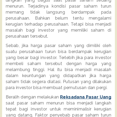
langkah yang bagus saat pasar saham sedang 
menurun. Terjadinya kondisi pasar saham turun 
memang tidak langsung berdampak pada 
perusahaan. Bahkan belum tentu mengalami 
kerugian terhadap perusahaan. Tetapi bisa menjadi 
masalah bagi investor yang memiliki saham di 
perusahaan tersebut.
Sebab, jika harga pasar saham yang dimiliki oleh 
suatu perusahaan turun bisa berdampak kerugian 
yang besar bagi investor. Terlebih jika para investor 
membeli saham tersebut dengan harga yang 
melambung tinggi. Hal itu bisa menjadi masalah 
dalam keuntungan yang didapatkan jika harga 
saham tidak segera diatasi. Putusan yang dilakukan 
para investor bisa membuat pemutusan dan pergi.
Beralih dengan melakukan 
Reksadana Pasar Uang
saat pasar saham menurun bisa menjadi langkah 
tepat bagi investor untuk meminimalisir kerugian 
yang datang. Faktor penyebab pasar saham turun 