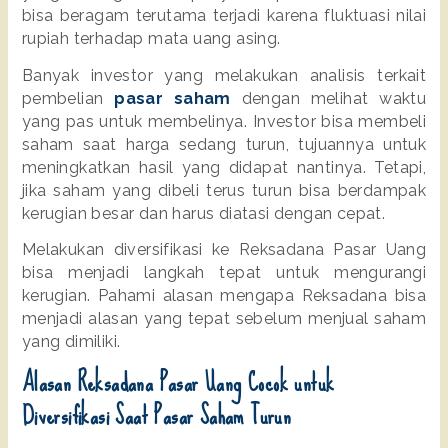
bisa beragam terutama terjadi karena fluktuasi nilai 
rupiah terhadap mata uang asing. 
Banyak investor yang melakukan analisis terkait 
pembelian 
pasar saham
 dengan melihat waktu 
yang pas untuk membelinya. Investor bisa membeli 
saham saat harga sedang turun, tujuannya untuk 
meningkatkan hasil yang didapat nantinya. Tetapi, 
jika saham yang dibeli terus turun bisa berdampak 
kerugian besar dan harus diatasi dengan cepat.
Melakukan diversifikasi ke Reksadana Pasar Uang 
bisa menjadi langkah tepat untuk mengurangi 
kerugian. Pahami alasan mengapa Reksadana bisa 
menjadi alasan yang tepat sebelum menjual saham 
yang dimiliki.
Alasan Reksadana Pasar Uang Cocok untuk 
Diversifikasi Saat Pasar Saham Turun