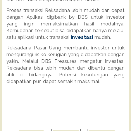
Proses transaksi Reksadana lebih mudah dan cepat 
dengan Aplikasi digibank by DBS untuk investor 
yang ingin memaksimalkan hasil modalnya. 
Kemudahan tersebut bisa didapatkan hanya melalui 
satu aplikasi untuk transaksi 
investasi
 mudah.
Reksadana Pasar Uang membantu investor untuk 
mengurangi risiko kerugian yang didapatkan dengan 
yakin. Melalui DBS Treasures mengatur investasi 
Reksadana bisa lebih mudah dan dibantu dengan 
ahli di bidangnya. Potensi keuntungan yang 
didapatkan pun dapat semakin maksimal.