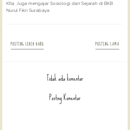
KIta. Juga mengajar Sosiologi dan Sejarah di BKB
Nurul Fikri Surabaya.
POSTING LEBIH BARU
POSTING LAMA
Tidak ada komentar
Posting Komentar