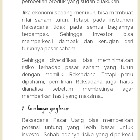
pembelian produk yang sudah dilakukan.
Jika ekonomi sedang menurun, bisa membuat 
nilai saham turun. Tetapi, pada instrumen 
Reksadana tidak pada semua bagiannya 
terdampak. Sehingga investor bisa 
memperkecil dampak dan kerugian dari 
turunnya pasar saham.
Sehingga diversifikasi bisa meminimalkan 
risiko terhadap pasar saham yang turun 
dengan memiliki Reksadana. Tetapi perlu 
dipahami, pemilihan Reksadana juga harus 
dianalisa sebelum membelinya agar 
memberikan hasil yang maksimal.
2
. Keuntungan yang besar
Reksadana Pasar Uang bisa memberikan 
potensi untung yang lebih besar untuk 
investor. Sebab adanya risiko yang diperkecil 