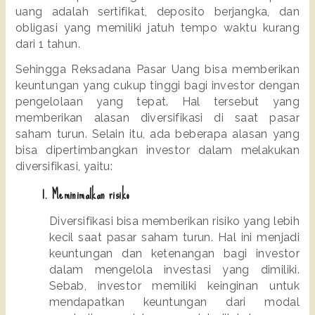
uang adalah sertifikat, deposito berjangka, dan 
obligasi yang memiliki jatuh tempo waktu kurang 
dari 1 tahun.
Sehingga Reksadana Pasar Uang bisa memberikan 
keuntungan yang cukup tinggi bagi investor dengan 
pengelolaan yang tepat. Hal tersebut yang 
memberikan alasan diversifikasi di saat pasar 
saham turun. Selain itu, ada beberapa alasan yang 
bisa dipertimbangkan investor dalam melakukan 
diversifikasi, yaitu:
       1. Meminimalkan risiko
Diversifikasi bisa memberikan risiko yang lebih 
kecil saat pasar saham turun. Hal ini menjadi 
keuntungan dan ketenangan bagi investor 
dalam mengelola investasi yang dimiliki. 
Sebab, investor memiliki keinginan untuk 
mendapatkan keuntungan dari modal 