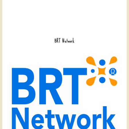
BRT Network