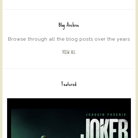
Blog Archive
Browse through all the blog posts over the years
VIEW ALL
Featured