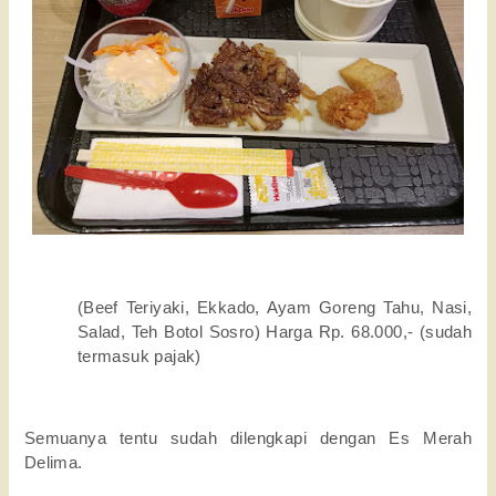
(Beef Teriyaki, Ekkado, Ayam Goreng Tahu, Nasi, 
Salad, Teh Botol Sosro) Harga Rp. 
68.000,- (sudah 
termasuk pajak)
Semuanya tentu sudah dilengkapi dengan Es Merah 
Delima. 