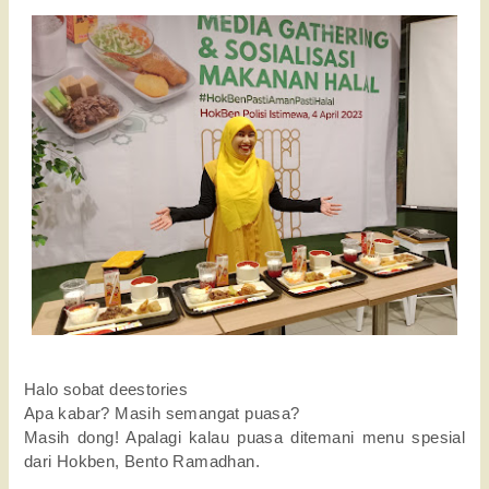
Halo sobat deestories
Apa kabar? 
Masih semangat puasa? 
Masih dong! 
Apalagi kalau puasa ditemani menu spesial 
dari Hokben, Bento Ramadhan. 