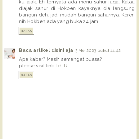
ku ajak. Eh ternyata ada menu sahur juga. Kalau
diajak sahur di Hokben kayaknya dia langsung
bangun deh, jadi mudah bangun sahurnya. Keren
nih Hokben ada yang buka 24 jam.
BALAS
Baca artikel disini aja
3 Mei 2023 pukul 14.42
Apa kabar? Masih semangat puasa?
please visit link
Tel-U
BALAS