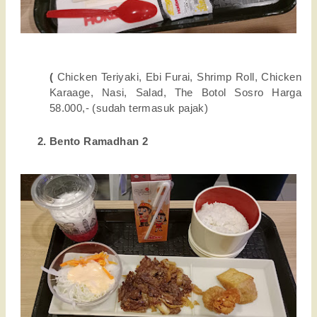
(
 Chicken Teriyaki, Ebi Furai, Shrimp Roll, Chicken 
Karaage, Nasi, Salad, The Botol Sosro Harga 
58.000,- (sudah termasuk pajak)
Bento Ramadhan 2