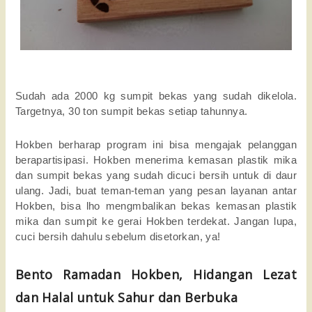
Sudah ada 2000 kg sumpit bekas yang sudah dikelola. 
Targetnya, 30 ton sumpit bekas setiap tahunnya. 
Hokben berharap program ini bisa mengajak pelanggan 
berapartisipasi. Hokben menerima kemasan plastik mika 
dan sumpit bekas yang sudah dicuci bersih untuk di daur 
ulang. Jadi, buat teman-teman yang pesan layanan antar 
Hokben, bisa lho mengmbalikan bekas kemasan plastik 
mika dan sumpit ke gerai Hokben terdekat. Jangan lupa, 
cuci bersih dahulu sebelum disetorkan, ya! 
Bento Ramadan Hokben, Hidangan Lezat 
dan Halal untuk Sahur dan Berbuka