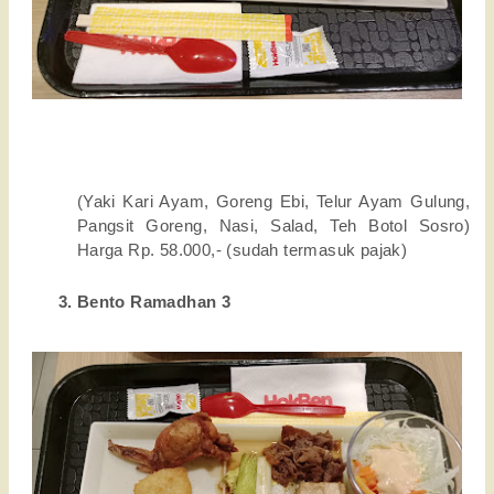
(Yaki Kari Ayam, Goreng Ebi, Telur Ayam Gulung, 
Pangsit Goreng, Nasi, Salad, Teh Botol Sosro) 
Harga Rp. 
58.000,- (sudah termasuk pajak)
Bento Ramadhan 3