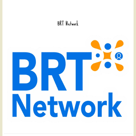
BRT Network