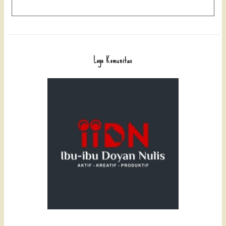
Logo Komunitas