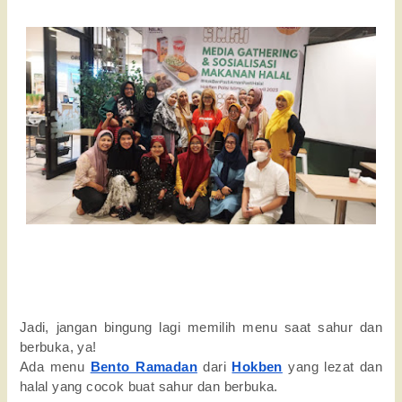
Jadi, jangan bingung lagi memilih menu saat sahur dan 
berbuka, ya! 
Ada menu 
Bento Ramadan
 dari 
Hokben
 yang lezat dan 
halal yang cocok buat sahur dan berbuka.