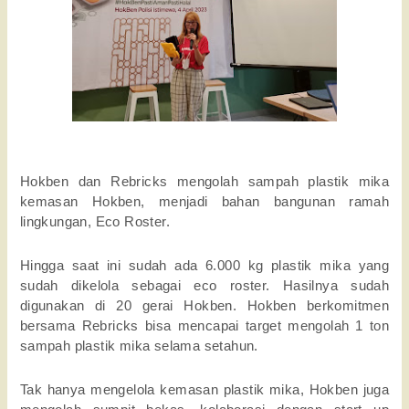
Hokben dan Rebricks mengolah sampah plastik mika 
kemasan Hokben, menjadi bahan bangunan ramah 
lingkungan, Eco Roster. 
Hingga saat ini sudah ada 6.000 kg plastik mika yang 
sudah dikelola sebagai eco roster. Hasilnya sudah 
digunakan di 20 gerai Hokben. Hokben berkomitmen 
bersama Rebricks bisa mencapai target mengolah 1 ton 
sampah plastik mika selama setahun. 
Tak hanya mengelola kemasan plastik mika, Hokben juga 