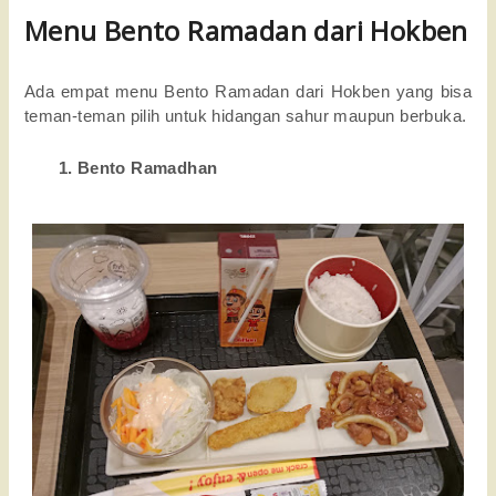
Menu Bento Ramadan dari Hokben
Ada empat menu Bento Ramadan dari Hokben yang bisa 
teman-teman pilih untuk hidangan sahur maupun berbuka. 
Bento Ramadhan