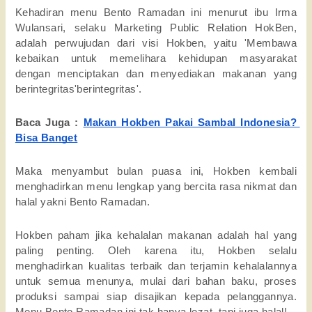
Kehadiran menu Bento Ramadan ini menurut ibu Irma 
Wulansari, selaku Marketing Public Relation HokBen, 
adalah perwujudan dari visi Hokben, yaitu 'Membawa 
kebaikan untuk memelihara kehidupan masyarakat 
dengan menciptakan dan menyediakan makanan yang 
berintegritas'berintegritas'. 
Baca Juga : 
Makan Hokben Pakai Sambal Indonesia? 
Bisa Banget
Maka menyambut bulan puasa ini, Hokben kembali 
menghadirkan menu lengkap yang bercita rasa nikmat dan 
halal yakni Bento Ramadan.
Hokben paham jika kehalalan makanan adalah hal yang 
paling penting. Oleh karena itu, Hokben selalu 
menghadirkan kualitas terbaik dan terjamin kehalalannya 
untuk semua menunya, mulai dari bahan baku, proses 
produksi sampai siap disajikan kepada pelanggannya. 