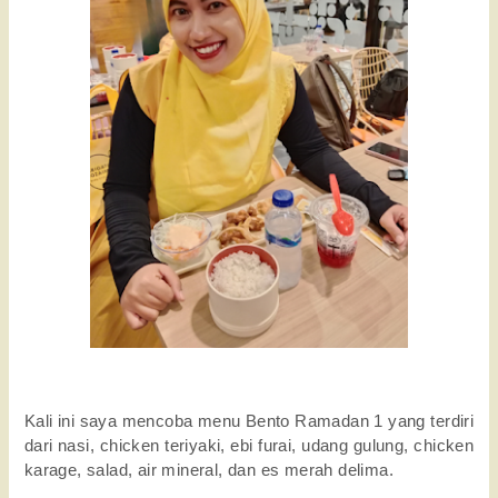
Kali ini saya mencoba menu Bento Ramadan 1 yang terdiri 
dari nasi, chicken teriyaki, ebi furai, udang gulung, chicken 
karage, salad, air mineral, dan es merah delima. 