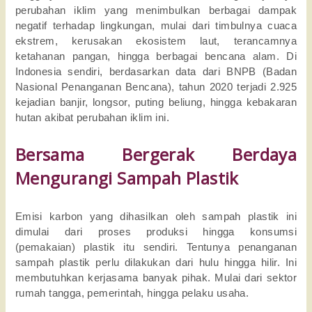
perubahan iklim yang menimbulkan berbagai dampak
negatif terhadap lingkungan, mulai dari timbulnya cuaca
ekstrem, kerusakan ekosistem laut, terancamnya
ketahanan pangan, hingga berbagai bencana alam. Di
Indonesia sendiri, berdasarkan data dari BNPB (Badan
Nasional Penanganan Bencana), tahun 2020 terjadi 2.925
kejadian banjir, longsor, puting beliung, hingga kebakaran
hutan akibat perubahan iklim ini.
Bersama Bergerak Berdaya
Mengurangi Sampah Plastik
Emisi karbon yang dihasilkan oleh sampah plastik ini
dimulai dari proses produksi hingga konsumsi
(pemakaian) plastik itu sendiri. Tentunya penanganan
sampah plastik perlu dilakukan dari hulu hingga hilir. Ini
membutuhkan kerjasama banyak pihak. Mulai dari sektor
rumah tangga, pemerintah, hingga pelaku usaha.