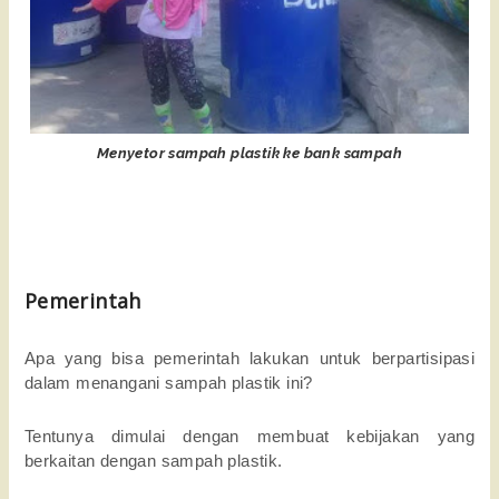
Menyetor sampah plastik ke bank sampah
Pemerintah
Apa yang bisa pemerintah lakukan untuk berpartisipasi
dalam menangani sampah plastik ini?
Tentunya dimulai dengan membuat kebijakan yang
berkaitan dengan sampah plastik.