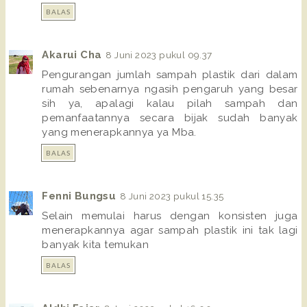
BALAS
Akarui Cha
8 Juni 2023 pukul 09.37
Pengurangan jumlah sampah plastik dari dalam
rumah sebenarnya ngasih pengaruh yang besar
sih ya, apalagi kalau pilah sampah dan
pemanfaatannya secara bijak sudah banyak
yang menerapkannya ya Mba.
BALAS
Fenni Bungsu
8 Juni 2023 pukul 15.35
Selain memulai harus dengan konsisten juga
menerapkannya agar sampah plastik ini tak lagi
banyak kita temukan
BALAS