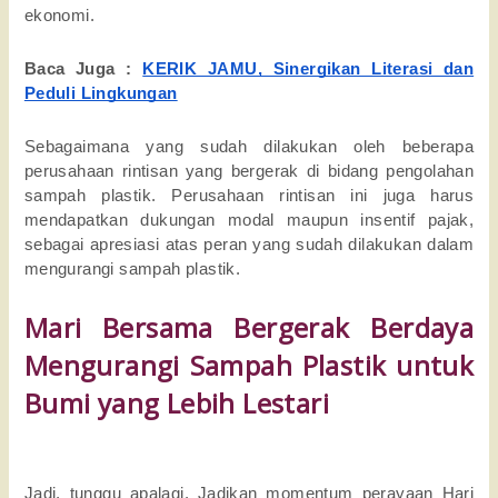
ekonomi.
Baca Juga :
KERIK JAMU, Sinergikan Literasi dan
Peduli Lingkungan
Sebagaimana yang sudah dilakukan oleh beberapa
perusahaan rintisan yang bergerak di bidang pengolahan
sampah plastik. Perusahaan rintisan ini juga harus
mendapatkan dukungan modal maupun insentif pajak,
sebagai apresiasi atas peran yang sudah dilakukan dalam
mengurangi sampah plastik.
Mari Bersama Bergerak Berdaya
Mengurangi Sampah Plastik untuk
Bumi yang Lebih Lestari
Jadi, tunggu apalagi. Jadikan momentum perayaan Hari