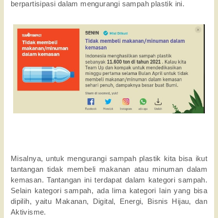
berpartisipasi dalam mengurangi sampah plastik ini.
Misalnya, untuk mengurangi sampah plastik kita bisa ikut
tantangan tidak membeli makanan atau minuman dalam
kemasan. Tantangan ini terdapat dalam kategori sampah.
Selain kategori sampah, ada lima kategori lain yang bisa
dipilih, yaitu Makanan, Digital, Energi, Bisnis Hijau, dan
Aktivisme.