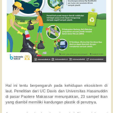
Hal ini tentu berpengaruh pada kehidupan ekosistem di
laut. Penelitian dari UC Davis dan Universitas Hasanuddin
di pasar Paotere Makassar menunjukkan, 23 sampel ikan
yang diambil memiliki kandungan plastik di perutnya.