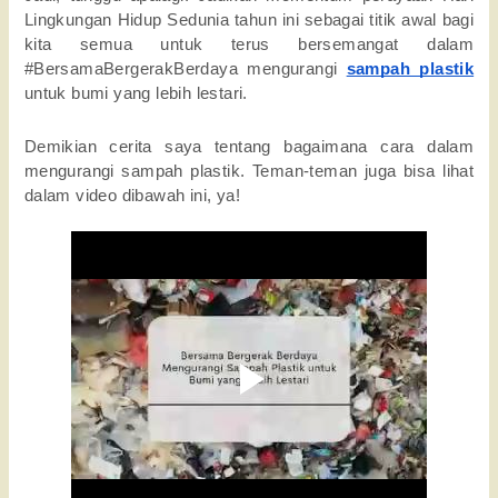
Lingkungan Hidup Sedunia tahun ini sebagai titik awal bagi
kita semua untuk terus bersemangat dalam
#BersamaBergerakBerdaya mengurangi
sampah plastik
untuk bumi yang lebih lestari.
Demikian cerita saya tentang bagaimana cara dalam
mengurangi sampah plastik. Teman-teman juga bisa lihat
dalam video dibawah ini, ya!