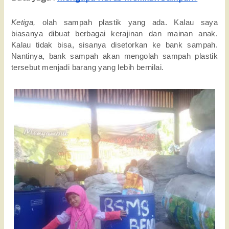
Ketiga,
olah sampah plastik yang ada. Kalau saya
biasanya dibuat berbagai kerajinan dan mainan anak.
Kalau tidak bisa, sisanya disetorkan ke bank sampah.
Nantinya, bank sampah akan mengolah sampah plastik
tersebut menjadi barang yang lebih bernilai.