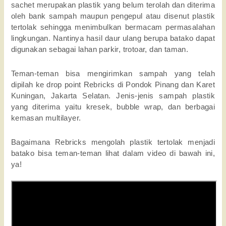
sachet merupakan plastik yang belum terolah dan diterima
oleh bank sampah maupun pengepul atau disenut plastik
tertolak sehingga menimbulkan bermacam permasalahan
lingkungan. Nantinya hasil daur ulang berupa batako dapat
digunakan sebagai lahan parkir, trotoar, dan taman.
Teman-teman bisa mengirimkan sampah yang telah
dipilah ke drop point Rebricks di Pondok Pinang dan Karet
Kuningan, Jakarta Selatan. Jenis-jenis sampah plastik
yang diterima yaitu kresek, bubble wrap, dan berbagai
kemasan multilayer.
Bagaimana Rebricks mengolah plastik tertolak menjadi
batako bisa teman-teman lihat dalam video di bawah ini,
ya!