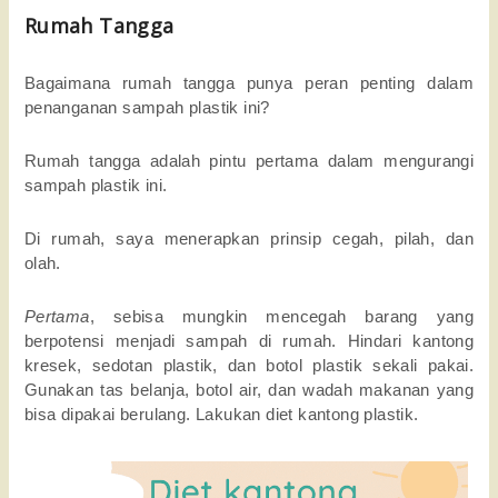
Rumah Tangga
Bagaimana rumah tangga punya peran penting dalam
penanganan sampah plastik ini?
Rumah tangga adalah pintu pertama dalam mengurangi
sampah plastik ini.
Di rumah, saya menerapkan prinsip cegah, pilah, dan
olah.
Pertama
, sebisa mungkin mencegah barang yang
berpotensi menjadi sampah di rumah. Hindari kantong
kresek, sedotan plastik, dan botol plastik sekali pakai.
Gunakan tas belanja, botol air, dan wadah makanan yang
bisa dipakai berulang. Lakukan diet kantong plastik.