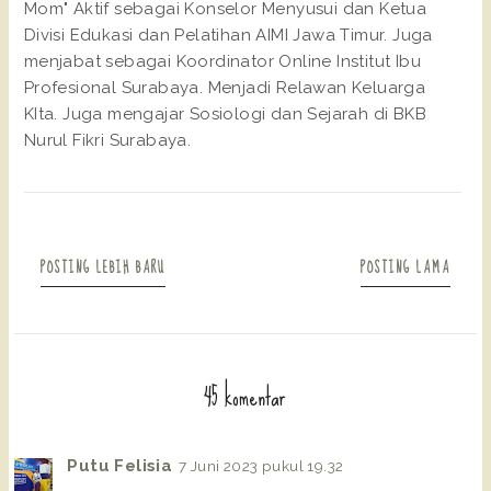
Mom" Aktif sebagai Konselor Menyusui dan Ketua
Divisi Edukasi dan Pelatihan AIMI Jawa Timur. Juga
menjabat sebagai Koordinator Online Institut Ibu
Profesional Surabaya. Menjadi Relawan Keluarga
KIta. Juga mengajar Sosiologi dan Sejarah di BKB
Nurul Fikri Surabaya.
POSTING LEBIH BARU
POSTING LAMA
45 komentar
Putu Felisia
7 Juni 2023 pukul 19.32