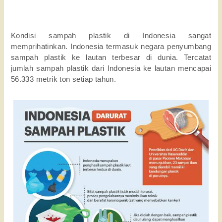
Kondisi sampah plastik di Indonesia sangat
memprihatinkan. Indonesia termasuk negara penyumbang
sampah plastik ke lautan terbesar di dunia. Tercatat
jumlah sampah plastik dari Indonesia ke lautan mencapai
56.333 metrik ton setiap tahun.