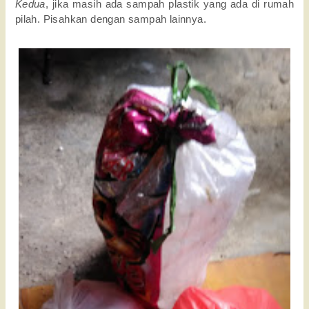
Kedua
, jika masih ada sampah plastik yang ada di rumah
pilah. Pisahkan dengan sampah lainnya.