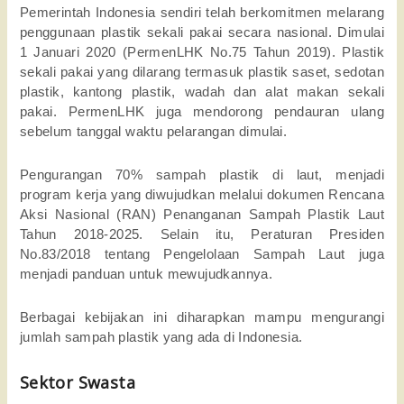
Pemerintah Indonesia sendiri telah berkomitmen melarang
penggunaan plastik sekali pakai secara nasional. Dimulai
1 Januari 2020 (PermenLHK No.75 Tahun 2019). Plastik
sekali pakai yang dilarang termasuk plastik saset, sedotan
plastik, kantong plastik, wadah dan alat makan sekali
pakai. PermenLHK juga mendorong pendauran ulang
sebelum tanggal waktu pelarangan dimulai.
Pengurangan 70% sampah plastik di laut, menjadi
program kerja yang diwujudkan melalui dokumen Rencana
Aksi Nasional (RAN) Penanganan Sampah Plastik Laut
Tahun 2018-2025. Selain itu, Peraturan Presiden
No.83/2018 tentang Pengelolaan Sampah Laut juga
menjadi panduan untuk mewujudkannya.
Berbagai kebijakan ini diharapkan mampu mengurangi
jumlah sampah plastik yang ada di Indonesia.
Sektor Swasta