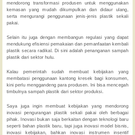
mendorong transformasi produsen untuk menggunakan
kemasan yang mudah dikumpulkan dan didaur ulang,
serta mengurangi penggunaan jenis-jenis plastik sekali
pakai.
Selain itu juga dengan membangun regulasi yang dapat
mendukung efisiensi pemakaian dan pemanfaatan kembali
plastik secara radikal. Di sini adalah penanganan sampah
plastik dari sektor hulu.
Kalau pemerintah sudah membuat kebijakan yang
membatasi penggunaan kantong kresek bagi konsumen,
kini perlu menggandeng para produsen. Ini bisa mencegah
timbulnya sampah plastik dari sektor produksi.
Saya juga ingin membuat kebijakan yang mendorong
inovasi pengurangan plastik sekali pakai oleh berbagai
pihak. Inovasi bukan saja berkaitan dengan teknologi baru
seperti bahan plastik baru, tapi juga inovasi model bisnis,
inovasi kebijakan, bahkan inovasi instrumen insentif