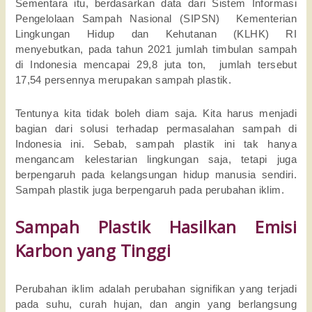
Sementara itu, berdasarkan data dari Sistem Informasi
Pengelolaan Sampah Nasional (SIPSN) Kementerian
Lingkungan Hidup dan Kehutanan (KLHK) RI
menyebutkan, pada tahun 2021 jumlah timbulan sampah
di Indonesia mencapai 29,8 juta ton, jumlah tersebut
17,54 persennya merupakan sampah plastik.
Tentunya kita tidak boleh diam saja. Kita harus menjadi
bagian dari solusi terhadap permasalahan sampah di
Indonesia ini. Sebab, sampah plastik ini tak hanya
mengancam kelestarian lingkungan saja, tetapi juga
berpengaruh pada kelangsungan hidup manusia sendiri.
Sampah plastik juga berpengaruh pada perubahan iklim.
Sampah Plastik Hasilkan Emisi
Karbon yang Tinggi
Perubahan iklim adalah perubahan signifikan yang terjadi
pada suhu, curah hujan, dan angin yang berlangsung