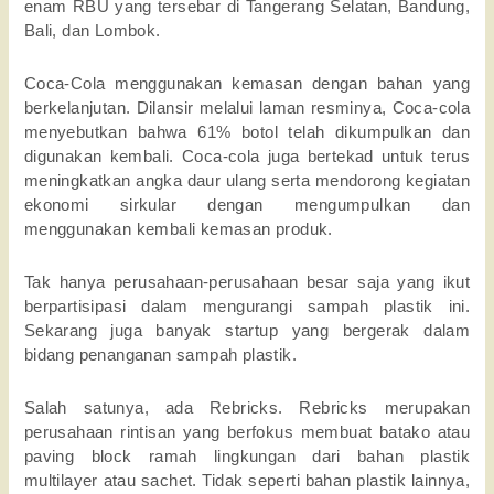
enam RBU yang tersebar di Tangerang Selatan, Bandung,
Bali, dan Lombok.
Coca-Cola menggunakan kemasan dengan bahan yang
berkelanjutan. Dilansir melalui laman resminya, Coca-cola
menyebutkan bahwa 61% botol telah dikumpulkan dan
digunakan kembali. Coca-cola juga bertekad untuk terus
meningkatkan angka daur ulang serta mendorong kegiatan
ekonomi sirkular dengan mengumpulkan dan
menggunakan kembali kemasan produk.
Tak hanya perusahaan-perusahaan besar saja yang ikut
berpartisipasi dalam mengurangi sampah plastik ini.
Sekarang juga banyak startup yang bergerak dalam
bidang penanganan sampah plastik.
Salah satunya, ada Rebricks. Rebricks merupakan
perusahaan rintisan yang berfokus membuat batako atau
paving block ramah lingkungan dari bahan plastik
multilayer atau sachet. Tidak seperti bahan plastik lainnya,