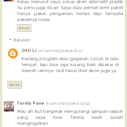
Kalau menurut saya, solusi akan alternatif plastik
itu perlu juga dicari. Saya dulu pernah kirim paket
hanya pakai pengaman kertas tapi ternyata
paketnya rusak.
BALAS
Balasan
Okti Li
10 Juni 2023 pukul 22.17
Kadang program atau gagasan cocok di satu
tempat, tapi bisa saja kurang baik dipakai di
daerah lainnya. Jadi harus lihat sikon juga ya
BALAS
Farida Pane
8 Juni 2023 pukul 03.53
Mau ah ikut bergerak mengurangi sampah sejauh
yang saya bisa. Terima kasih sudah
mengingatkan.