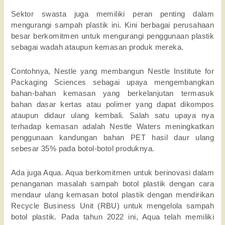
Sektor swasta juga memiliki peran penting dalam
mengurangi sampah plastik ini. Kini berbagai perusahaan
besar berkomitmen untuk mengurangi penggunaan plastik
sebagai wadah ataupun kemasan produk mereka.
Contohnya, Nestle yang membangun Nestle Institute for
Packaging Sciences sebagai upaya mengembangkan
bahan-bahan kemasan yang berkelanjutan termasuk
bahan dasar kertas atau polimer yang dapat dikompos
ataupun didaur ulang kembali. Salah satu upaya nya
terhadap kemasan adalah Nestle Waters meningkatkan
penggunaan kandungan bahan PET hasil daur ulang
sebesar 35% pada botol-botol produknya.
Ada juga Aqua. Aqua berkomitmen untuk berinovasi dalam
penanganan masalah sampah botol plastik dengan cara
mendaur ulang kemasan botol plastik dengan mendirikan
Recycle Business Unit (RBU) untuk mengelola sampah
botol plastik. Pada tahun 2022 ini, Aqua telah memiliki