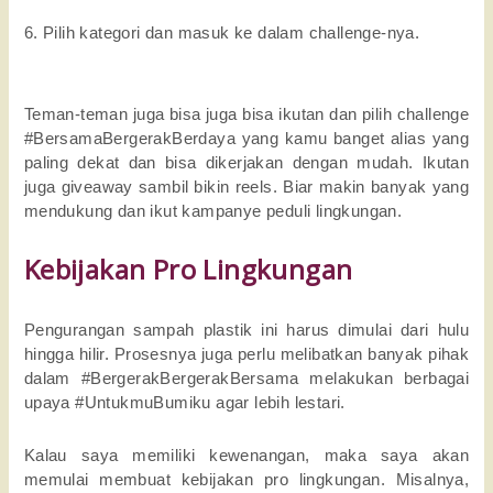
6. Pilih kategori dan masuk ke dalam challenge-nya.
Teman-teman juga bisa juga bisa ikutan dan pilih challenge
#BersamaBergerakBerdaya yang kamu banget alias yang
paling dekat dan bisa dikerjakan dengan mudah. Ikutan
juga giveaway sambil bikin reels. Biar makin banyak yang
mendukung dan ikut kampanye peduli lingkungan.
Kebijakan Pro Lingkungan
Pengurangan sampah plastik ini harus dimulai dari hulu
hingga hilir. Prosesnya juga perlu melibatkan banyak pihak
dalam #BergerakBergerakBersama melakukan berbagai
upaya #UntukmuBumiku agar lebih lestari.
Kalau saya memiliki kewenangan, maka saya akan
memulai membuat kebijakan pro lingkungan. Misalnya,