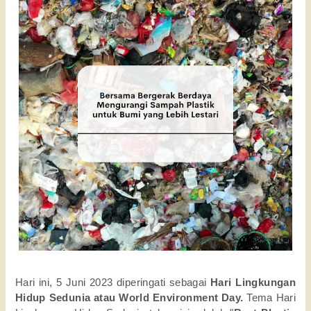
Hari ini, 5 Juni 2023 diperingati sebagai
Hari Lingkungan
Hidup Sedunia atau World Environment Day.
Tema Hari