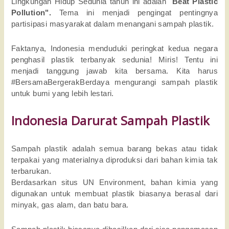
Lingkungan Hidup Sedunia tahun ini adalah "
Beat Plastic
Pollution".
Tema ini menjadi pengingat pentingnya
partisipasi masyarakat dalam menangani sampah plastik.
Faktanya, Indonesia menduduki peringkat kedua negara
penghasil plastik terbanyak sedunia! Miris! Tentu ini
menjadi tanggung jawab kita bersama. Kita harus
#BersamaBergerakBerdaya mengurangi sampah plastik
untuk bumi yang lebih lestari.
Indonesia Darurat Sampah Plastik
Sampah plastik adalah semua barang bekas atau tidak
terpakai yang materialnya diproduksi dari bahan kimia tak
terbarukan.
Berdasarkan situs UN Environment, bahan kimia yang
digunakan untuk membuat plastik biasanya berasal dari
minyak, gas alam, dan batu bara.