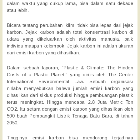
dalam waktu yang cukup lama, bisa dalam satu dekade
atau lebih.
Bicara tentang perubahan iklim, tidak bisa lepas dari jejak
karbon. Jejak karbon adalah total konsentrasi karbon di
udara yang dikeluarkan oleh aktivitas manusia, baik
individu maupun kelompok. Jejak karbon ini adalah ukuran
dari emisi karbon yang dihasilkan.
Dalam sebuah laporan, “Plastic & Climate: The Hidden
Costs of a Plastic Planet,” yang dirilis oleh The Center
International Environmental Law. Sebuah organisasi
nirlaba menyebutkan bahwa jumlah emisi karbon yang
dihasilkan dari siklus produksi hingga pembuangan plastik
terus meningkat. Hingga mencapai 2.8 Juta Metric Ton
CO2. Itu setara dengan emisi karbon yang dihasilkan oleh
500 buah Pembangkit Listrik Tenaga Batu Bara, di tahun
2050.
Tingginya emisi karbon bisa mendorong terjadinya