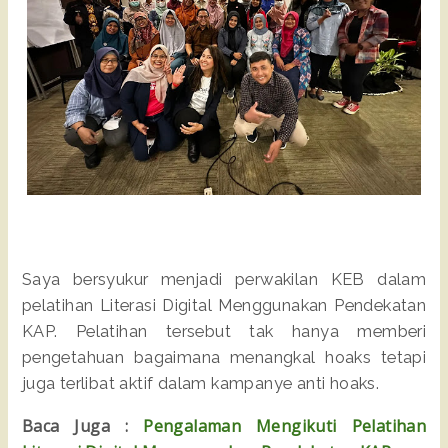
Saya bersyukur menjadi perwakilan KEB dalam
pelatihan Literasi Digital Menggunakan Pendekatan
KAP. Pelatihan tersebut tak hanya memberi
pengetahuan bagaimana menangkal hoaks tetapi
juga terlibat aktif dalam kampanye anti hoaks.
Baca Juga :
Pengalaman Mengikuti Pelatihan