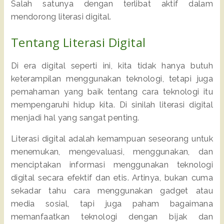
Salah satunya dengan terlibat aktif dalam
mendorong literasi digital.
Tentang Literasi Digital
Di era digital seperti ini, kita tidak hanya butuh
keterampilan menggunakan teknologi, tetapi juga
pemahaman yang baik tentang cara teknologi itu
mempengaruhi hidup kita. Di sinilah literasi digital
menjadi hal yang sangat penting.
Literasi digital adalah kemampuan seseorang untuk
menemukan, mengevaluasi, menggunakan, dan
menciptakan informasi menggunakan teknologi
digital secara efektif dan etis. Artinya, bukan cuma
sekadar tahu cara menggunakan gadget atau
media sosial, tapi juga paham bagaimana
memanfaatkan teknologi dengan bijak dan