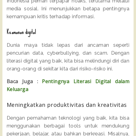
Indonesia pernah terpapar hoaks, terutama melalui
media sosial. Ini menunjukkan betapa pentingnya
kemampuan kritis terhadap informasi.
Keamanan digital
Dunia maya tidak lepas dari ancaman seperti
pencurian data, cyberbullying, dan scam. Dengan
literasi digital yang baik, kita bisa melindungi diri dan
orang-orang di sekitar kita dari risiko-risiko ini.
Baca Juga :
Pentingnya Literasi Digital dalam
Keluarga
Meningkatkan produktivitas dan kreativitas
Dengan pemahaman teknologi yang baik, kita bisa
menggunakan berbagai tools untuk mendukung
pekerjaan, belajar, atau bahkan berkreasi. Misalnya,