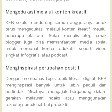
Mengedukasi melalui konten kreatif
KEB selalu mendorong semua anggotanya untuk
terus mengedukasi melalui konten kreatif melalui
beberapa platform. Selain menulis blog, emak
blogger juga bisa memanfaatkan media sosial
untuk membuat konten edukatif, seperti video
singkat, infografis, atau podcast.
Menginspirasi perubahan positif
Dengan membahas topik-topik literasi digital, KEB
menginspirasi banyak untuk lebih peduli dan
bertindak. Misalnya, mengajak bergabung dalam
gerakan melawan hoaks atau menggunakan
teknologi untuk hal-hal produktif.