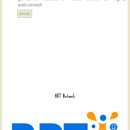
welcomed!
BALAS
BRT Network