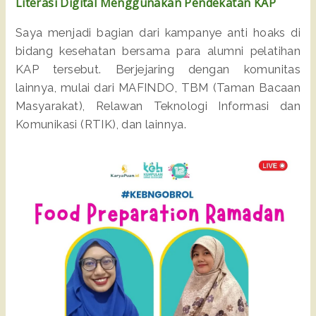
Literasi Digital Menggunakan Pendekatan KAP
Saya menjadi bagian dari kampanye anti hoaks di
bidang kesehatan bersama para alumni pelatihan
KAP tersebut. Berjejaring dengan komunitas
lainnya, mulai dari MAFINDO, TBM (Taman Bacaan
Masyarakat), Relawan Teknologi Informasi dan
Komunikasi (RTIK), dan lainnya.