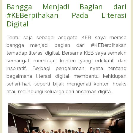
Bangga Menjadi Bagian dari
#KEBerpihakan Pada Literasi
Digital
Tentu saja sebagai anggota KEB saya merasa
bangga menjadi bagian dari #KEBerpihakan
terhadap literasi digital. Bersama KEB saya semakin
semangat membuat konten yang edukatif dan
inspiratif. Berbagi pengalaman nyata tentang
bagaimana literasi digital membantu kehidupan
sehari-hari, seperti bijak mengenali konten hoaks
atau melindungi keluarga dari ancaman digital.