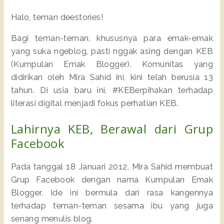
Halo, teman deestories!
Bagi teman-teman, khususnya para emak-emak
yang suka ngeblog, pasti nggak asing dengan KEB
(Kumpulan Emak Blogger). Komunitas yang
didirikan oleh Mira Sahid ini, kini telah berusia 13
tahun. Di usia baru ini, #KEBerpihakan terhadap
literasi digital menjadi fokus perhatian KEB.
Lahirnya KEB, Berawal dari Grup
Facebook
Pada tanggal 18 Januari 2012, Mira Sahid membuat
Grup Facebook dengan nama Kumpulan Emak
Blogger. Ide ini bermula dari rasa kangennya
terhadap teman-teman sesama ibu yang juga
senang menulis blog.