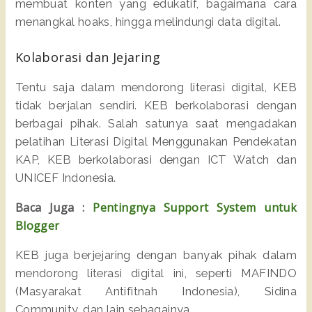
membuat konten yang edukatif, bagaimana cara
menangkal hoaks, hingga melindungi data digital.
Kolaborasi dan Jejaring
Tentu saja dalam mendorong literasi digital, KEB
tidak berjalan sendiri. KEB berkolaborasi dengan
berbagai pihak. Salah satunya saat mengadakan
pelatihan Literasi Digital Menggunakan Pendekatan
KAP, KEB berkolaborasi dengan ICT Watch dan
UNICEF Indonesia.
Baca Juga :
Pentingnya Support System untuk
Blogger
KEB juga berjejaring dengan banyak pihak dalam
mendorong literasi digital ini, seperti MAFINDO
(Masyarakat Antifitnah Indonesia), Sidina
Community, dan lain sebagainya.