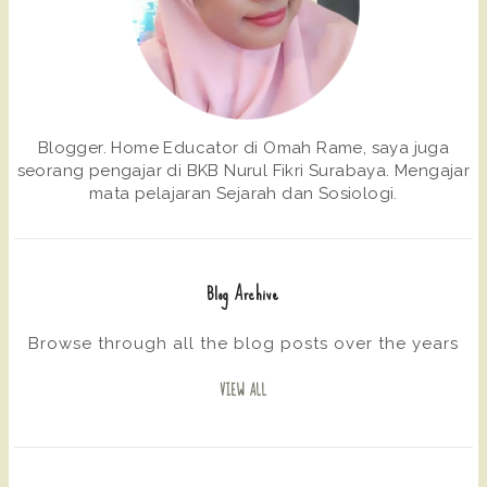
Blogger. Home Educator di Omah Rame, saya juga
seorang pengajar di BKB Nurul Fikri Surabaya. Mengajar
mata pelajaran Sejarah dan Sosiologi.
Blog Archive
Browse through all the blog posts over the years
VIEW ALL