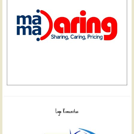
Logo Komunitas