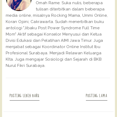
Omah Rame. Suka nulis, beberapa
tulisan diterbitkan dalam beberapa
media online, misalnya Rocking Mama, Ummi Online,
Koran Opini, Cakrawarta. Sudah menerbitkan buku
antologi "Jibaku Post Power Syndrome Full Time
Mom" Aktif sebagai Konselor Menyusui dan Ketua
Divisi Edukasi dan Pelatihan AIMI Jawa Timur. Juga
menjabat sebagai Koordinator Online Institut Ibu
Profesional Surabaya. Menjadi Relawan Keluarga
KIta. Juga mengajar Sosiologi dan Sejarah di BKB
Nurul Fikri Surabaya.
POSTING LEBIH BARU
POSTING LAMA