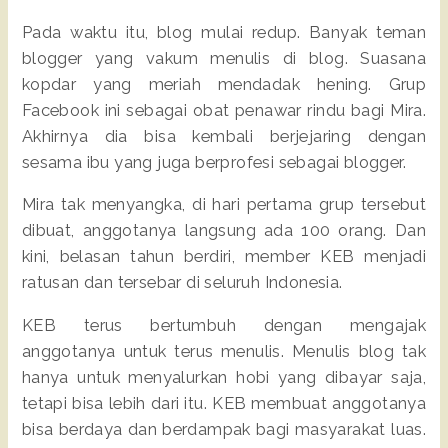
Pada waktu itu, blog mulai redup. Banyak teman
blogger yang vakum menulis di blog. Suasana
kopdar yang meriah mendadak hening. Grup
Facebook ini sebagai obat penawar rindu bagi Mira.
Akhirnya dia bisa kembali berjejaring dengan
sesama ibu yang juga berprofesi sebagai blogger.
Mira tak menyangka, di hari pertama grup tersebut
dibuat, anggotanya langsung ada 100 orang. Dan
kini, belasan tahun berdiri, member KEB menjadi
ratusan dan tersebar di seluruh Indonesia.
KEB terus bertumbuh dengan mengajak
anggotanya untuk terus menulis. Menulis blog tak
hanya untuk menyalurkan hobi yang dibayar saja,
tetapi bisa lebih dari itu. KEB membuat anggotanya
bisa berdaya dan berdampak bagi masyarakat luas.