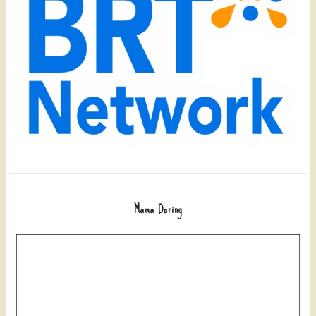
Mama Daring