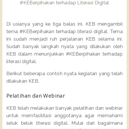
Di usianya yang ke tiga belas ini, KEB mengambil
tema #KEBerpihakan terhadap literasi digital. Tema
ini sudah menjadi ruh perjalanan KEB selama ini.
Sudah banyak langkah nyata yang dilakukan oleh
KEB dalam menunjukkan #KEBerpihakan terhadap
literasi digital.
Berikut beberapa contoh nyata kegiatan yang telah
dilakukan KEB.
Pelatihan dan Webinar
KEB telah melakukan banyak pelatihan dan webinar
untuk memfasilitasi anggotanya agar memahami
seluk beluk literasi digital. Mulai dari bagaimana