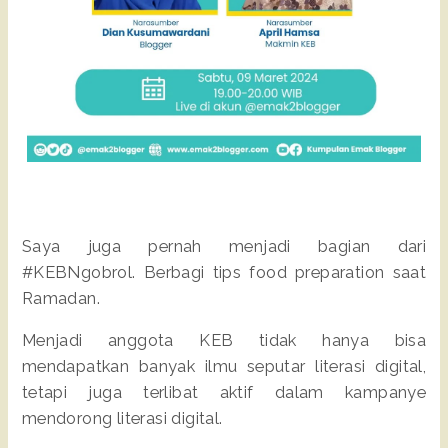
Saya juga pernah menjadi bagian dari
#KEBNgobrol. Berbagi tips food preparation saat
Ramadan.
Menjadi anggota KEB tidak hanya bisa
mendapatkan banyak ilmu seputar literasi digital,
tetapi juga terlibat aktif dalam kampanye
mendorong literasi digital.