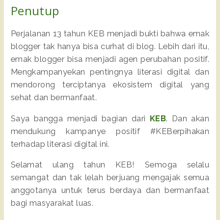
Penutup
Perjalanan 13 tahun KEB menjadi bukti bahwa emak
blogger tak hanya bisa curhat di blog. Lebih dari itu,
emak blogger bisa menjadi agen perubahan positif.
Mengkampanyekan pentingnya literasi digital dan
mendorong terciptanya ekosistem digital yang
sehat dan bermanfaat.
Saya bangga menjadi bagian dari
KEB
. Dan akan
mendukung kampanye positif #KEBerpihakan
terhadap literasi digital ini.
Selamat ulang tahun KEB! Semoga selalu
semangat dan tak lelah berjuang mengajak semua
anggotanya untuk terus berdaya dan bermanfaat
bagi masyarakat luas.