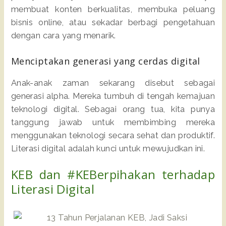
membuat konten berkualitas, membuka peluang
bisnis online, atau sekadar berbagi pengetahuan
dengan cara yang menarik.
Menciptakan generasi yang cerdas digital
Anak-anak zaman sekarang disebut sebagai
generasi alpha. Mereka tumbuh di tengah kemajuan
teknologi digital. Sebagai orang tua, kita punya
tanggung jawab untuk membimbing mereka
menggunakan teknologi secara sehat dan produktif.
Literasi digital adalah kunci untuk mewujudkan ini.
KEB dan #KEBerpihakan terhadap
Literasi Digital