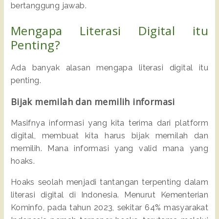
bertanggung jawab.
Mengapa Literasi Digital itu
Penting?
Ada banyak alasan mengapa literasi digital itu
penting.
Bijak memilah dan memilih informasi
Masifnya informasi yang kita terima dari platform
digital, membuat kita harus bijak memilah dan
memilih. Mana informasi yang valid mana yang
hoaks.
Hoaks seolah menjadi tantangan terpenting dalam
literasi digital di Indonesia. Menurut Kementerian
Kominfo, pada tahun 2023, sekitar 64% masyarakat