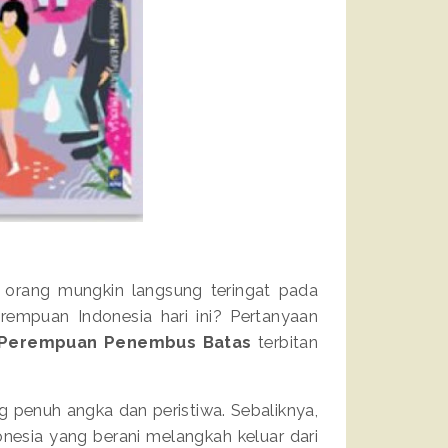
 orang mungkin langsung teringat pada
rempuan Indonesia hari ini? Pertanyaan
Perempuan Penembus Batas
terbitan
ng penuh angka dan peristiwa. Sebaliknya,
nesia yang berani melangkah keluar dari