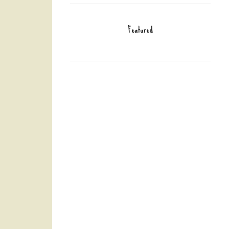
Featured