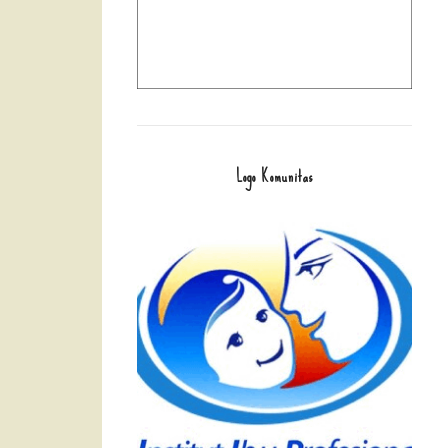
Logo Komunitas