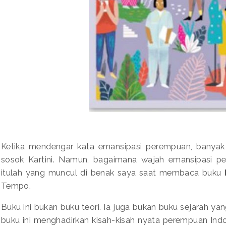
Ketika mendengar kata emansipasi perempuan, banyak
sosok Kartini. Namun, bagaimana wajah emansipasi pe
itulah yang muncul di benak saya saat membaca buku
Tempo.
Buku ini bukan buku teori. Ia juga bukan buku sejarah ya
buku ini menghadirkan kisah-kisah nyata perempuan Indo