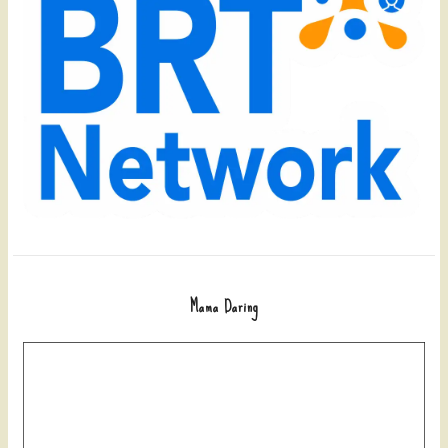
Mama Daring