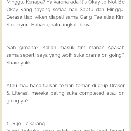
Minggu. Kenapa? Ya karena ada It's Okay to Not Be
Okay yang tayang setiap hari Sabtu dan Minggu.
Berasa tiap wiken diapeli sama Gang Tae alias Kim
Soo-hyun. Hahaha, halu tingkat dewa.
Nah gimana? Kalian masuk tim mana? Apakah
sama seperti saya yang lebih suka drama on going?
Share yukk...
Atau mau baca tulisan teman-teman di grup Drakor
& Literasi, mereka paling suka completed atau on
going ya?
1. Rijo - cikarang