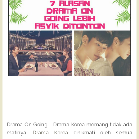
Drama On Going - Drama Korea memang tidak ada
matinya.
Drama Korea
dinikmati oleh semua