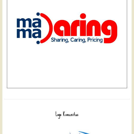
Logo Komunitas