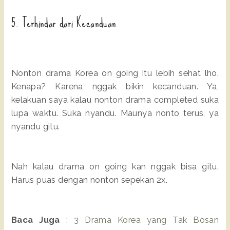
5. Terhindar dari Kecanduan
Nonton drama Korea on going itu lebih sehat lho.
Kenapa? Karena nggak bikin kecanduan. Ya,
kelakuan saya kalau nonton drama completed suka
lupa waktu. Suka nyandu. Maunya nonto terus, ya
nyandu gitu.
Nah kalau drama on going kan nggak bisa gitu.
Harus puas dengan nonton sepekan 2x.
Baca Juga
:
3 Drama Korea yang Tak Bosan