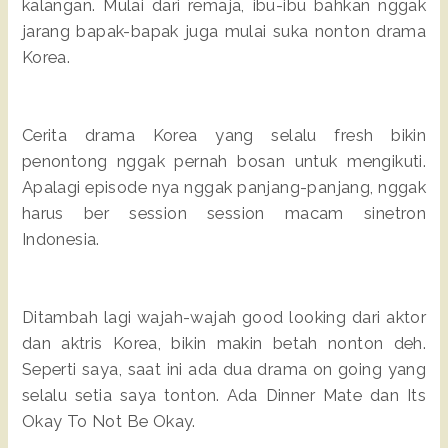
kalangan. Mulai dari remaja, ibu-ibu bahkan nggak
jarang bapak-bapak juga mulai suka nonton drama
Korea.
Cerita drama Korea yang selalu fresh bikin
penontong nggak pernah bosan untuk mengikuti.
Apalagi episode nya nggak panjang-panjang, nggak
harus ber session session macam sinetron
Indonesia.
Ditambah lagi wajah-wajah good looking dari aktor
dan aktris Korea, bikin makin betah nonton deh.
Seperti saya, saat ini ada dua drama on going yang
selalu setia saya tonton. Ada Dinner Mate dan Its
Okay To Not Be Okay.