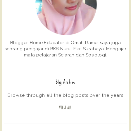
Blogger. Home Educator di Omah Rame, saya juga
seorang pengajar di BKB Nurul Fikri Surabaya. Mengajar
mata pelajaran Sejarah dan Sosiologi.
Blog Archive
Browse through all the blog posts over the years
VIEW ALL