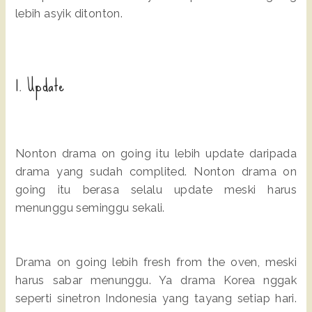
lebih asyik ditonton.
1. Update
Nonton drama on going itu lebih update daripada
drama yang sudah complited. Nonton drama on
going itu berasa selalu update meski harus
menunggu seminggu sekali.
Drama on going lebih fresh from the oven, meski
harus sabar menunggu. Ya drama Korea nggak
seperti sinetron Indonesia yang tayang setiap hari.