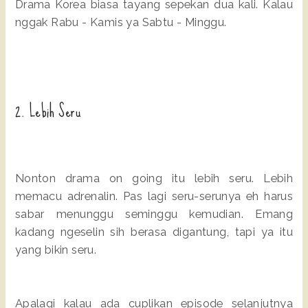
Drama Korea biasa tayang sepekan dua kali. Kalau
nggak Rabu - Kamis ya Sabtu - Minggu.
2. Lebih Seru
Nonton drama on going itu lebih seru. Lebih
memacu adrenalin. Pas lagi seru-serunya eh harus
sabar menunggu seminggu kemudian. Emang
kadang ngeselin sih berasa digantung, tapi ya itu
yang bikin seru.
Apalagi kalau ada cuplikan episode selanjutnya