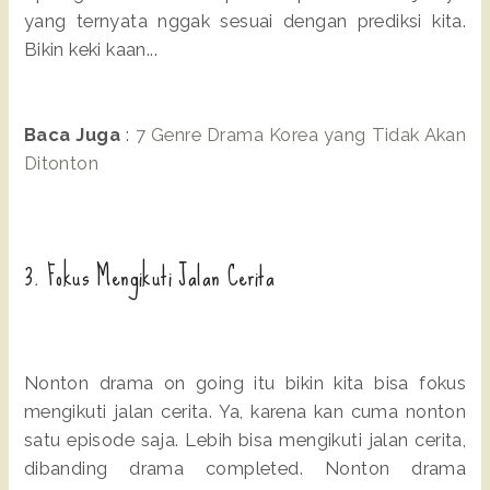
yang ternyata nggak sesuai dengan prediksi kita.
Bikin keki kaan...
Baca Juga
:
7 Genre Drama Korea yang Tidak Akan
Ditonton
3. Fokus Mengikuti Jalan Cerita
Nonton drama on going itu bikin kita bisa fokus
mengikuti jalan cerita. Ya, karena kan cuma nonton
satu episode saja. Lebih bisa mengikuti jalan cerita,
dibanding drama completed. Nonton drama