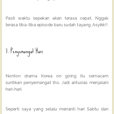
Pasti waktu sepekan akan terasa cepat. Nggak
terasa tiba-tiba episode baru sudah tayang. Asyikk!!
7. Penyemangat Hari
Nonton drama Korea on going itu semacam
suntikan penyemangat lho. Jadi antusias menjalani
hari-hari.
Seperti saya yang selalu menanti hari Sabtu dan