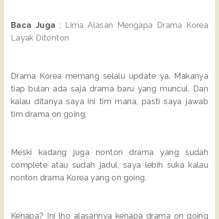
Baca Juga
:
Lima Alasan Mengapa Drama Korea
Layak Ditonton
Drama Korea memang selalu update ya. Makanya
tiap bulan ada saja drama baru yang muncul. Dan
kalau ditanya saya ini tim mana, pasti saya jawab
tim drama on going.
Meski kadang juga nonton drama yang sudah
complete atau sudah jadul, saya lebih suka kalau
nonton drama Korea yang on going.
Kenapa? Ini lho alasannya kenapa drama on going