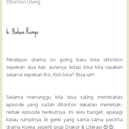
Ditonton Ulang
6. Bahan Rumpi
Meskipun drama on going baru bisa ditonton
sepekan dua kali, auranya tetap bisa kita rasakan
selama sepekan lho. Kok bisa? Bisa lah!
Selama menunggu kita bisa saling membahas
episode yang sudah ditonton sekalian menebak-
nebak episode berikutnya. Ini seru banget, apalagi
kalau rumpinya di genk yang sama-sama pecinta
drama Korea, seperti grup Drakor & Literasi 😍😍.