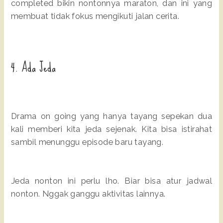
completed bikin nontonnya maraton, dan ini yang
membuat tidak fokus mengikuti jalan cerita.
4. Ada Jeda
Drama on going yang hanya tayang sepekan dua
kali memberi kita jeda sejenak. Kita bisa istirahat
sambil menunggu episode baru tayang.
Jeda nonton ini perlu lho. Biar bisa atur jadwal
nonton. Nggak ganggu aktivitas lainnya.