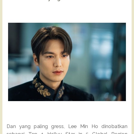
Dan yang paling gress, Lee Min Ho dinobatkan