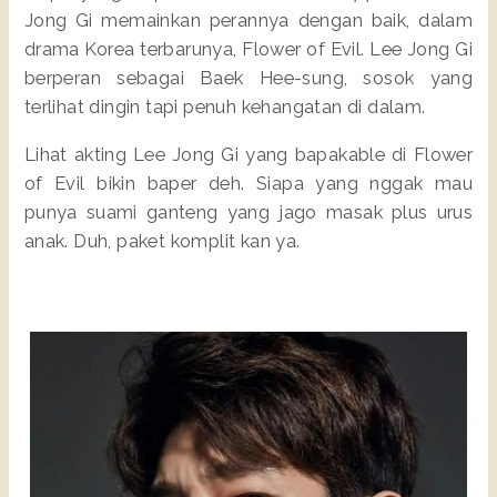
Jong Gi memainkan perannya dengan baik, dalam
drama Korea terbarunya, Flower of Evil. Lee Jong Gi
berperan sebagai Baek Hee-sung, sosok yang
terlihat dingin tapi penuh kehangatan di dalam.
Lihat akting Lee Jong Gi yang bapakable di Flower
of Evil bikin baper deh. Siapa yang nggak mau
punya suami ganteng yang jago masak plus urus
anak. Duh, paket komplit kan ya.