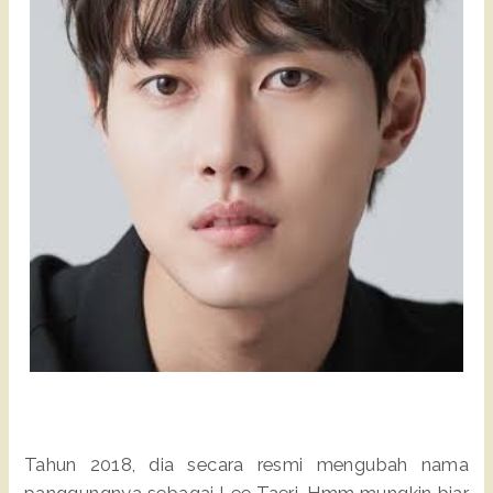
Tahun 2018, dia secara resmi mengubah nama