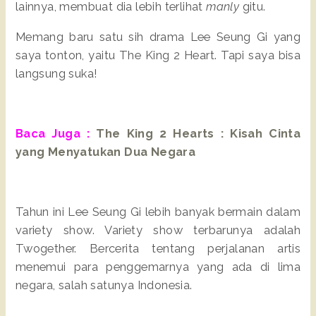
lainnya, membuat dia lebih terlihat
manly
gitu.
Memang baru satu sih drama Lee Seung Gi yang
saya tonton, yaitu The King 2 Heart. Tapi saya bisa
langsung suka!
Baca Juga :
The King 2 Hearts : Kisah Cinta
yang Menyatukan Dua Negara
Tahun ini Lee Seung Gi lebih banyak bermain dalam
variety show. Variety show terbarunya adalah
Twogether. Bercerita tentang perjalanan artis
menemui para penggemarnya yang ada di lima
negara, salah satunya Indonesia.