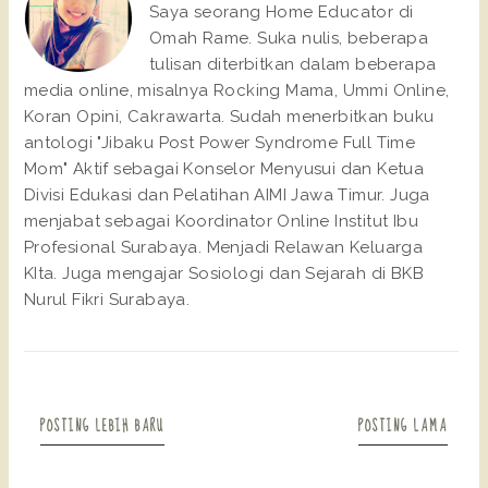
Saya seorang Home Educator di
Omah Rame. Suka nulis, beberapa
tulisan diterbitkan dalam beberapa
media online, misalnya Rocking Mama, Ummi Online,
Koran Opini, Cakrawarta. Sudah menerbitkan buku
antologi "Jibaku Post Power Syndrome Full Time
Mom" Aktif sebagai Konselor Menyusui dan Ketua
Divisi Edukasi dan Pelatihan AIMI Jawa Timur. Juga
menjabat sebagai Koordinator Online Institut Ibu
Profesional Surabaya. Menjadi Relawan Keluarga
KIta. Juga mengajar Sosiologi dan Sejarah di BKB
Nurul Fikri Surabaya.
POSTING LEBIH BARU
POSTING LAMA