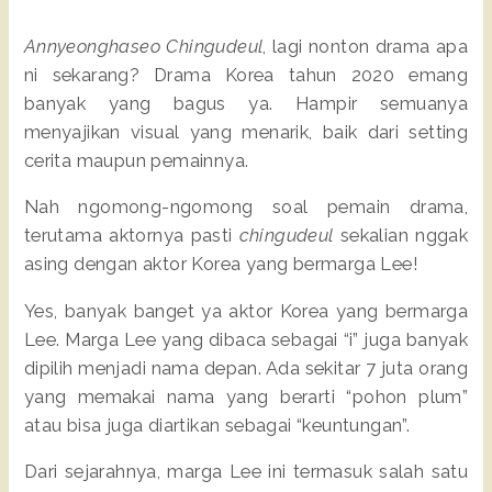
Annyeonghaseo Chingudeul
, lagi nonton drama apa
ni sekarang? Drama Korea tahun 2020 emang
banyak yang bagus ya. Hampir semuanya
menyajikan visual yang menarik, baik dari setting
cerita maupun pemainnya.
Nah ngomong-ngomong soal pemain drama,
terutama aktornya pasti
chingudeul
sekalian nggak
asing dengan aktor Korea yang bermarga Lee!
Yes, banyak banget ya aktor Korea yang bermarga
Lee. Marga Lee yang dibaca sebagai “i” juga banyak
dipilih menjadi nama depan. Ada sekitar 7 juta orang
yang memakai nama yang berarti “pohon plum”
atau bisa juga diartikan sebagai “keuntungan”.
Dari sejarahnya, marga Lee ini termasuk salah satu