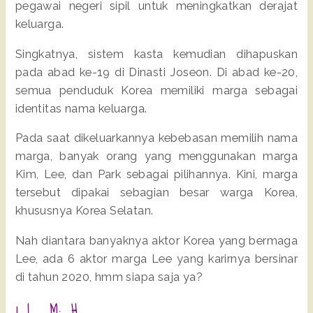
pegawai negeri sipil untuk meningkatkan derajat
keluarga.
Singkatnya, sistem kasta kemudian dihapuskan
pada abad ke-19 di Dinasti Joseon. Di abad ke-20,
semua penduduk Korea memiliki marga sebagai
identitas nama keluarga.
Pada saat dikeluarkannya kebebasan memilih nama
marga, banyak orang yang menggunakan marga
Kim, Lee, dan Park sebagai pilihannya. Kini, marga
tersebut dipakai sebagian besar warga Korea,
khususnya Korea Selatan.
Nah diantara banyaknya aktor Korea yang bermaga
Lee, ada 6 aktor marga Lee yang karirnya bersinar
di tahun 2020, hmm siapa saja ya?
1. Lee Min Ho