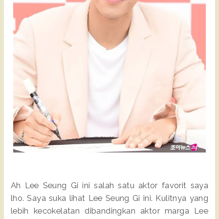
Ah Lee Seung Gi ini salah satu aktor favorit saya
lho. Saya suka lihat Lee Seung Gi ini. Kulitnya yang
lebih kecokelatan dibandingkan aktor marga Lee