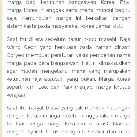
marga bagi keturunan bangsawan Korea. Btw,
marga Korea ini enggak serta merta muncul begitu
saja. Kemunculan marga ini berkaitan dengan
sistem kasta pada masyarakat Korea zaman dulu.
Saat itu di era sebelum tahun 1000 masehi, Raja
Wang Geon yang berkuasa pada zaman dinasti
Goryeo membuat peraturan yakni pemberian nama
marga pada para bangsawan. Hal ini dimaksudkan
agar mudah mengetahui mana yang merupakan
keturunan raja ataupun yang bukan. Marga Korea
seperti Kim, Lee, dan Park menjadi marga khusus
kerajaan.
Saat itu, rakyat biasa yang tak memiliki hubungan
dengan kerajaan juga boleh menggunakan marga
(di luar ketiga marga kerajaan di atas). Namun
dengan syarat harus mengikuti seleksi dan ujian