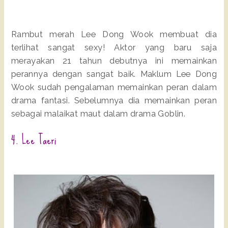
Rambut merah Lee Dong Wook membuat dia
terlihat sangat sexy! Aktor yang baru saja
merayakan 21 tahun debutnya ini memainkan
perannya dengan sangat baik. Maklum Lee Dong
Wook sudah pengalaman memainkan peran dalam
drama fantasi. Sebelumnya dia memainkan peran
sebagai malaikat maut dalam drama Goblin.
4. Lee Taeri