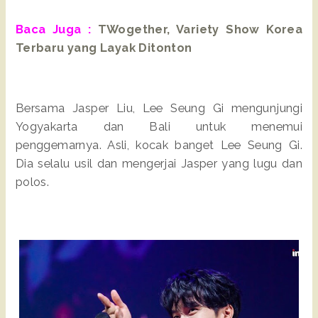
Baca Juga :
TWogether, Variety Show Korea
Terbaru yang Layak Ditonton
Bersama Jasper Liu, Lee Seung Gi mengunjungi
Yogyakarta dan Bali untuk menemui
penggemarnya. Asli, kocak banget Lee Seung Gi.
Dia selalu usil dan mengerjai Jasper yang lugu dan
polos.