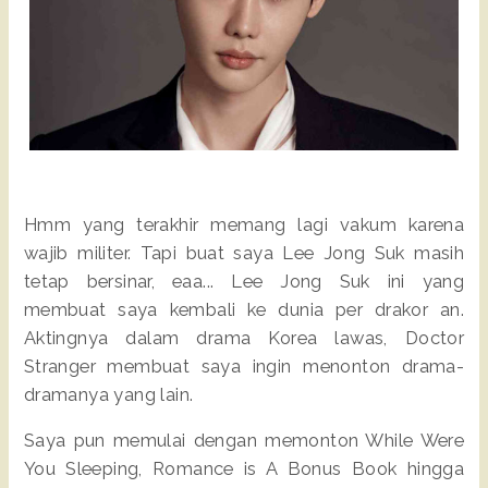
Hmm yang terakhir memang lagi vakum karena
wajib militer. Tapi buat saya Lee Jong Suk masih
tetap bersinar, eaa... Lee Jong Suk ini yang
membuat saya kembali ke dunia per drakor an.
Aktingnya dalam drama Korea lawas, Doctor
Stranger membuat saya ingin menonton drama-
dramanya yang lain.
Saya pun memulai dengan memonton While Were
You Sleeping, Romance is A Bonus Book hingga