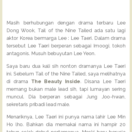
Masih berhubungan dengan drama terbaru Lee
Dong Wook, Tail of the Nine Tailed ada satu lagi
aktor Korea bermarga Lee : Lee Taeri. Dalam drama
tersebut Lee Taeri berperan sebagai Imoogi, tokoh
antagonis. Musuh bebuyutan Lee Yeon.
Saya baru dua kali sih nonton dramanya Lee Taeri
ini. Sebelum Tail of the Nine Tailed, saya melihatnya
di drama
The Beauty Inside
. Disana Lee Taeri
memang bukan male lead sih, tapi lumayan sering
muncul. Dia berperan sebagai Jung Joo-hwan,
sekretaris pribadi lead male.
Menariknya, Lee Taeri ini punya nama lahir Lee Min
Ho lho. Bahkan dia memakai nama ini hampir 20