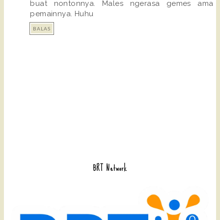
buat nontonnya. Males ngerasa gemes ama
pemainnya. Huhu
BALAS
BRT Network