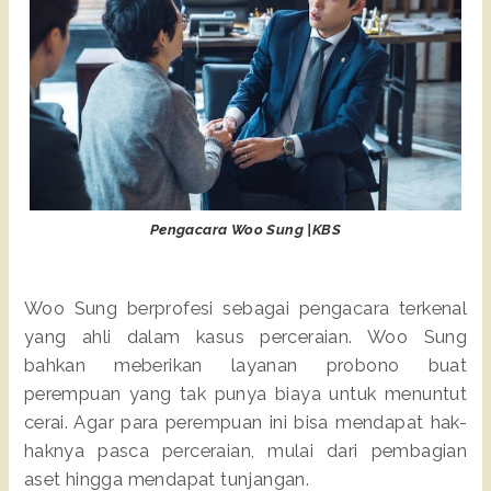
Pengacara Woo Sung |KBS
Woo Sung berprofesi sebagai pengacara terkenal
yang ahli dalam kasus perceraian. Woo Sung
bahkan meberikan layanan probono buat
perempuan yang tak punya biaya untuk menuntut
cerai. Agar para perempuan ini bisa mendapat hak-
haknya pasca perceraian, mulai dari pembagian
aset hingga mendapat tunjangan.