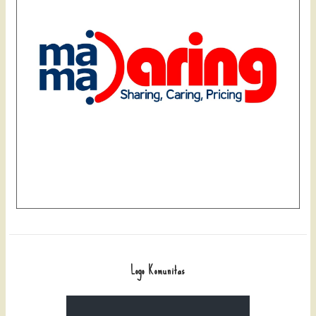
Logo Komunitas