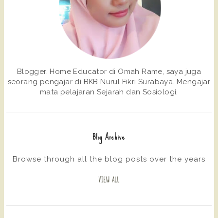
Blogger. Home Educator di Omah Rame, saya juga
seorang pengajar di BKB Nurul Fikri Surabaya. Mengajar
mata pelajaran Sejarah dan Sosiologi.
Blog Archive
Browse through all the blog posts over the years
VIEW ALL