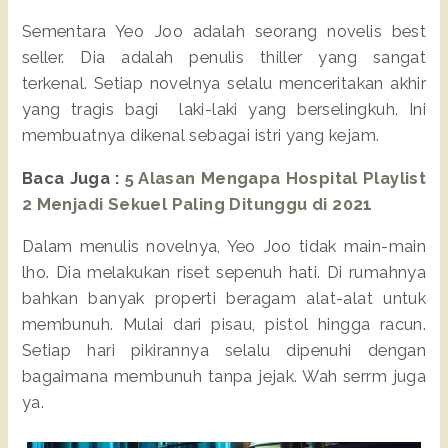
Sementara Yeo Joo adalah seorang novelis best
seller. Dia adalah penulis thiller yang sangat
terkenal. Setiap novelnya selalu menceritakan akhir
yang tragis bagi laki-laki yang berselingkuh. Ini
membuatnya dikenal sebagai istri yang kejam.
Baca Juga :
5 Alasan Mengapa Hospital Playlist
2 Menjadi Sekuel Paling Ditunggu di 2021
Dalam menulis novelnya, Yeo Joo tidak main-main
lho. Dia melakukan riset sepenuh hati. Di rumahnya
bahkan banyak properti beragam alat-alat untuk
membunuh. Mulai dari pisau, pistol hingga racun.
Setiap hari pikirannya selalu dipenuhi dengan
bagaimana membunuh tanpa jejak. Wah serrm juga
ya.