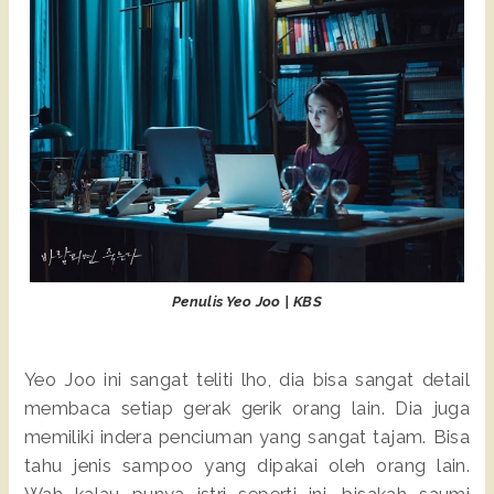
Penulis Yeo Joo | KBS
Yeo Joo ini sangat teliti lho, dia bisa sangat detail
membaca setiap gerak gerik orang lain. Dia juga
memiliki indera penciuman yang sangat tajam. Bisa
tahu jenis sampoo yang dipakai oleh orang lain.