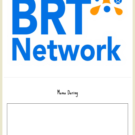
Mama Daring