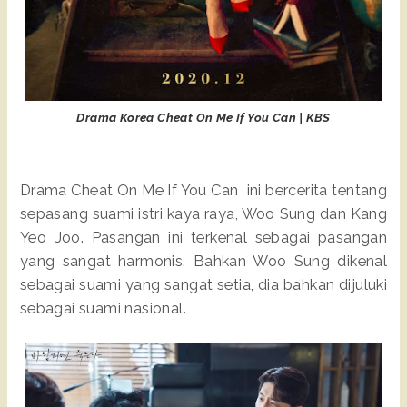
Drama Korea Cheat On Me If You Can | KBS
Drama Cheat On Me If You Can ini bercerita tentang
sepasang suami istri kaya raya, Woo Sung dan Kang
Yeo Joo. Pasangan ini terkenal sebagai pasangan
yang sangat harmonis. Bahkan Woo Sung dikenal
sebagai suami yang sangat setia, dia bahkan dijuluki
sebagai suami nasional.