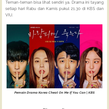
Teman-teman bisa lihat sendiri ya. Drama ini tayang
setiap hari Rabu dan Kamis pukul 21.30 di KBS dan
VIU.
Pemain Drama Korea Cheat On Me If You Can | KBS