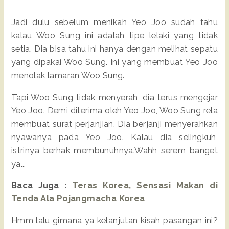
Jadi dulu sebelum menikah Yeo Joo sudah tahu
kalau Woo Sung ini adalah tipe lelaki yang tidak
setia. Dia bisa tahu ini hanya dengan melihat sepatu
yang dipakai Woo Sung. Ini yang membuat Yeo Joo
menolak lamaran Woo Sung.
Tapi Woo Sung tidak menyerah, dia terus mengejar
Yeo Joo. Demi diterima oleh Yeo Joo, Woo Sung rela
membuat surat perjanjian. Dia berjanji menyerahkan
nyawanya pada Yeo Joo. Kalau dia selingkuh,
istrinya berhak membunuhnya.Wahh serem banget
ya...
Baca Juga :
Teras Korea, Sensasi Makan di
Tenda Ala Pojangmacha Korea
Hmm lalu gimana ya kelanjutan kisah pasangan ini?