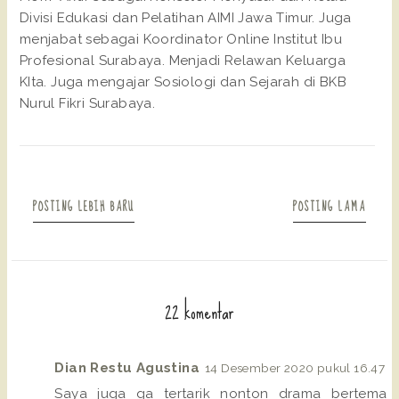
Divisi Edukasi dan Pelatihan AIMI Jawa Timur. Juga
menjabat sebagai Koordinator Online Institut Ibu
Profesional Surabaya. Menjadi Relawan Keluarga
KIta. Juga mengajar Sosiologi dan Sejarah di BKB
Nurul Fikri Surabaya.
POSTING LEBIH BARU
POSTING LAMA
22 komentar
Dian Restu Agustina
14 Desember 2020 pukul 16.47
Saya juga ga tertarik nonton drama bertema