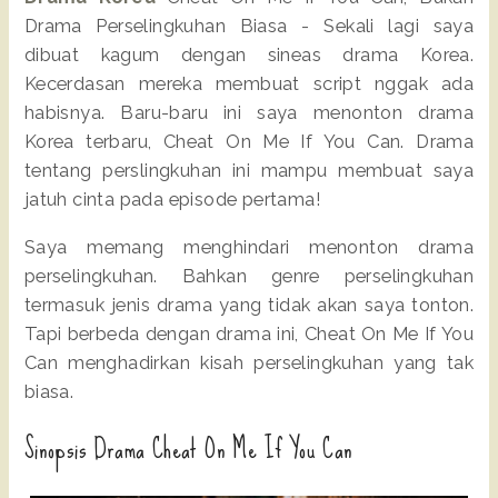
Drama Perselingkuhan Biasa - Sekali lagi saya
dibuat kagum dengan sineas drama Korea.
Kecerdasan mereka membuat script nggak ada
habisnya. Baru-baru ini saya menonton drama
Korea terbaru, Cheat On Me If You Can. Drama
tentang perslingkuhan ini mampu membuat saya
jatuh cinta pada episode pertama!
Saya memang menghindari menonton drama
perselingkuhan. Bahkan genre perselingkuhan
termasuk jenis drama yang tidak akan saya tonton.
Tapi berbeda dengan drama ini, Cheat On Me If You
Can menghadirkan kisah perselingkuhan yang tak
biasa.
Sinopsis Drama Cheat On Me If You Can