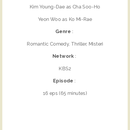
Kim Young-Dae as Cha Soo-Ho
Yeon Woo as Ko Mi-Rae
Genre
:
Romantic Comedy, Thriller, Misteri
Network
:
KBS2
Episode
:
16 eps (65 minutes)