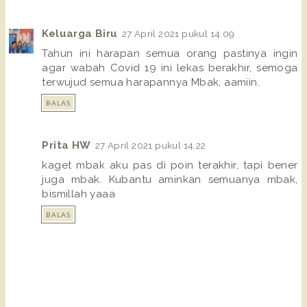
Keluarga Biru
27 April 2021 pukul 14.09
Tahun ini harapan semua orang pastinya ingin
agar wabah Covid 19 ini lekas berakhir, semoga
terwujud semua harapannya Mbak, aamiin.
BALAS
Prita HW
27 April 2021 pukul 14.22
kaget mbak aku pas di poin terakhir, tapi bener
juga mbak. Kubantu aminkan semuanya mbak,
bismillah yaaa
BALAS