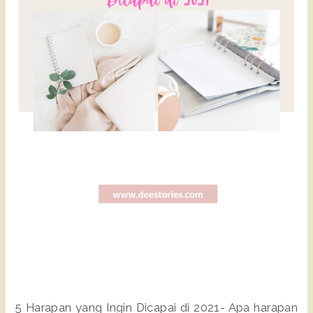
5 Harapan yang Ingin Dicapai di 2021- Apa harapan