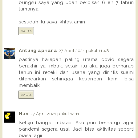
bungsu saya yang udah berpisah 6 eh 7 tahun
lamanya
sesudah itu saya ikhlas, amin
BALAS
Antung apriana
27 April 2021 pukul 11.48
pastinya harapan paling utama covid segera
berakhir ya, mbak. selain itu aku juga berharap
tahun ini rezeki dan usaha yang dirintis suami
dilancarkan sehingga keuangan kami bisa
membaik
BALAS
Han
27 April 2021 pukul 12.11
Setuju banget mbaaa. Aku pun berharqp agar
pandemi segera usai. Jadi bisa aktivitas seperti
biasa lagii.