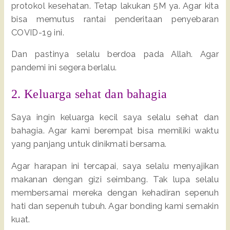
protokol kesehatan. Tetap lakukan 5M ya. Agar kita
bisa memutus rantai penderitaan penyebaran
COVID-19 ini.
Dan pastinya selalu berdoa pada Allah. Agar
pandemi ini segera berlalu.
2. Keluarga sehat dan bahagia
Saya ingin keluarga kecil saya selalu sehat dan
bahagia. Agar kami berempat bisa memiliki waktu
yang panjang untuk dinikmati bersama.
Agar harapan ini tercapai, saya selalu menyajikan
makanan dengan gizi seimbang. Tak lupa selalu
membersamai mereka dengan kehadiran sepenuh
hati dan sepenuh tubuh. Agar bonding kami semakin
kuat.