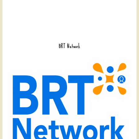
BRT Network