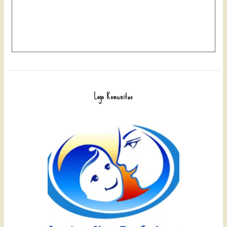
Logo Komunitas