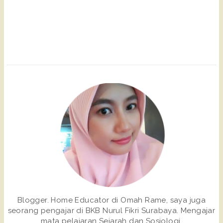
Blogger. Home Educator di Omah Rame, saya juga
seorang pengajar di BKB Nurul Fikri Surabaya. Mengajar
mata pelajaran Sejarah dan Sosiologi.