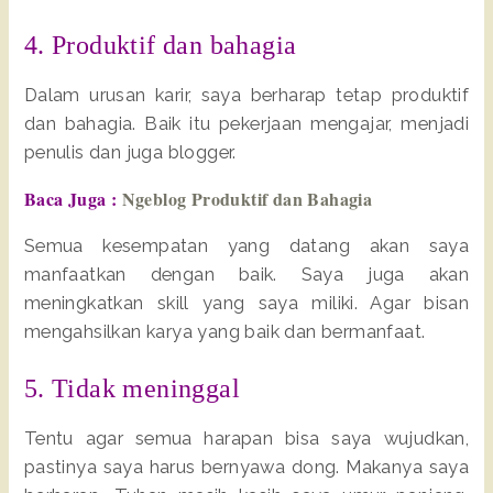
4. Produktif dan bahagia
Dalam urusan karir, saya berharap tetap produktif
dan bahagia. Baik itu pekerjaan mengajar, menjadi
penulis dan juga blogger.
Baca Juga :
Ngeblog Produktif dan Bahagia
Semua kesempatan yang datang akan saya
manfaatkan dengan baik. Saya juga akan
meningkatkan skill yang saya miliki. Agar bisan
mengahsilkan karya yang baik dan bermanfaat.
5. Tidak meninggal
Tentu agar semua harapan bisa saya wujudkan,
pastinya saya harus bernyawa dong. Makanya saya