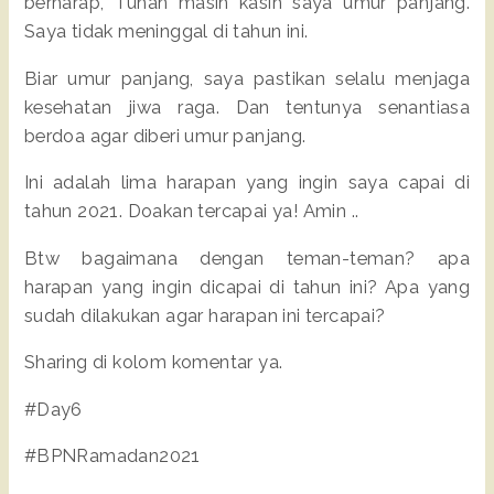
berharap, Tuhan masih kasih saya umur panjang.
Saya tidak meninggal di tahun ini.
Biar umur panjang, saya pastikan selalu menjaga
kesehatan jiwa raga. Dan tentunya senantiasa
berdoa agar diberi umur panjang.
Ini adalah lima harapan yang ingin saya capai di
tahun 2021. Doakan tercapai ya! Amin ..
Btw bagaimana dengan teman-teman? apa
harapan yang ingin dicapai di tahun ini? Apa yang
sudah dilakukan agar harapan ini tercapai?
Sharing di kolom komentar ya.
#Day6
#BPNRamadan2021