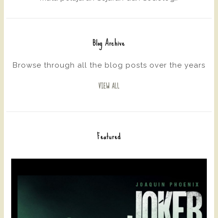
Blog Archive
Browse through all the blog posts over the years
VIEW ALL
Featured