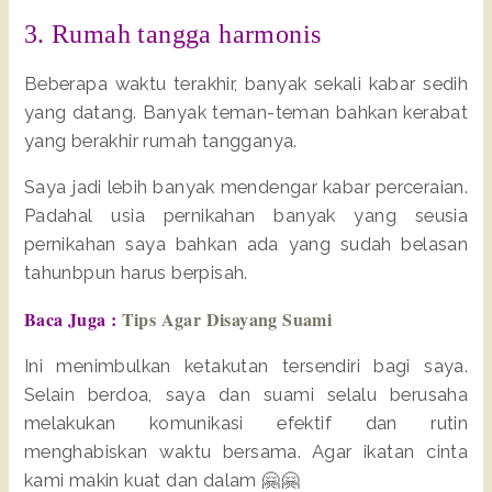
3. Rumah tangga harmonis
Beberapa waktu terakhir, banyak sekali kabar sedih
yang datang. Banyak teman-teman bahkan kerabat
yang berakhir rumah tangganya.
Saya jadi lebih banyak mendengar kabar perceraian.
Padahal usia pernikahan banyak yang seusia
pernikahan saya bahkan ada yang sudah belasan
tahunbpun harus berpisah.
Baca Juga :
Tips Agar Disayang Suami
Ini menimbulkan ketakutan tersendiri bagi saya.
Selain berdoa, saya dan suami selalu berusaha
melakukan komunikasi efektif dan rutin
menghabiskan waktu bersama. Agar ikatan cinta
kami makin kuat dan dalam 🤗🤗