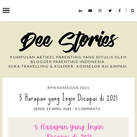
˟
Search This Blog
KUMPULAN ARTIKEL PARENTING YANG DITULIS OLEH
BLOGGER PARENTING INDONESIA.
SUKA TRAVELLING & KULINER. KONSELOR ASI &MPASI.
BPN RAMADAN 2021
5 Harapan yang Ingin Dicapai di 2021
SENIN, 19 APRIL 2021
-
9 COMMENTS