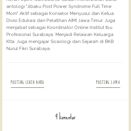
antologi "Jibaku Post Power Syndrome Full Time
Mom" Aktif sebagai Konselor Menyusui dan Ketua
Divisi Edukasi dan Pelatihan AIMI Jawa Timur. Juga
menjabat sebagai Koordinator Online Institut Ibu
Profesional Surabaya. Menjadi Relawan Keluarga
KIta. Juga mengajar Sosiologi dan Sejarah di BKB
Nurul Fikri Surabaya.
POSTING LEBIH BARU
POSTING LAMA
9 komentar