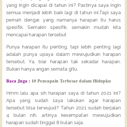
yang ingin dicapai di tahun ini? Pastinya saya ingin
semua menjadi lebih baik lagi di tahun ini.Tapi saya
pernah dengar, yang namanya harapan itu harus
spesifik. Semakin spesifik, semakin mudah kita
mencapai harapan tersebut
Punya harapan itu penting, tapi lebih penting lagi
adalah punya upaya dalam mewujudkan harapan
tersebut. Ya, biar harapan tak sekadar harapan.
Bukan hanya angan semata gitu.
Baca Juga :
10 Pencapain Terbesar dalam Hidupku
Hmm lalu apa sih harapan saya di tahun 2021 ini?
Apa yang sudah saya lakukan agar harapan
tersebut bisa terwujud? Tahun 2021 sudah berjalan
4 bulan nih, artinya kesempatan mewujudkan
harapan sudah tinggal 8 bulan saja.