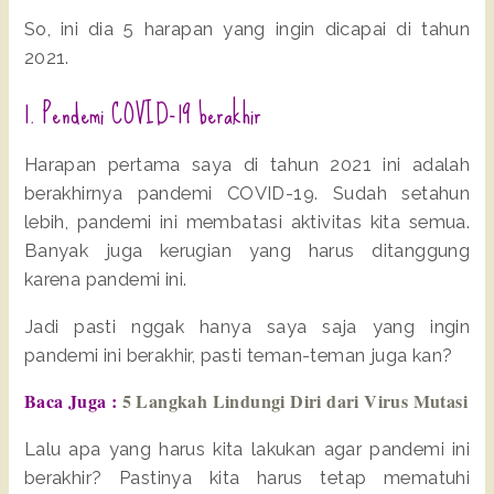
So, ini dia 5 harapan yang ingin dicapai di tahun
2021.
1. Pendemi COVID-19 berakhir
Harapan pertama saya di tahun 2021 ini adalah
berakhirnya pandemi COVID-19. Sudah setahun
lebih, pandemi ini membatasi aktivitas kita semua.
Banyak juga kerugian yang harus ditanggung
karena pandemi ini.
Jadi pasti nggak hanya saya saja yang ingin
pandemi ini berakhir, pasti teman-teman juga kan?
Baca Juga :
5 Langkah Lindungi Diri dari Virus Mutasi
Lalu apa yang harus kita lakukan agar pandemi ini
berakhir? Pastinya kita harus tetap mematuhi