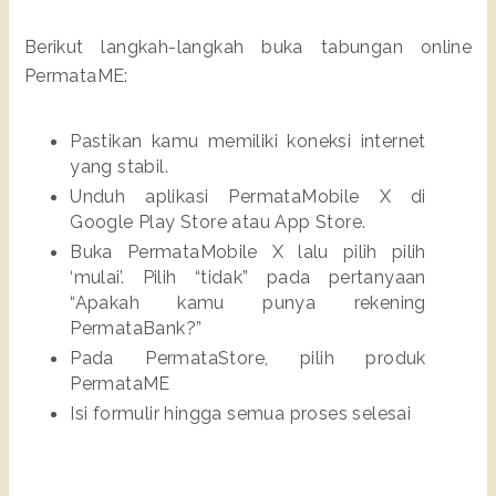
Berikut langkah-langkah buka tabungan online 
PermataME:
Pastikan kamu memiliki koneksi internet 
yang stabil.
Unduh aplikasi PermataMobile X di 
Google Play Store atau App Store.
Buka PermataMobile X lalu pilih pilih 
‘mulai’. Pilih “tidak” pada pertanyaan 
“Apakah kamu punya rekening 
PermataBank?”
Pada PermataStore, pilih produk 
PermataME
Isi formulir hingga semua proses selesai