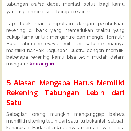
tabungan 
online
 dapat menjadi solusi bagi kamu 
yang ingin memiliki beberapa rekening.
Tapi tidak mau direpotkan dengan pembukaan 
rekening di bank yang memerlukan waktu yang 
cukup lama untuk mengantre dan mengisi formulir. 
Buka tabungan 
online
 lebih dari satu sebenarnya 
memiliki banyak kegunaan. Justru dengan memiliki 
beberapa rekening kamu bisa lebih mudah dalam 
mengatur 
keuangan
. 
5 Alasan Mengapa Harus Memiliki 
Rekening Tabungan Lebih dari 
Satu
Sebagian orang mungkin menganggap bahwa 
memiliki rekening lebih dari satu itu bukanlah sebuah 
keharusan. Padahal ada banyak manfaat yang bisa 