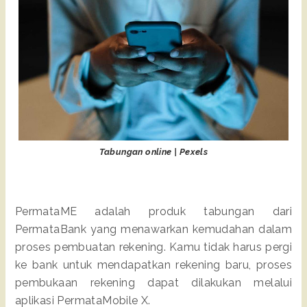
Tabungan online | Pexels
PermataME adalah produk tabungan dari 
PermataBank yang menawarkan kemudahan dalam 
proses pembuatan rekening. Kamu tidak harus pergi 
ke bank untuk mendapatkan rekening baru, proses 
pembukaan rekening dapat dilakukan melalui 
aplikasi PermataMobile X.