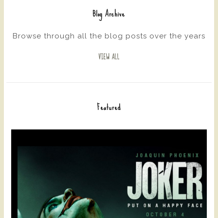
Blog Archive
Browse through all the blog posts over the years
VIEW ALL
Featured