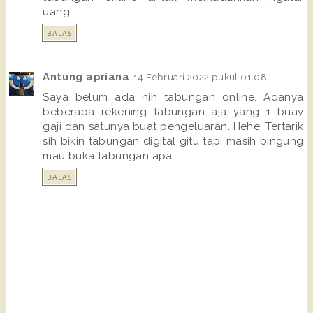
uang.
BALAS
Antung apriana
14 Februari 2022 pukul 01.08
Saya belum ada nih tabungan online. Adanya
beberapa rekening tabungan aja yang 1 buay
gaji dan satunya buat pengeluaran. Hehe. Tertarik
sih bikin tabungan digital gitu tapi masih bingung
mau buka tabungan apa.
BALAS