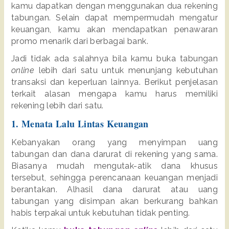
kamu dapatkan dengan menggunakan dua rekening 
tabungan. Selain dapat mempermudah mengatur 
keuangan, kamu akan mendapatkan penawaran 
promo menarik dari berbagai bank. 
Jadi tidak ada salahnya bila kamu buka tabungan 
online 
lebih dari satu untuk menunjang kebutuhan 
transaksi dan keperluan lainnya. Berikut penjelasan 
terkait alasan mengapa kamu harus memiliki 
rekening lebih dari satu.
1. Menata Lalu Lintas Keuangan
Kebanyakan orang yang menyimpan uang 
tabungan dan dana darurat di rekening yang sama. 
Biasanya mudah mengutak-atik dana khusus 
tersebut, sehingga perencanaan keuangan menjadi 
berantakan. Alhasil dana darurat atau uang 
tabungan yang disimpan akan berkurang bahkan 
habis terpakai untuk kebutuhan tidak penting.