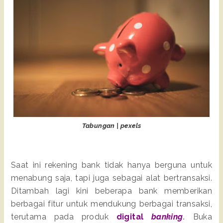
Tabungan | pexels
Saat ini rekening bank tidak hanya berguna untuk 
menabung saja, tapi juga sebagai alat bertransaksi. 
Ditambah lagi kini beberapa bank memberikan 
berbagai fitur untuk mendukung berbagai transaksi, 
terutama pada produk 
digital 
banking
.
 Buka 