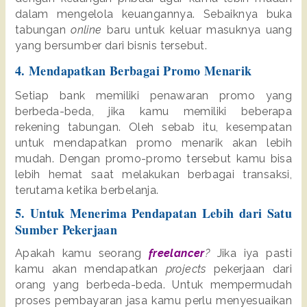
dalam mengelola keuangannya. Sebaiknya buka 
tabungan 
online 
baru untuk keluar masuknya uang 
yang bersumber dari bisnis tersebut.
4. Mendapatkan Berbagai Promo Menarik
Setiap bank memiliki penawaran promo yang 
berbeda-beda, jika kamu memiliki beberapa 
rekening tabungan. Oleh sebab itu, kesempatan 
untuk mendapatkan promo menarik akan lebih 
mudah. Dengan promo-promo tersebut kamu bisa 
lebih hemat saat melakukan berbagai transaksi, 
terutama ketika berbelanja.
5. Untuk Menerima Pendapatan Lebih dari Satu 
Sumber Pekerjaan
Apakah kamu seorang 
freelancer
? 
Jika iya pasti 
kamu akan mendapatkan 
projects
 pekerjaan dari 
orang yang berbeda-beda. Untuk mempermudah 
proses pembayaran jasa kamu perlu menyesuaikan 