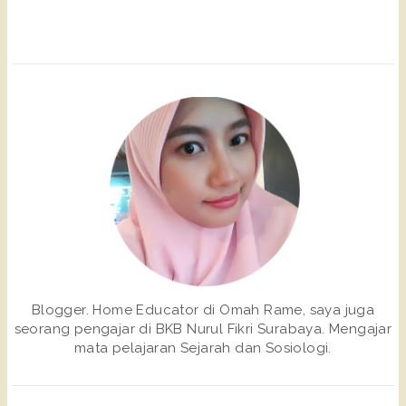
Blogger. Home Educator di Omah Rame, saya juga
seorang pengajar di BKB Nurul Fikri Surabaya. Mengajar
mata pelajaran Sejarah dan Sosiologi.