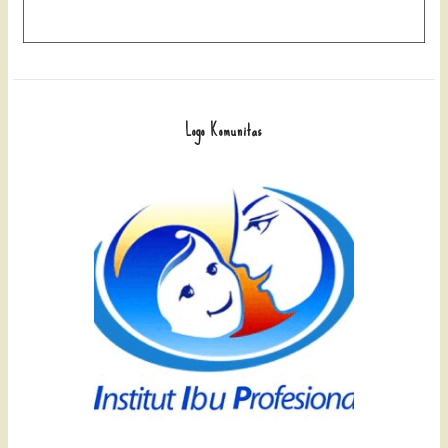
Logo Komunitas