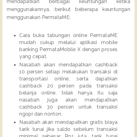
mendapatkan berbagai keuntungan ketika 
menggunakannya, berikut beberapa keuntungan 
menggunakan PermataME:
Cara buka tabungan online PermataME 
mudah cukup melalui aplikasi mobile 
banking PermataMobile X dengan proses 
yang cepat.
Nasabah akan mendapatkan cashback 
10 persen setiap melakukan transaksi di 
transportasi online, serta dapatkan 
cashback 20 persen pada transaksi 
belanja online, tidak hanya itu saja 
nasabah juga akan mendapatkan 
cashback 30 persen untuk transaksi 
ngopi dan nonton.
Nasabah akan mendapatkan gratis biaya 
tarik tunai jika saldo sebelum transaksi  
minimal sebesar Rp1 juta, tarik tunai 