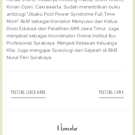
Koran Opini, Cakrawarta. Sudah menerbitkan buku
antologi "Jibaku Post Power Syndrome Full Time
Mom" Aktif sebagai Konselor Menyusui dan Ketua
Divisi Edukasi dan Pelatihan AIMI Jawa Timur. Juga
menjabat sebagai Koordinator Online Institut Ibu
Profesional Surabaya. Menjadi Relawan Keluarga
KIta. Juga mengajar Sosiologi dan Sejarah di BKB
Nurul Fikri Surabaya.
POSTING LEBIH BARU
POSTING LAMA
11 komentar