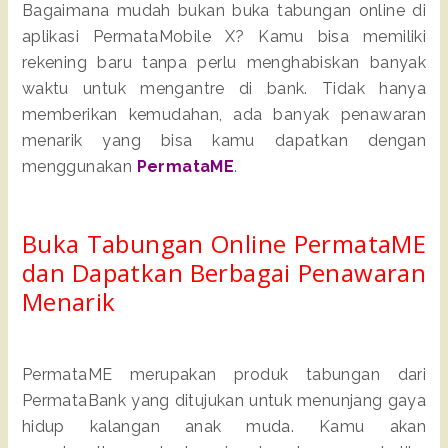
Bagaimana mudah bukan buka tabungan online di 
aplikasi PermataMobile X? Kamu bisa memiliki 
rekening baru tanpa perlu menghabiskan banyak 
waktu untuk mengantre di bank. Tidak hanya 
memberikan kemudahan, ada banyak penawaran 
menarik yang bisa kamu dapatkan dengan 
menggunakan 
PermataME
.
Buka Tabungan Online PermataME 
dan Dapatkan Berbagai Penawaran 
Menarik
PermataME merupakan produk tabungan dari 
PermataBank yang ditujukan untuk menunjang gaya 
hidup kalangan anak muda. Kamu akan 