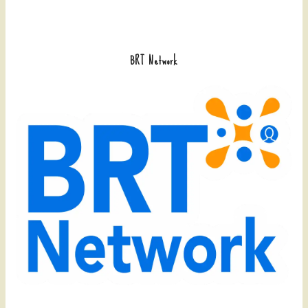
BRT Network