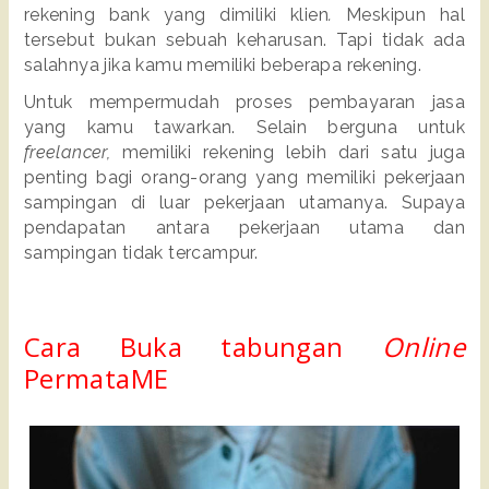
rekening bank yang dimiliki klien
. 
Meskipun hal 
tersebut bukan sebuah keharusan. Tapi tidak ada 
salahnya jika kamu memiliki beberapa rekening.
Untuk mempermudah proses pembayaran jasa 
yang kamu tawarkan. Selain berguna untuk 
freelancer, 
memiliki rekening lebih dari satu juga 
penting bagi orang-orang yang memiliki pekerjaan 
sampingan di luar pekerjaan utamanya. Supaya 
pendapatan antara pekerjaan utama dan 
sampingan tidak tercampur.
Cara Buka tabungan 
Online
PermataME