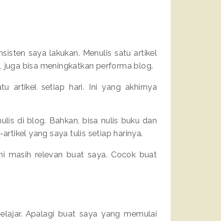
isten saya lakukan. Menulis satu artikel
an, juga bisa meningkatkan performa blog.
 artikel setiap hari. Ini yang akhirnya
.
lis di blog. Bahkan, bisa nulis buku dan
artikel yang saya tulis setiap harinya.
ni masih relevan buat saya. Cocok buat
elajar. Apalagi buat saya yang memulai