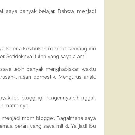
 saya banyak belajar. Bahwa, menjadi
a karena kesibukan menjadi seorang ibu
er. Setidaknya itulah yang saya alami.
 saya lebih banyak menghabiskan waktu
urusan-urusan domestik. Mengurus anak,
nyak job blogging. Pengennya sih nggak
h matre nya...
t menjadi mom blogger. Bagaimana saya
ua peran yang saya miliki. Ya jadi ibu