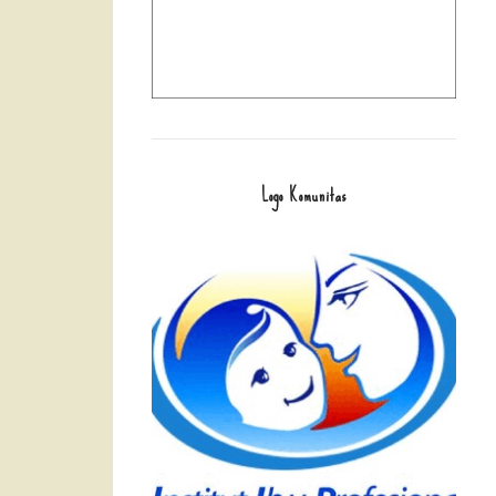
Logo Komunitas