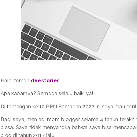
Halo, teman
deestories
Apa kabarnya? Semoga selalu baik, ya!
Di tantangan ke 12 BPN Ramadan 2022 ini saya mau cerit
Bagi saya, menjadi mom blogger selama 4 tahun terakhir
biasa. Saya tidak menyangka bahwa saya bisa mencapai tit
blog di tahun 2017 lalu.