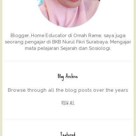
Blogger. Home Educator di Omah Rame, saya juga
seorang pengajar di BKB Nurul Fikri Surabaya. Mengajar
mata pelajaran Sejarah dan Sosiologi.
Blog Archive
Browse through all the blog posts over the years
VIEW ALL
Featured