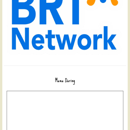
Mama Daring