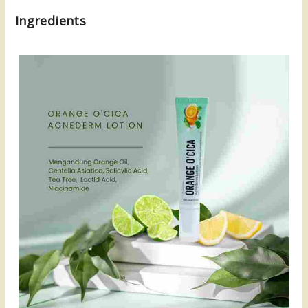
Ingredients