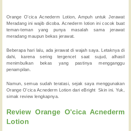
Orange O'cica Acnederm Lotion, Ampuh untuk Jerawat 
Meradang ini wajib dicoba. Acnederm lotion ini cocok buat 
teman-teman yang punya masalah sama jerawat 
meradang maupun bekas jerawat.
Beberapa hari lalu, ada jerawat di wajah saya. Letaknya di 
dahi, karena sering tergencet saat sujud, alhasil 
menimbulkan bekas yang pastinya mengganggu 
penampilan. 
Namun, semua sudah teratasi, sejak saya menggunakan 
Orange O'cica Acnederm Lotion dari eBright  Skin ini. Yuk, 
simak review lengkapnya.
Review Orange O'cica Acnederm 
Lotion