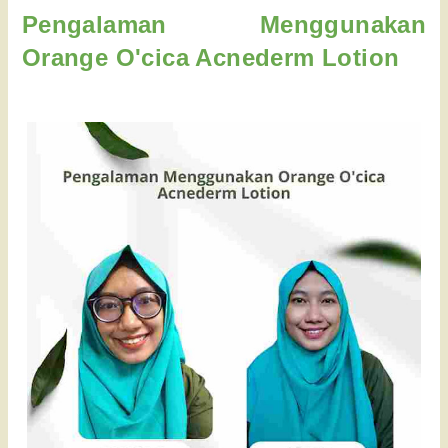
Pengalaman Menggunakan 
Orange O'cica Acnederm Lotion