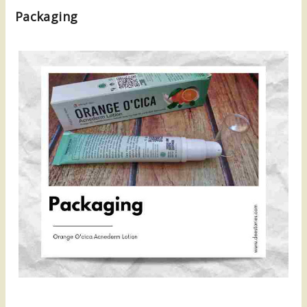
Packaging