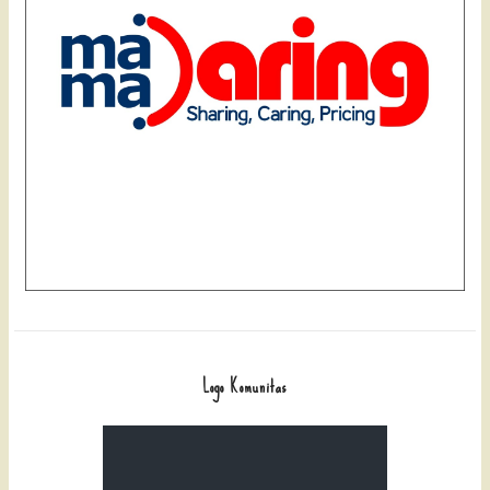
Logo Komunitas