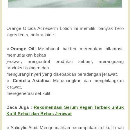
Orange O'cica Acnederm Lotion ini memiliki banyak hero 
ingredients, antara lain :
⭐
Orange Oil
: Membunuh bakteri, meredakan inflamasi, 
memudarkan bekas
jerawat, mengontrol produksi sebum, merangsang 
produksi kolagen dan
mengurangi nyeri yang disebabkan peradangan jerawat.
⭐ 
Centella Asiatica
: Menenangkan dan menghilangkan 
jerawat,
meregenerasi sel kulit
Baca Juga : 
Rekomendasi Serum Vegan Terbaik untuk 
Kulit Sehat dan Bebas Jerawat
⭐ Salicylic Acid: Mengendalikan penumpukan sel kulit mati 