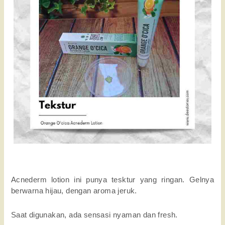
Acnederm lotion ini punya tesktur yang ringan. Gelnya 
berwarna hijau, dengan aroma jeruk. 
Saat digunakan, ada sensasi nyaman dan fresh. 