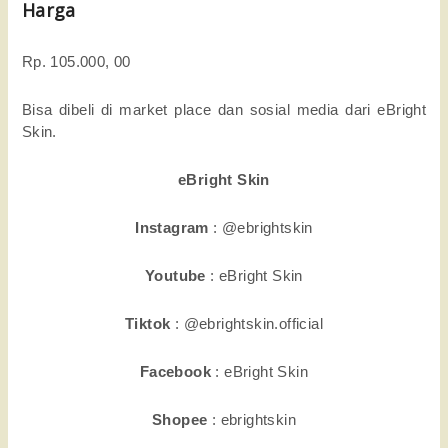
Harga
Rp. 105.000, 00
Bisa dibeli di market place dan sosial media dari eBright 
Skin. 
eBright Skin
Instagram
 : @ebrightskin
Youtube
 : eBright Skin
Tiktok
 : @ebrightskin.official
Facebook
 : eBright Skin
Shopee
 : ebrightskin