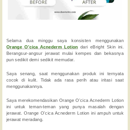
Selama dua minggu saya konsisten menggunakan 
Orange O'cica Acnederm Lotion
dari eBright Skin ini. 
Berangsur-angsur jerawat mulai kempes dan bekasnya 
pun sedikit demi sedikit memudar. 
Saya senang, saat menggunakan produk ini ternyata 
cocok di kulit. Tidak ada rasa perih atau iritasi saat 
menggunakannya. 
Saya merekomendasikan Orange O'cica Acnederm Lotion 
ini untuk teman-teman yang punya masalah dengan 
jerawat. Orange O'cica Acnederm Lotion ini ampuh untuk 
jerawat meradang. 