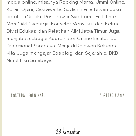
media online, misalnya Rocking Mama, Ummi Online,
Koran Opini, Cakrawarta. Sudah menerbitkan buku
antologi "Jibaku Post Power Syndrome Full Time
Mom" Aktif sebagai Konselor Menyusui dan Ketua
Divisi Edukasi dan Pelatihan AIMI Jawa Timur. Juga
menjabat sebagai Koordinator Online Institut Ibu
Profesional Surabaya. Menjadi Relawan Keluarga
KIta. Juga mengajar Sosiologi dan Sejarah di BKB
Nurul Fikri Surabaya.
POSTING LEBIH BARU
POSTING LAMA
23 komentar