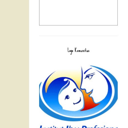
Logo Komunitas