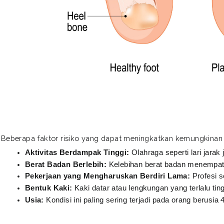
Beberapa faktor risiko yang dapat meningkatkan kemungkinan bis
Aktivitas Berdampak Tinggi:
 Olahraga seperti lari jarak 
Berat Badan Berlebih:
 Kelebihan berat badan menempatk
Pekerjaan yang Mengharuskan Berdiri Lama:
 Profesi s
Bentuk Kaki:
 Kaki datar atau lengkungan yang terlalu ti
Usia:
 Kondisi ini paling sering terjadi pada orang berusia