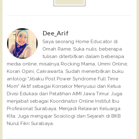
Dee_Arif
Saya seorang Home Educator di
Omah Rame. Suka nulis, beberapa
tulisan diterbitkan dalam beberapa
media online, misalnya Rocking Mama, Ummi Online,
Koran Opini, Cakrawarta. Sudah menerbitkan buku
antologi "Jibaku Post Power Syndrome Full Time
Mom" Aktif sebagai Konselor Menyusui dan Ketua
Divisi Edukasi dan Pelatihan AIMI Jawa Timur. Juga
menjabat sebagai Koordinator Online Institut Ibu
Profesional Surabaya. Menjadi Relawan Keluarga
KIta. Juga mengajar Sosiologi dan Sejarah di BKB
Nurul Fikri Surabaya.