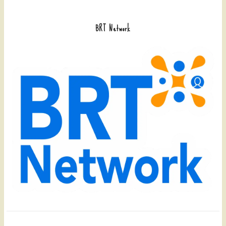
BRT Network