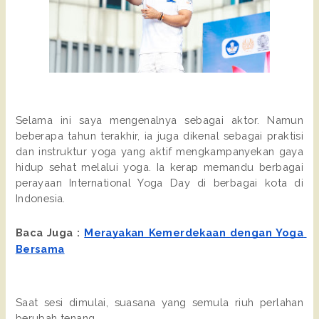
Selama ini saya mengenalnya sebagai aktor. Namun 
beberapa tahun terakhir, ia juga dikenal sebagai praktisi 
dan instruktur yoga yang aktif mengkampanyekan gaya 
hidup sehat melalui yoga. Ia kerap memandu berbagai 
perayaan International Yoga Day di berbagai kota di 
Indonesia.
Baca Juga : 
Merayakan Kemerdekaan dengan Yoga 
Bersama
Saat sesi dimulai, suasana yang semula riuh perlahan 
berubah tenang.