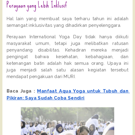
Perayaan yang Lebih Inklusif
Hal lain yang membuat saya terharu tahun ini adalah 
semangat inklusivitas yang dihadirkan penyelenggara.
Perayaan International Yoga Day tidak hanya diikuti 
masyarakat umum, tetapi juga melibatkan ratusan 
penyandang disabilitas. Kehadiran mereka menjadi 
pengingat bahwa kesehatan, kebahagiaan, dan 
ketenangan batin adalah hak semua orang. Upaya ini 
juga menjadi salah satu alasan kegiatan tersebut 
mendapat pengakuan dari MURI. 
Baca Juga : 
Manfaat Aqua Yoga untuk Tubuh dan 
Pikiran: Saya Sudah Coba Sendiri