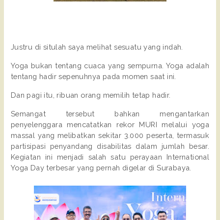
Justru di situlah saya melihat sesuatu yang indah.
Yoga bukan tentang cuaca yang sempurna. Yoga adalah 
tentang hadir sepenuhnya pada momen saat ini.
Dan pagi itu, ribuan orang memilih tetap hadir.
Semangat tersebut bahkan mengantarkan 
penyelenggara mencatatkan rekor MURI melalui yoga 
massal yang melibatkan sekitar 3.000 peserta, termasuk 
partisipasi penyandang disabilitas dalam jumlah besar. 
Kegiatan ini menjadi salah satu perayaan International 
Yoga Day terbesar yang pernah digelar di Surabaya. 