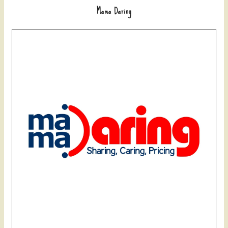
Mama Daring