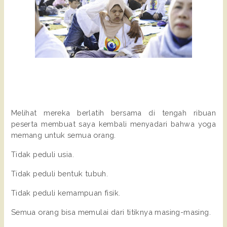
Melihat mereka berlatih bersama di tengah ribuan 
peserta membuat saya kembali menyadari bahwa yoga 
memang untuk semua orang.
Tidak peduli usia.
Tidak peduli bentuk tubuh.
Tidak peduli kemampuan fisik.
Semua orang bisa memulai dari titiknya masing-masing.