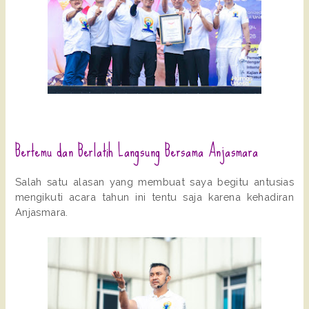
Bertemu dan Berlatih Langsung Bersama Anjasmara
Salah satu alasan yang membuat saya begitu antusias 
mengikuti acara tahun ini tentu saja karena kehadiran 
Anjasmara.