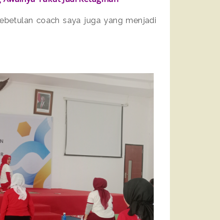
Kebetulan coach saya juga yang menjadi