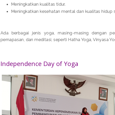
Meningkatkan kualitas tidur.
Meningkatkan kesehatan mental dan kualitas hidup 
Ada berbagai jenis yoga, masing-masing dengan p
pernapasan, dan meditasi, seperti Hatha Yoga, Vinyasa Y
Independence Day of Yoga