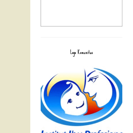
Logo Komunitas