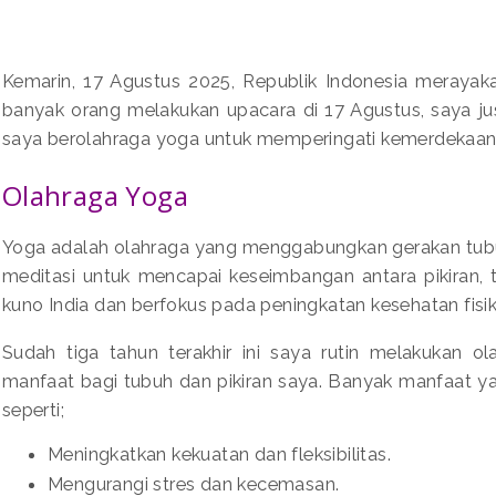
Kemarin, 17 Agustus 2025, Republik Indonesia merayak
banyak orang melakukan upacara di 17 Agustus, saya ju
saya berolahraga yoga untuk memperingati kemerdekaan
Olahraga Yoga
Yoga adalah olahraga yang menggabungkan gerakan tubu
meditasi untuk mencapai keseimbangan antara pikiran, tu
kuno India dan berfokus pada peningkatan kesehatan fisik, 
Sudah tiga tahun terakhir ini saya rutin melakukan 
manfaat bagi tubuh dan pikiran saya. Banyak manfaat y
seperti;
Meningkatkan kekuatan dan fleksibilitas.
Mengurangi stres dan kecemasan.