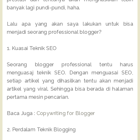
banyak lagi pundi-pundi, haha.
Lalu apa yang akan saya lakukan untuk bisa
menjadi seorang professional blogger?
1. Kuasai Teknik SEO
Seorang blogger professional tentu harus
menguasaj teknik SEO. Dengan menguasai SEO,
setiap artikel yang dihasilkan tentu akan menjadi
artikel yang viral. Sehingga bisa berada di halaman
pertama mesin pencarian.
Baca Juga :
Copywriting for Blogger
2. Perdalam Teknik Blogging