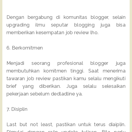
Dengan bergabung di komunitas blogger, selain
upgrading ilmu seputar blogging juga bisa
memberikan kesempatan job review lho.
6. Berkomitmen
Menjadi seorang profesional blogger juga
membutuhkan komitmen tinggi. Saat menerima
tawaran job review pastikan kamu selalu mengikuti
brief yang diberikan. Juga selalu selesaikan
pekerjaan sebelum dedladline ya.
7. Disiplin
Last but not least, pastikan untuk terus diaiplin.