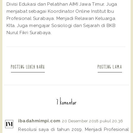
Divisi Edukasi dan Pelatihan AIMI Jawa Timur. Juga
menjabat sebagai Koordinator Online Institut Ibu
Profesional Surabaya. Menjadi Relawan Keluarga
KIta. Juga mengajar Sosiologi dan Sejarah di BKB
Nurul Fikri Surabaya.
POSTING LEBIH BARU
POSTING LAMA
7 komentar
ibadahmimpi.com
20 Desember 2018 pukul 20.36
Resolusi saya di tahun 2019. Menjadi Profesional