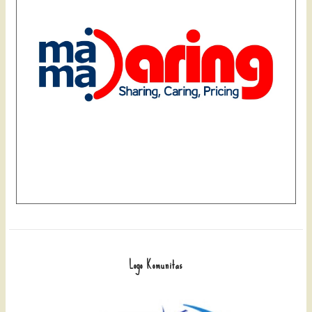
Logo Komunitas