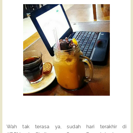
Wah tak terasa ya, sudah hari terakhir di