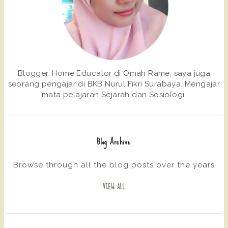
Blogger. Home Educator di Omah Rame, saya juga
seorang pengajar di BKB Nurul Fikri Surabaya. Mengajar
mata pelajaran Sejarah dan Sosiologi.
Blog Archive
Browse through all the blog posts over the years
VIEW ALL