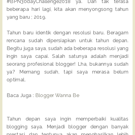
#BPN30dayChallenge2018 ya. Dan tak terasa
beberapa hari lagi, kita akan menyongsong tahun
yang baru ; 2019.
Tahun baru identik dengan resolusi baru. Beragam
rencana sudah dipersiapkan untuk tahun depan.
Begitu juga saya, sudah ada beberapa resolusi yang
ingin saya capai. Salah satunya adalah menjadi
seorang profesional blogger! Lha, bukannya sudah
ya? Memang sudah, tapi saya merasa belum
optimal.
Baca Juga :
Blogger Wanna Be
Tahun depan saya ingin memperbaiki kualitas
blogging saya. Menjadi blogger dengan banyak
prestasi dan tentunya akan menghasilkan lebih