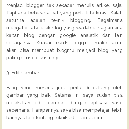
Menjadi blogger, tak sekadar menulis artikel saja.
Tapi ada beberapa hal yang perlu kita kuasi. Salah
satunha adalah teknik blogging. Bagaimana
mengatur tata letak blog yang readable, bagiamana
kaitan blog dengan google analatik dan lain
sebagainya. Kuasai teknik blogging, maka kamu
akan bisa membuat blogmu menjadi blog yang
paling sering dikunjungi.
3. Edit Gambar
Blog yang menarik juga perlu di dukung oleh
gambar yang baik. Selama ini saya sudah bisa
melakukan edit gambar dengan aplikasi yang
sederhana. Harapannya saya bisa mempelajari lebih
banhyak lagi tentang teknik edit gambar ini.