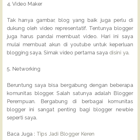
4. Video Maker
Tak hanya gambar, blog yang baik juga perlu di
dukung oleh video representatif. Tentunya blogger
juga harus pandai membuat video. Hari ini saya
mulai membuat akun di youtube untuk keperluan
blogging saya. Simak video pertama saya
disini ya.
5. Networking
Beruntung saya bisa bergabung dengan beberapa
komunitas blogger. Salah satunya adalah Blogger
Perempuan. Bergabung di berbagai komunitas
blogger ini sangat penting bagi blogger newbie
seperti saya.
Baca Juga :
Tips Jadi Blogger Keren