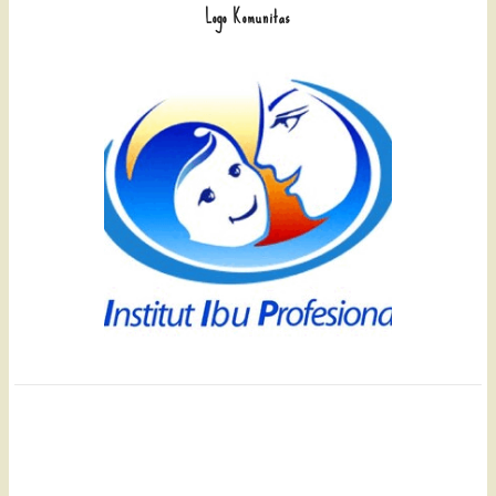
Logo Komunitas