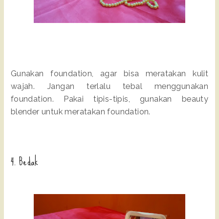
Gunakan foundation, agar bisa meratakan kulit
wajah. Jangan terlalu tebal menggunakan
foundation. Pakai tipis-tipis, gunakan beauty
blender untuk meratakan foundation.
4. Bedak