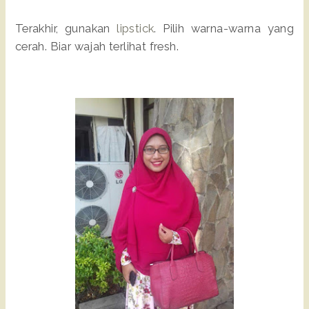
Terakhir, gunakan
lipstick
. Pilih warna-warna yang
cerah. Biar wajah terlihat fresh.