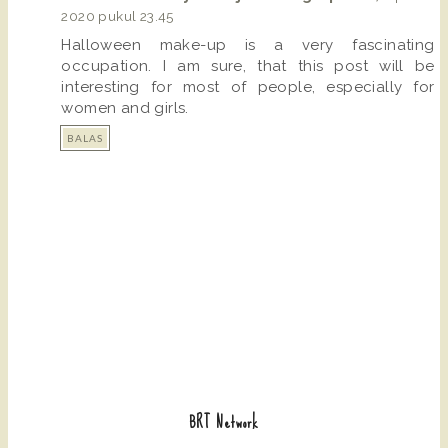
2020 pukul 23.45
Halloween make-up is a very fascinating
occupation. I am sure, that this post will be
interesting for most of people, especially for
women and girls.
BALAS
BRT Network