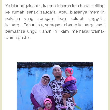
Ya biar nggak ribet, karena lebaran kan harus keliling
ke rumah sanak saudara. Atau biasanya memilih
pakaian yang seragam bagi seluruh anggota
keluarga. Tahun lalu, seragam lebaran keluarga kami
bernuansa ungu. Tahun ini, kami memakai warna-
warna pastel.