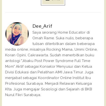
Dee_Arif
Saya seorang Home Educator di
Omah Rame. Suka nulis, beberapa
tulisan diterbitkan dalam beberapa
media online, misalnya Rocking Mama, Ummi Online,
Koran Opini, Cakrawarta. Sudah menerbitkan buku
antologi "Jibaku Post Power Syndrome Full Time
Mom" Aktif sebagai Konselor Menyusui dan Ketua
Divisi Edukasi dan Pelatihan AIMI Jawa Timur. Juga
menjabat sebagai Koordinator Online Institut Ibu
Profesional Surabaya. Menjadi Relawan Keluarga
KIta. Juga mengajar Sosiologi dan Sejarah di BKB
Nurul Fikri Surabaya.