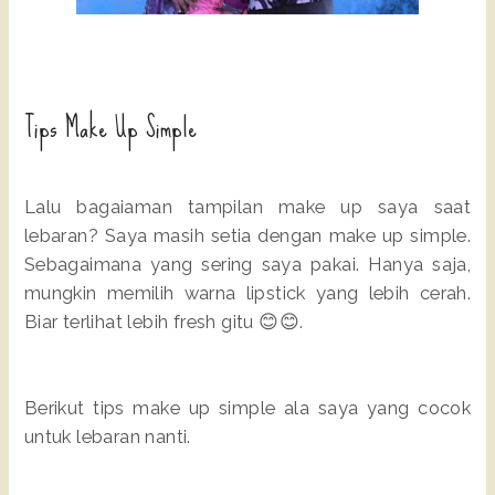
Tips Make Up Simple
Lalu bagaiaman tampilan make up saya saat
lebaran? Saya masih setia dengan make up simple.
Sebagaimana yang sering saya pakai. Hanya saja,
mungkin memilih warna lipstick yang lebih cerah.
Biar terlihat lebih fresh gitu 😊😊.
Berikut tips make up simple ala saya yang cocok
untuk lebaran nanti.