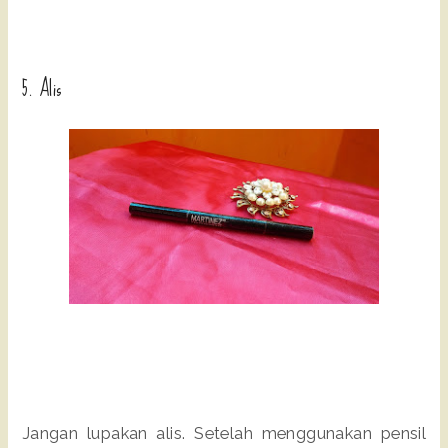
5. Alis
Jangan lupakan alis. Setelah menggunakan pensil