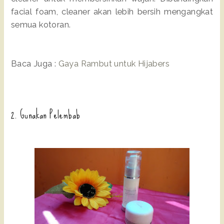
facial foam, cleaner akan lebih bersih mengangkat
semua kotoran.
Baca Juga :
Gaya Rambut untuk Hijabers
2. Gunakan Pelembab