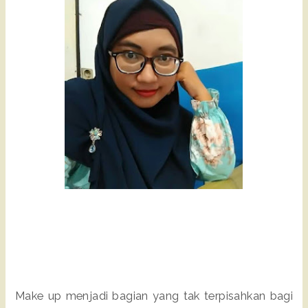
Make up menjadi bagian yang tak terpisahkan bagi