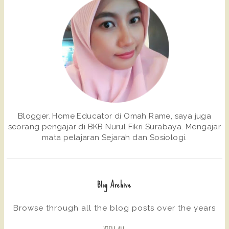
Blogger. Home Educator di Omah Rame, saya juga
seorang pengajar di BKB Nurul Fikri Surabaya. Mengajar
mata pelajaran Sejarah dan Sosiologi.
Blog Archive
Browse through all the blog posts over the years