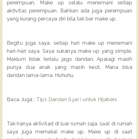
perempuan. Make up selalu menemani setiap
aktivitas perempuan. Bahkan ada juga perempuan
yang kurang percaya diri bila tak ber make up.
Begitu juga saya, setiap hari make up menemani
hari-hari saya. Saya sukanya make up yang simple.
Maklum tidak terlalu jago dandan. Apalagi masih
punya dua anak yang masih kecil. Mana bisa
dandan lama-lama. Huhuhu.
Baca Juga :
Tips Dandan Syar i untuk Hijabers
Tak hanya aktivitad di luar rumah saja, saat di rumah
saya juga memakai make up. Make up di saat