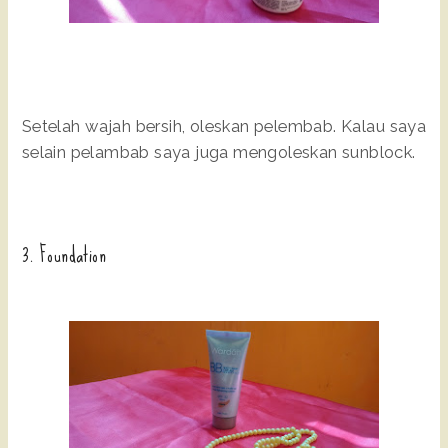
Setelah wajah bersih, oleskan pelembab. Kalau saya
selain pelambab saya juga mengoleskan sunblock.
3. Foundation