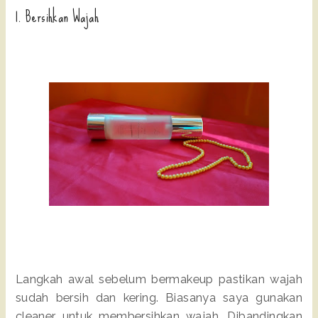
1. Bersihkan Wajah
Langkah awal sebelum bermakeup pastikan wajah
sudah bersih dan kering. Biasanya saya gunakan
cleaner untuk membersihkan wajah. Dibandingkan