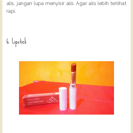
alis, jangan lupa menyisir alis. Agar alis lebih terlihat
rapi.
6. Lipstick