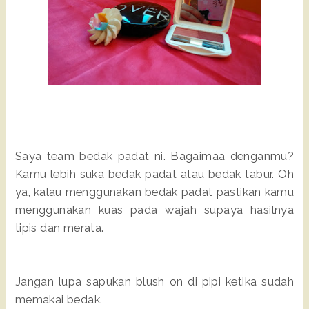
Saya team bedak padat ni. Bagaimaa denganmu?
Kamu lebih suka bedak padat atau bedak tabur. Oh
ya, kalau menggunakan bedak padat pastikan kamu
menggunakan kuas pada wajah supaya hasilnya
tipis dan merata.
Jangan lupa sapukan blush on di pipi ketika sudah
memakai bedak.