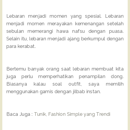
Lebaran menjadi momen yang spesial. Lebaran
menjadi momen merayakan kemenangan setelah
sebulan memerangi hawa nafsu dengan puasa.
Selain itu, lebaran menjadi ajang berkumpul dengan
para kerabat.
Bertemu banyak orang saat lebaran membuat kita
juga perlu memperhatikan penampilan dong.
Biasanya kalau soal outfit, saya memilih
menggunakan gamis dengan jilbab instan.
Baca Juga :
Tunik, Fashion Simple yang Trendi